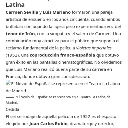
Latina
Carmen Sevilla
y
Luis Mariano
formaron una pareja
artística de ensueño en los años cincuenta, cuando ambos
brillaban conjugando la ligera pero experimentada voz del
tenor de Irún
, con la simpatía y el salero de Carmen. Una
combinación muy atractiva para el público que suponía el
reclamo fundamental de la película
Violetas imperiales
(1952), una
coproducción franco-española
que obtuvo
gran éxito en las pantallas cinematográficas. No olvidemos
que Luis Mariano realizó buena parte de su carrera en
Francia, donde obtuvo gran consideración.
‘El Novio de España’ se representa en el Teatro La Latina de
Madrid.
Cedida
El set se rodaje de aquella película de 1952 es el espacio
elegido por
Juan Carlos Rubio
, dramaturgo y director,