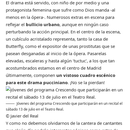
El drama está servido, con niño de por medio y una
protagonista femenina que sufre como Dios manda -al
menos en la ópera-. Numerosos extras en escena para
reflejar el
bullicio urbano
, aunque en ningún caso
perturbando la acción principal. En el centro de la escena,
un cubículo acristalado representa, tanto la casa de
Butterfly, como el expositor de unas prostitutas que se
pasean desganadas al inicio de la ópera. Pasarelas
elevadas, escaleras y hasta algún ‘tuctuc’, a los que tan
acostumbrados estamos en el centro de Madrid
últimamente, componen
un vistoso cuadro escénico
para este drama pucciniano
. ¡No se la pierdan!
Jóvenes del programa Crescendo que participarán en un recital el
sábado 13 de julio en el Teatro Real.
© Javier del Real
Y como no debemos olvidarnos de la cantera de cantantes