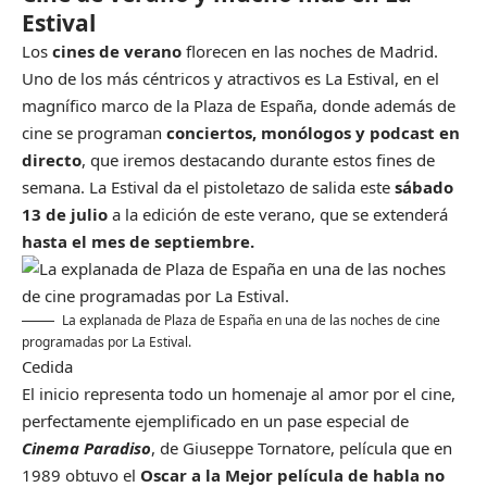
Estival
Los
cines de verano
florecen en las noches de Madrid.
Uno de los más céntricos y atractivos es La Estival, en el
magnífico marco de la Plaza de España, donde además de
cine se programan
conciertos, monólogos y podcast en
directo
, que iremos destacando durante estos fines de
semana. La Estival da el pistoletazo de salida este
sábado
13 de julio
a la edición de este verano, que se extenderá
hasta el mes de septiembre.
La explanada de Plaza de España en una de las noches de cine
programadas por La Estival.
Cedida
El inicio representa todo un homenaje al amor por el cine,
perfectamente ejemplificado en un pase especial de
Cinema Paradiso
, de Giuseppe Tornatore, película que en
1989 obtuvo el
Oscar a la Mejor película de habla no