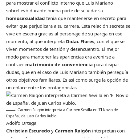
para mostrar el conflicto interno que Luis Mariano
sobrellevó durante buena parte de su vida: su
homosexualidad
tenía que mantenerse en secreto para
evitar que perjudicara a su carrera. Esta relación secreta se
vive en escena gracias al personaje de su pareja en ese
momento, al que interpreta
Didac Flores
, con el que se
viven momentos de tensión y desencuentro. El mejor
modo para mantener las apariencias era avenirse a
contraer
matrimonio
de conveniencia
para disipar
dudas, que en el caso de Luis Mariano también perseguía
otros objetivos familiares. Es así como surge la opción de
un enlace entre los protagonistas.
Carmen Raigón interpreta a Carmen Sevilla en ‘El Novio de
España’, de Juan Carlos Rubio.
Adolfo Ortega
Christian Escuredo
y
Carmen Raigón
interpretan con