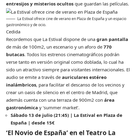
entresijos y misterios ocultos
que guardan las películas.
La Estival ofrece cine de verano en Plaza de España y un espacio
gastronómico y de ocio.
Cedida
Recordemos que La Estival dispone de una
gran pantalla
de más de 100m2, un escenario y un aforo de
770
butacas
. Todos los estrenos cinematográficos podrán
verse tanto en versión original como doblada, lo cual ha
sido un atractivo siempre para visitantes internacionales. El
audio se emite a través de
auriculares estéreo
inalámbricos
, para facilitar el descanso de los vecinos y
crear un oasis de silencio en el centro de Madrid, que
además cuenta con una terraza de 900m2 con
área
gastronómica
y ‘summer market’.
Sábado 13 de julio (21:45) | La Estival en Plaza de
España | desde 15€
‘El Novio de España’ en el Teatro La