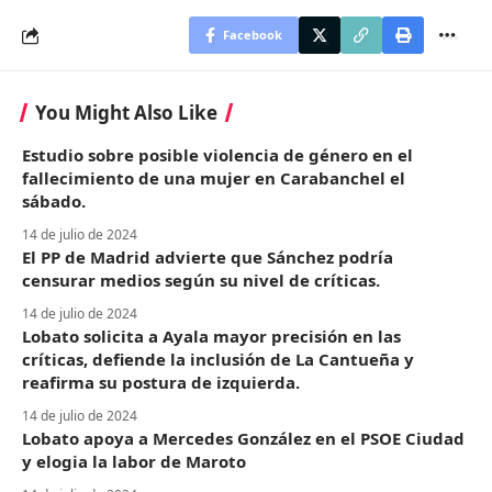
Facebook
You Might Also Like
Estudio sobre posible violencia de género en el
fallecimiento de una mujer en Carabanchel el
sábado.
14 de julio de 2024
El PP de Madrid advierte que Sánchez podría
censurar medios según su nivel de críticas.
14 de julio de 2024
Lobato solicita a Ayala mayor precisión en las
críticas, defiende la inclusión de La Cantueña y
reafirma su postura de izquierda.
14 de julio de 2024
Lobato apoya a Mercedes González en el PSOE Ciudad
y elogia la labor de Maroto