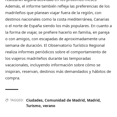
Además, el informe también refleja las preferencias de los
madrileños que planean viajar fuera de la región, con
destinos nacionales como la costa mediterránea, Canarias
o el norte de España siendo los más populares. En cuanto a
la forma de viajar, se prefiere hacerlo en familia, en pareja
o con amigos, con escapadas de aproximadamente una
semana de duración. El Observatorio Turístico Regional
realiza informes periódicos sobre el comportamiento de
los viajeros madrileños durante las temporadas
vacacionales, incluyendo información sobre cómo se
inspiran, reservan, destinos más demandados y hábitos de
compra.
Ciudades
,
Comunidad de Madrid
,
Madrid
,
TAGGED:
Turismo
,
verano