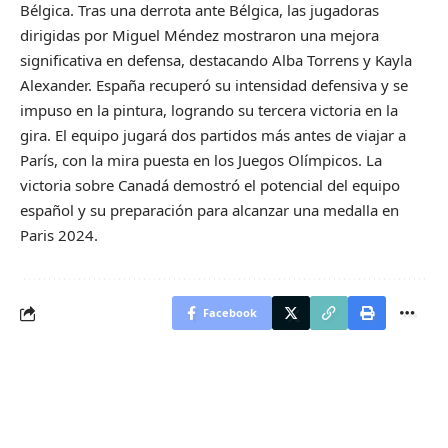
Bélgica. Tras una derrota ante Bélgica, las jugadoras
dirigidas por Miguel Méndez mostraron una mejora
significativa en defensa, destacando Alba Torrens y Kayla
Alexander. España recuperó su intensidad defensiva y se
impuso en la pintura, logrando su tercera victoria en la
gira. El equipo jugará dos partidos más antes de viajar a
París, con la mira puesta en los Juegos Olímpicos. La
victoria sobre Canadá demostró el potencial del equipo
español y su preparación para alcanzar una medalla en
Paris 2024.
Facebook