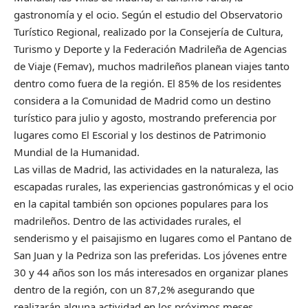
gastronomía y el ocio. Según el estudio del Observatorio
Turístico Regional, realizado por la Consejería de Cultura,
Turismo y Deporte y la Federación Madrileña de Agencias
de Viaje (Femav), muchos madrileños planean viajes tanto
dentro como fuera de la región. El 85% de los residentes
considera a la Comunidad de Madrid como un destino
turístico para julio y agosto, mostrando preferencia por
lugares como El Escorial y los destinos de Patrimonio
Mundial de la Humanidad.
Las villas de Madrid, las actividades en la naturaleza, las
escapadas rurales, las experiencias gastronómicas y el ocio
en la capital también son opciones populares para los
madrileños. Dentro de las actividades rurales, el
senderismo y el paisajismo en lugares como el Pantano de
San Juan y la Pedriza son las preferidas. Los jóvenes entre
30 y 44 años son los más interesados en organizar planes
dentro de la región, con un 87,2% asegurando que
realizarán alguna actividad en los próximos meses.