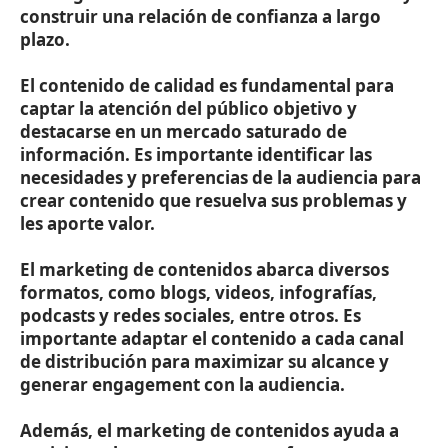
construir una relación de confianza a largo
plazo.
El contenido de calidad es fundamental para
captar la atención del público objetivo y
destacarse en un mercado saturado de
información. Es importante identificar las
necesidades y preferencias de la audiencia para
crear contenido que resuelva sus problemas y
les aporte valor.
El marketing de contenidos abarca diversos
formatos, como blogs, videos, infografías,
podcasts y redes sociales, entre otros. Es
importante adaptar el contenido a cada canal
de distribución para maximizar su alcance y
generar engagement con la audiencia.
Además, el marketing de contenidos ayuda a