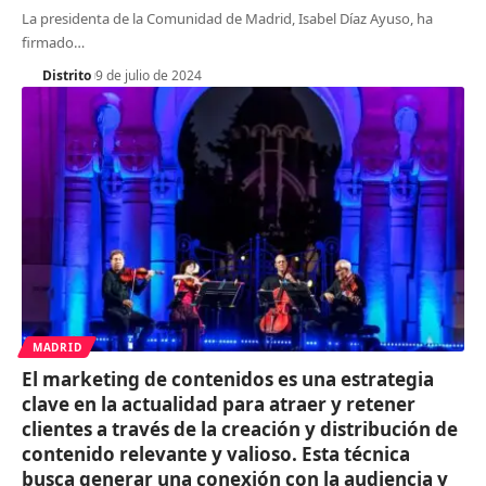
La presidenta de la Comunidad de Madrid, Isabel Díaz Ayuso, ha
firmado
…
Distrito
9 de julio de 2024
MADRID
El marketing de contenidos es una estrategia
clave en la actualidad para atraer y retener
clientes a través de la creación y distribución de
contenido relevante y valioso. Esta técnica
busca generar una conexión con la audiencia y