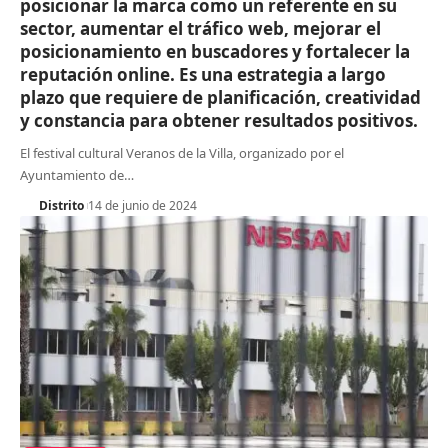
posicionar la marca como un referente en su
sector, aumentar el tráfico web, mejorar el
posicionamiento en buscadores y fortalecer la
reputación online. Es una estrategia a largo
plazo que requiere de planificación, creatividad
y constancia para obtener resultados positivos.
El festival cultural Veranos de la Villa, organizado por el
Ayuntamiento de
…
Distrito
14 de junio de 2024