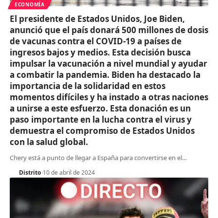
ECONOMÍA
El presidente de Estados Unidos, Joe Biden,
anunció que el país donará 500 millones de dosis
de vacunas contra el COVID-19 a países de
ingresos bajos y medios. Esta decisión busca
impulsar la vacunación a nivel mundial y ayudar
a combatir la pandemia. Biden ha destacado la
importancia de la solidaridad en estos
momentos difíciles y ha instado a otras naciones
a unirse a este esfuerzo. Esta donación es un
paso importante en la lucha contra el virus y
demuestra el compromiso de Estados Unidos
con la salud global.
Chery está a punto de llegar a España para convertirse en el
…
Distrito
10 de abril de 2024