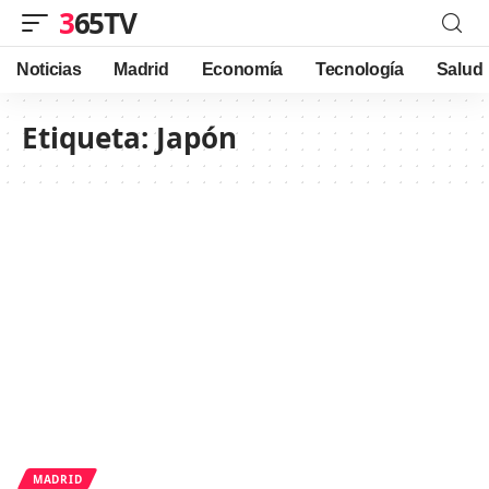
365TV
Noticias
Madrid
Economía
Tecnología
Salud
Etiqueta:
Japón
MADRID