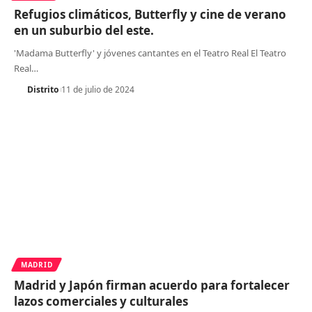
Refugios climáticos, Butterfly y cine de verano
en un suburbio del este.
'Madama Butterfly' y jóvenes cantantes en el Teatro Real El Teatro
Real
…
Distrito
11 de julio de 2024
MADRID
Madrid y Japón firman acuerdo para fortalecer
lazos comerciales y culturales