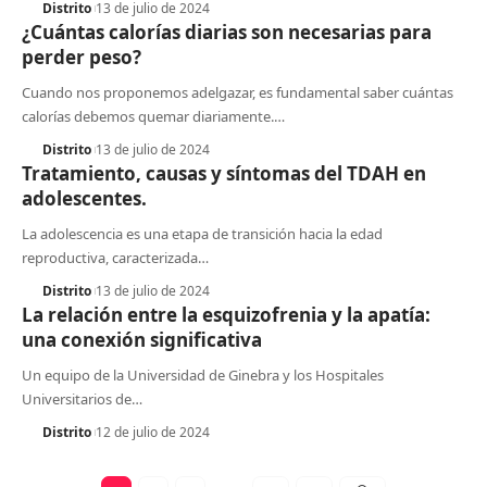
Distrito
13 de julio de 2024
¿Cuántas calorías diarias son necesarias para
perder peso?
Cuando nos proponemos adelgazar, es fundamental saber cuántas
calorías debemos quemar diariamente.
…
Distrito
13 de julio de 2024
Tratamiento, causas y síntomas del TDAH en
adolescentes.
La adolescencia es una etapa de transición hacia la edad
reproductiva, caracterizada
…
Distrito
13 de julio de 2024
La relación entre la esquizofrenia y la apatía:
una conexión significativa
Un equipo de la Universidad de Ginebra y los Hospitales
Universitarios de
…
Distrito
12 de julio de 2024