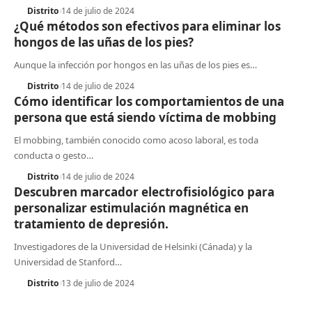
Distrito
14 de julio de 2024
¿Qué métodos son efectivos para eliminar los
hongos de las uñas de los pies?
Aunque la infección por hongos en las uñas de los pies es
…
Distrito
14 de julio de 2024
Cómo identificar los comportamientos de una
persona que está siendo víctima de mobbing
El mobbing, también conocido como acoso laboral, es toda
conducta o gesto
…
Distrito
14 de julio de 2024
Descubren marcador electrofisiológico para
personalizar estimulación magnética en
tratamiento de depresión.
Investigadores de la Universidad de Helsinki (Cánada) y la
Universidad de Stanford
…
Distrito
13 de julio de 2024