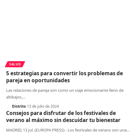
SALUD
5 estrategias para convertir los problemas de
pareja en oportunidades
Las relaciones de pareja son como un viaje emocionante lleno de
altibajos,
…
Distrito
13 de julio de 2024
Consejos para disfrutar de los festivales de
verano al máximo sin descuidar tu bienestar
MADRID, 13 Jul. (EUROPA PRESS) - Los festivales de verano son una
…