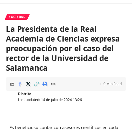
SOCIEDAD
La Presidenta de la Real
Academia de Ciencias expresa
preocupación por el caso del
rector de la Universidad de
Salamanca
0 Min Read
Distrito
Last updated: 14 de julio de 2024 13:26
Es beneficioso contar con asesores científicos en cada