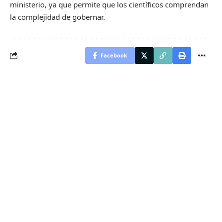
ministerio, ya que permite que los científicos comprendan
la complejidad de gobernar.
Facebook