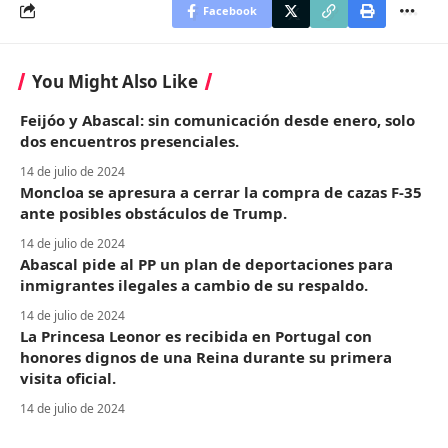
Facebook
You Might Also Like
Feijóo y Abascal: sin comunicación desde enero, solo
dos encuentros presenciales.
14 de julio de 2024
Moncloa se apresura a cerrar la compra de cazas F-35
ante posibles obstáculos de Trump.
14 de julio de 2024
Abascal pide al PP un plan de deportaciones para
inmigrantes ilegales a cambio de su respaldo.
14 de julio de 2024
La Princesa Leonor es recibida en Portugal con
honores dignos de una Reina durante su primera
visita oficial.
14 de julio de 2024