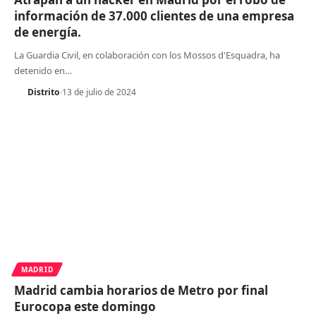
información de 37.000 clientes de una empresa
de energía.
La Guardia Civil, en colaboración con los Mossos d'Esquadra, ha
detenido en
…
Distrito
13 de julio de 2024
MADRID
Madrid cambia horarios de Metro por final
Eurocopa este domingo