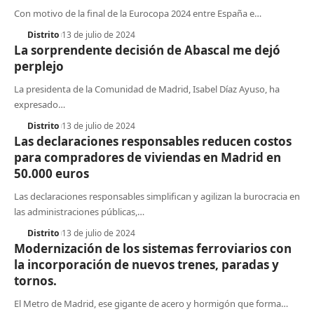
Con motivo de la final de la Eurocopa 2024 entre España e
…
Distrito
13 de julio de 2024
La sorprendente decisión de Abascal me dejó
perplejo
La presidenta de la Comunidad de Madrid, Isabel Díaz Ayuso, ha
expresado
…
Distrito
13 de julio de 2024
Las declaraciones responsables reducen costos
para compradores de viviendas en Madrid en
50.000 euros
Las declaraciones responsables simplifican y agilizan la burocracia en
las administraciones públicas,
…
Distrito
13 de julio de 2024
Modernización de los sistemas ferroviarios con
la incorporación de nuevos trenes, paradas y
tornos.
El Metro de Madrid, ese gigante de acero y hormigón que forma
…