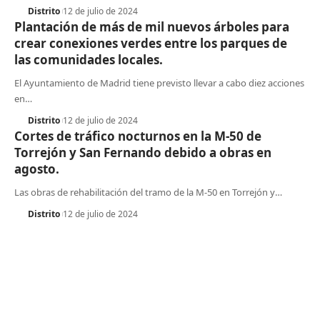
Distrito
12 de julio de 2024
Plantación de más de mil nuevos árboles para
crear conexiones verdes entre los parques de
las comunidades locales.
El Ayuntamiento de Madrid tiene previsto llevar a cabo diez acciones
en
…
Distrito
12 de julio de 2024
Cortes de tráfico nocturnos en la M-50 de
Torrejón y San Fernando debido a obras en
agosto.
Las obras de rehabilitación del tramo de la M-50 en Torrejón y
…
Distrito
12 de julio de 2024