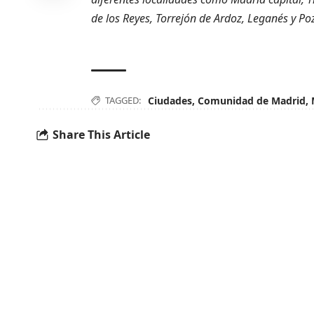
de los Reyes, Torrejón de Ardoz, Leganés y Po
TAGGED:
Ciudades
,
Comunidad de Madrid
,
Share This Article