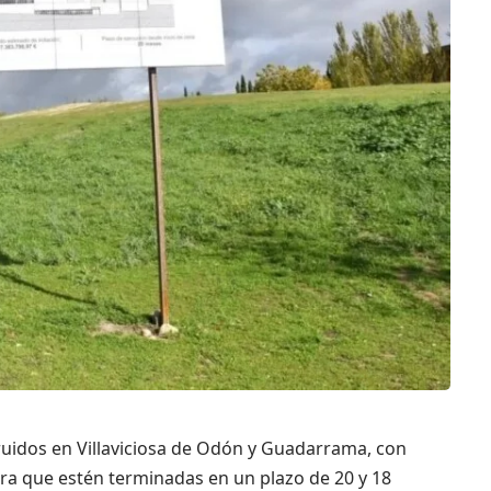
uidos en Villaviciosa de Odón y Guadarrama, con
a que estén terminadas en un plazo de 20 y 18