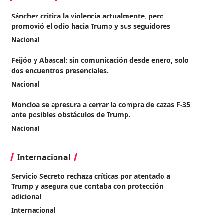
Sánchez critica la violencia actualmente, pero
promovió el odio hacia Trump y sus seguidores
Nacional
Feijóo y Abascal: sin comunicación desde enero, solo
dos encuentros presenciales.
Nacional
Moncloa se apresura a cerrar la compra de cazas F-35
ante posibles obstáculos de Trump.
Nacional
Internacional
Servicio Secreto rechaza críticas por atentado a
Trump y asegura que contaba con protección
adicional
Internacional