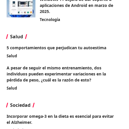
aplicaciones de Android en marzo de
2025.
Tecnología
Salud
5 comportamientos que perjudican tu autoestima
Salud
A pesar de seguir el mismo entrenamiento, dos
individuos pueden experimentar variaciones en la
pérdida de peso, ¿cuál es la razón de esto?
Salud
Sociedad
Incorporar omega-3 en la dieta es esencial para evitar
el Alzheimer.