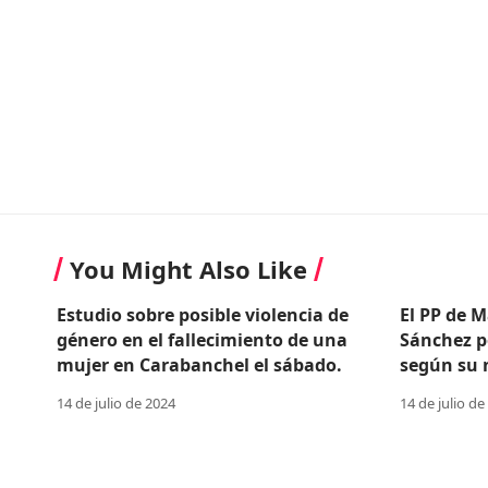
You Might Also Like
Estudio sobre posible violencia de
El PP de M
género en el fallecimiento de una
Sánchez p
mujer en Carabanchel el sábado.
según su n
14 de julio de 2024
14 de julio de