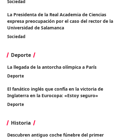
Sociedad
La Presidenta de la Real Academia de Ciencias
expresa preocupación por el caso del rector de la
Universidad de Salamanca
Sociedad
Deporte
La llegada de la antorcha olímpica a París
Deporte
El fanático inglés que confía en la victoria de
Inglaterra en la Eurocopa: «Estoy seguro»
Deporte
Historia
Descubren antiguo coche fúnebre del primer