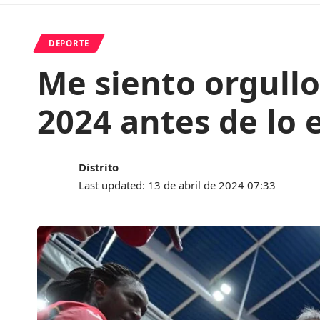
DEPORTE
Me siento orgullo
2024 antes de lo 
Distrito
Last updated: 13 de abril de 2024 07:33