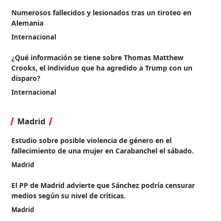
Numerosos fallecidos y lesionados tras un tiroteo en
Alemania
Internacional
¿Qué información se tiene sobre Thomas Matthew
Crooks, el individuo que ha agredido a Trump con un
disparo?
Internacional
Madrid
Estudio sobre posible violencia de género en el
fallecimiento de una mujer en Carabanchel el sábado.
Madrid
El PP de Madrid advierte que Sánchez podría censurar
medios según su nivel de críticas.
Madrid