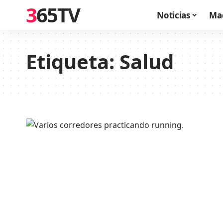
365TV
Noticias
Ma
Etiqueta:
Salud