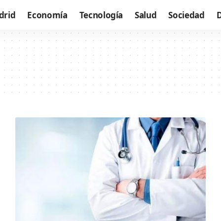
drid
Economía
Tecnología
Salud
Sociedad