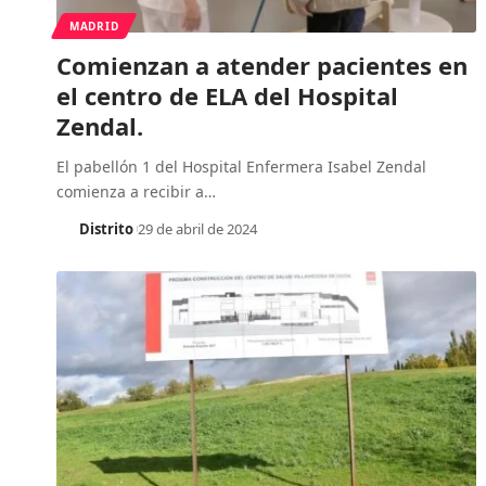
MADRID
Comienzan a atender pacientes en
el centro de ELA del Hospital
Zendal.
El pabellón 1 del Hospital Enfermera Isabel Zendal
comienza a recibir a
…
Distrito
29 de abril de 2024