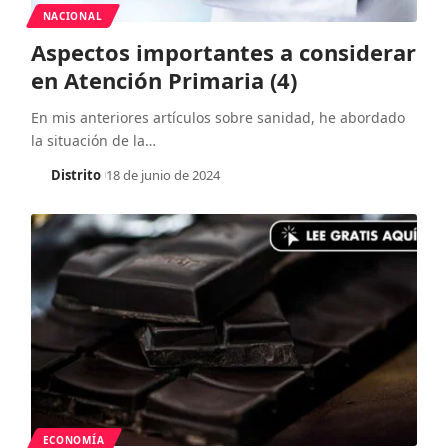
NACIONAL
Aspectos importantes a considerar
en Atención Primaria (4)
En mis anteriores artículos sobre sanidad, he abordado
la situación de la
…
Distrito
18 de junio de 2024
ECONOMÍA