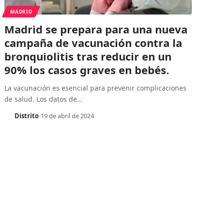
MADRID
Madrid se prepara para una nueva
campaña de vacunación contra la
bronquiolitis tras reducir en un
90% los casos graves en bebés.
La vacunación es esencial para prevenir complicaciones
de salud. Los datos de
…
Distrito
19 de abril de 2024