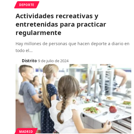
DEPORTE
Actividades recreativas y
entretenidas para practicar
regularmente
Hay millones de personas que hacen deporte a diario en
todo el
…
Distrito
9 de julio de 2024
MADRID