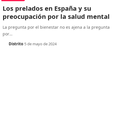
Los prelados en España y su
preocupación por la salud mental
La pregunta por el bienestar no es ajena a la pregunta
por
…
Distrito
5 de mayo de 2024