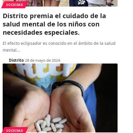
SOCIEDAD
Distrito premia el cuidado de la
salud mental de los niños con
necesidades especiales.
El efecto eclipsador es conocido en el ámbito de la salud
mental
…
Distrito
28 de mayo de 2024
SOCIEDAD