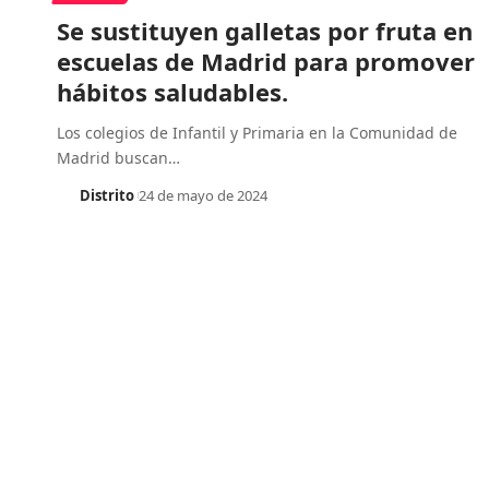
Se sustituyen galletas por fruta en
escuelas de Madrid para promover
hábitos saludables.
Los colegios de Infantil y Primaria en la Comunidad de
Madrid buscan
…
Distrito
24 de mayo de 2024