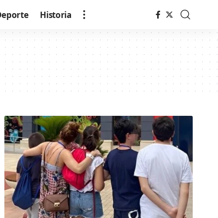
Deporte
Historia