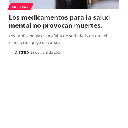
SOCIEDAD
Los medicamentos para la salud
mental no provocan muertes.
Los profesionales ven «falta de seriedad» en que el
ministerio apoye discursos
…
Distrito
23 de abril de 2024