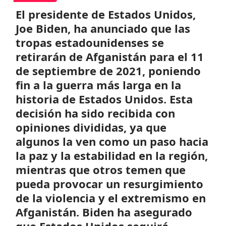
El presidente de Estados Unidos,
Joe Biden, ha anunciado que las
tropas estadounidenses se
retirarán de Afganistán para el 11
de septiembre de 2021, poniendo
fin a la guerra más larga en la
historia de Estados Unidos. Esta
decisión ha sido recibida con
opiniones divididas, ya que
algunos la ven como un paso hacia
la paz y la estabilidad en la región,
mientras que otros temen que
pueda provocar un resurgimiento
de la violencia y el extremismo en
Afganistán. Biden ha asegurado
que Estados Unidos seguirá