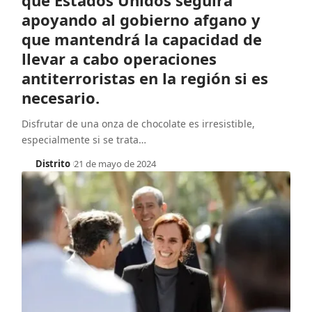
apoyando al gobierno afgano y
que mantendrá la capacidad de
llevar a cabo operaciones
antiterroristas en la región si es
necesario.
Disfrutar de una onza de chocolate es irresistible,
especialmente si se trata
…
Distrito
21 de mayo de 2024