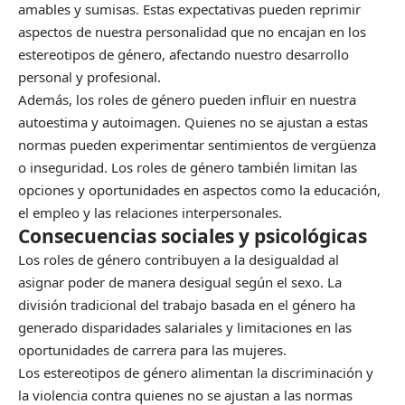
amables y sumisas. Estas expectativas pueden reprimir
aspectos de nuestra personalidad que no encajan en los
estereotipos de género, afectando nuestro desarrollo
personal y profesional.
Además, los roles de género pueden influir en nuestra
autoestima y autoimagen. Quienes no se ajustan a estas
normas pueden experimentar sentimientos de vergüenza
o inseguridad. Los roles de género también limitan las
opciones y oportunidades en aspectos como la educación,
el empleo y las relaciones interpersonales.
Consecuencias sociales y psicológicas
Los roles de género contribuyen a la desigualdad al
asignar poder de manera desigual según el sexo. La
división tradicional del trabajo basada en el género ha
generado disparidades salariales y limitaciones en las
oportunidades de carrera para las mujeres.
Los estereotipos de género alimentan la discriminación y
la violencia contra quienes no se ajustan a las normas