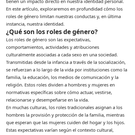
tienen un impacto directo en nuestra identidad personal.
En este artículo, exploraremos en profundidad cómo los
roles de género limitan nuestras conductas y, en última
instancia, nuestra identidad.
¿Qué son los roles de género?
Los roles de género son las expectativas,
comportamientos, actividades y atribuciones
culturalmente asociadas a cada sexo en una sociedad.
Transmitidas desde la infancia a través de la socialización,
se refuerzan a lo largo de la vida por instituciones como la
familia, la educación, los medios de comunicación y la
religión. Estos roles dividen a hombres y mujeres en
normativas específicas sobre cómo actuar, vestirse,
relacionarse y desempeñarse en la vida.
En muchas culturas, los roles tradicionales asignan a los
hombres la provisión y protección de la familia, mientras
que esperan que las mujeres cuiden del hogar y los hijos.
Estas expectativas varían según el contexto cultural,