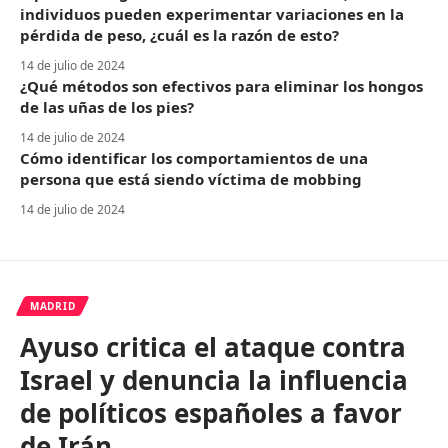
individuos pueden experimentar variaciones en la
pérdida de peso, ¿cuál es la razón de esto?
14 de julio de 2024
¿Qué métodos son efectivos para eliminar los hongos
de las uñas de los pies?
14 de julio de 2024
Cómo identificar los comportamientos de una
persona que está siendo víctima de mobbing
14 de julio de 2024
MADRID
Ayuso critica el ataque contra
Israel y denuncia la influencia
de políticos españoles a favor
de Irán.