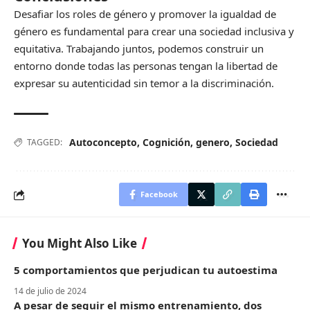
Desafiar los roles de género y promover la igualdad de
género es fundamental para crear una sociedad inclusiva y
equitativa. Trabajando juntos, podemos construir un
entorno donde todas las personas tengan la libertad de
expresar su autenticidad sin temor a la discriminación.
Autoconcepto
,
Cognición
,
genero
,
Sociedad
TAGGED:
Facebook
You Might Also Like
5 comportamientos que perjudican tu autoestima
14 de julio de 2024
A pesar de seguir el mismo entrenamiento, dos