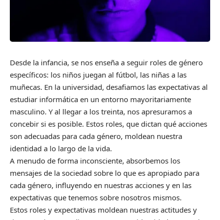
Desde la infancia, se nos enseña a seguir roles de género
específicos: los niños juegan al fútbol, las niñas a las
muñecas. En la universidad, desafiamos las expectativas al
estudiar informática en un entorno mayoritariamente
masculino. Y al llegar a los treinta, nos apresuramos a
concebir si es posible. Estos roles, que dictan qué acciones
son adecuadas para cada género, moldean nuestra
identidad a lo largo de la vida.
A menudo de forma inconsciente, absorbemos los
mensajes de la sociedad sobre lo que es apropiado para
cada género, influyendo en nuestras acciones y en las
expectativas que tenemos sobre nosotros mismos.
Estos roles y expectativas moldean nuestras actitudes y