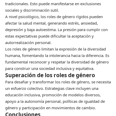
tradicionales. Esto puede manifestarse en exclusiones
sociales y discriminación sutil.
A nivel psicológico, los roles de género rígidos pueden
afectar la salud mental, generando estrés, ansiedad,
depresión y baja autoestima. La presión para cumplir con
estas expectativas puede dificultar la aceptación y
autorrealización personal.
Los roles de género limitan la expresión de la diversidad
humana, fomentando la intolerancia hacia la diferencia. Es
fundamental reconocer y respetar la diversidad de género
para construir una sociedad inclusiva y equitativa.
Superación de los roles de género
Para desafiar y transformar los roles de género, se necesita
un esfuerzo colectivo. Estrategias clave incluyen una
educación inclusiva, promoción de modelos diversos,
apoyo a la autonomía personal, políticas de igualdad de
género y participación en movimientos de cambio.
Conclusiones