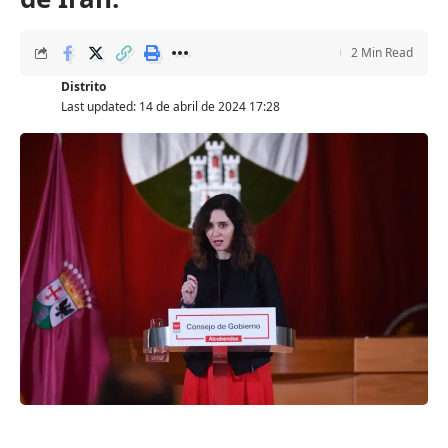
2 Min Read
Distrito
Last updated: 14 de abril de 2024 17:28