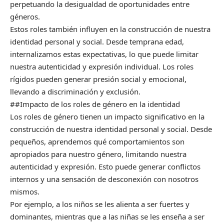
perpetuando la desigualdad de oportunidades entre
géneros.
Estos roles también influyen en la construcción de nuestra
identidad personal y social. Desde temprana edad,
internalizamos estas expectativas, lo que puede limitar
nuestra autenticidad y expresión individual. Los roles
rígidos pueden generar presión social y emocional,
llevando a discriminación y exclusión.
##Impacto de los roles de género en la identidad
Los roles de género tienen un impacto significativo en la
construcción de nuestra identidad personal y social. Desde
pequeños, aprendemos qué comportamientos son
apropiados para nuestro género, limitando nuestra
autenticidad y expresión. Esto puede generar conflictos
internos y una sensación de desconexión con nosotros
mismos.
Por ejemplo, a los niños se les alienta a ser fuertes y
dominantes, mientras que a las niñas se les enseña a ser