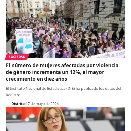
SOCIEDAD
El número de mujeres afectadas por violencia
de género incrementa un 12%, el mayor
crecimiento en diez años
El Instituto Nacional de Estadística (INE) ha publicado los datos del
Registro
…
Distrito
17 de mayo de 2024