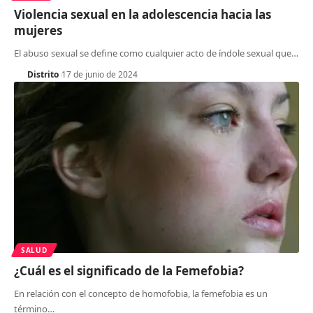
Violencia sexual en la adolescencia hacia las
mujeres
El abuso sexual se define como cualquier acto de índole sexual que
…
Distrito
17 de junio de 2024
SALUD
¿Cuál es el significado de la Femefobia?
En relación con el concepto de homofobia, la femefobia es un
término
…