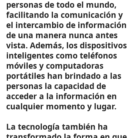
personas de todo el mundo,
facilitando la comunicación y
el intercambio de información
de una manera nunca antes
vista. Además, los dispositivos
inteligentes como teléfonos
móviles y computadoras
portátiles han brindado a las
personas la capacidad de
acceder a la información en
cualquier momento y lugar.
La tecnología también ha
transformado la forma en que