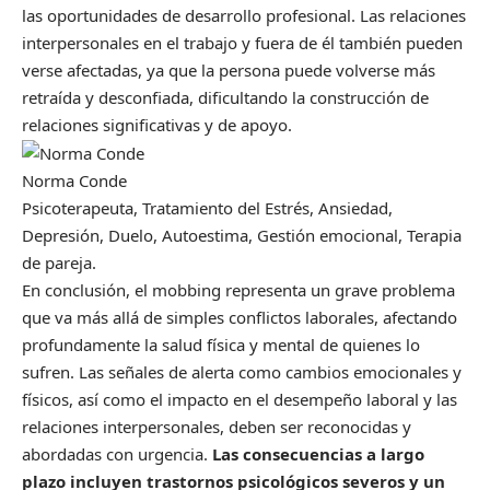
las oportunidades de desarrollo profesional. Las relaciones
interpersonales en el trabajo y fuera de él también pueden
verse afectadas, ya que la persona puede volverse más
retraída y desconfiada, dificultando la construcción de
relaciones significativas y de apoyo.
Norma Conde
Psicoterapeuta, Tratamiento del Estrés, Ansiedad,
Depresión, Duelo, Autoestima, Gestión emocional, Terapia
de pareja.
En conclusión, el mobbing representa un grave problema
que va más allá de simples conflictos laborales, afectando
profundamente la salud física y mental de quienes lo
sufren. Las señales de alerta como cambios emocionales y
físicos, así como el impacto en el desempeño laboral y las
relaciones interpersonales, deben ser reconocidas y
abordadas con urgencia.
Las consecuencias a largo
plazo incluyen trastornos psicológicos severos y un