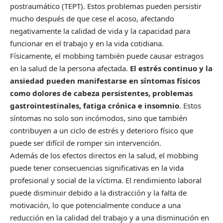
postraumático (TEPT). Estos problemas pueden persistir
mucho después de que cese el acoso, afectando
negativamente la calidad de vida y la capacidad para
funcionar en el trabajo y en la vida cotidiana.
Físicamente, el mobbing también puede causar estragos
en la salud de la persona afectada.
El estrés continuo y la
ansiedad pueden manifestarse en síntomas físicos
como dolores de cabeza persistentes, problemas
gastrointestinales, fatiga crónica e insomnio
. Estos
síntomas no solo son incómodos, sino que también
contribuyen a un ciclo de estrés y deterioro físico que
puede ser difícil de romper sin intervención.
Además de los efectos directos en la salud, el mobbing
puede tener consecuencias significativas en la vida
profesional y social de la víctima. El rendimiento laboral
puede disminuir debido a la distracción y la falta de
motivación, lo que potencialmente conduce a una
reducción en la calidad del trabajo y a una disminución en