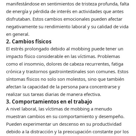
manifestándose en sentimientos de tristeza profunda, falta
de energía y pérdida de interés en actividades que antes
disfrutaban. Estos cambios emocionales pueden afectar
negativamente su rendimiento laboral y su calidad de vida
en general.
2. Cambios físicos
El estrés prolongado debido al mobbing puede tener un
impacto físico considerable en las víctimas. Problemas
como el insomnio, dolores de cabeza recurrentes, fatiga
crónica y trastornos gastrointestinales son comunes. Estos
síntomas físicos no solo son molestos, sino que también
afectan la capacidad de la persona para concentrarse y
realizar sus tareas diarias de manera efectiva.
3. Comportamientos en el trabajo
A nivel laboral, las víctimas de mobbing a menudo
muestran cambios en su comportamiento y desempeño.
Pueden experimentar un descenso en su productividad
debido a la distracción y la preocupación constante por los