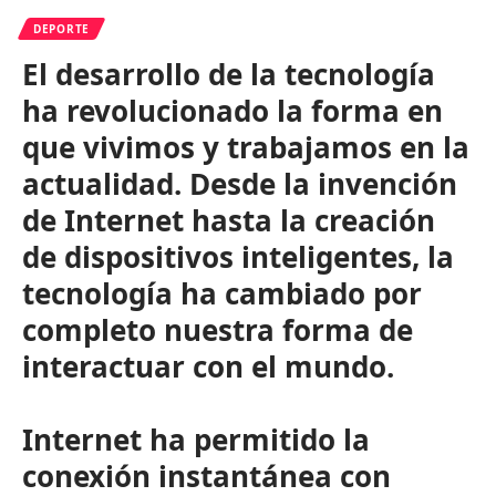
DEPORTE
El desarrollo de la tecnología
ha revolucionado la forma en
que vivimos y trabajamos en la
actualidad. Desde la invención
de Internet hasta la creación
de dispositivos inteligentes, la
tecnología ha cambiado por
completo nuestra forma de
interactuar con el mundo.
Internet ha permitido la
conexión instantánea con