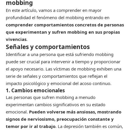
mobbing
En este artículo, vamos a comprender en mayor
profundidad el fenómeno del mobbing entrando en
comprender comportamientos concretos de personas
que experimentan y sufren mobbing en sus propias
vivencias
.
Señales y comportamientos
Identificar a una persona que está sufriendo mobbing
puede ser crucial para intervenir a tiempo y proporcionar
el apoyo necesario. Las víctimas de mobbing exhiben una
serie de señales y comportamientos que reflejan el
impacto psicológico y emocional del acoso continuo.
1. Cambios emocionales
Las personas que sufren mobbing a menudo
experimentan cambios significativos en su estado
emocional.
Pueden volverse más ansiosas, mostrando
signos de nerviosismo, preocupación constante y
temor por ir al trabajo
. La depresión también es común,