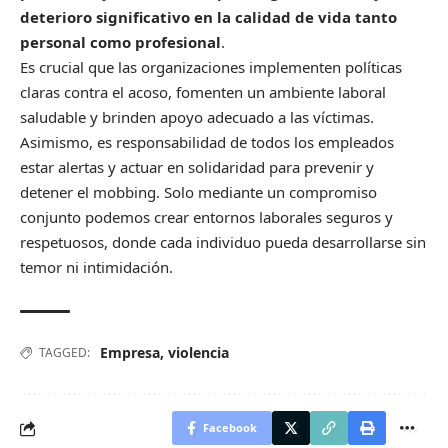
deterioro significativo en la calidad de vida tanto
personal como profesional
.
Es crucial que las organizaciones implementen políticas
claras contra el acoso, fomenten un ambiente laboral
saludable y brinden apoyo adecuado a las víctimas.
Asimismo, es responsabilidad de todos los empleados
estar alertas y actuar en solidaridad para prevenir y
detener el mobbing. Solo mediante un compromiso
conjunto podemos crear entornos laborales seguros y
respetuosos, donde cada individuo pueda desarrollarse sin
temor ni intimidación.
Empresa
,
violencia
TAGGED:
Facebook