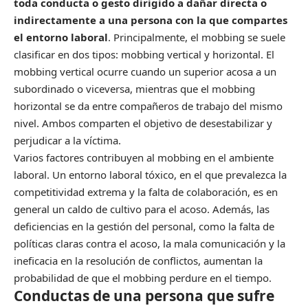
toda conducta o gesto dirigido a dañar directa o
indirectamente a una persona con la que compartes
el entorno laboral
. Principalmente, el mobbing se suele
clasificar en dos tipos: mobbing vertical y horizontal. El
mobbing vertical ocurre cuando un superior acosa a un
subordinado o viceversa, mientras que el mobbing
horizontal se da entre compañeros de trabajo del mismo
nivel. Ambos comparten el objetivo de desestabilizar y
perjudicar a la víctima.
Varios factores contribuyen al mobbing en el ambiente
laboral. Un entorno laboral tóxico, en el que prevalezca la
competitividad extrema y la falta de colaboración, es en
general un caldo de cultivo para el acoso. Además, las
deficiencias en la gestión del personal, como la falta de
políticas claras contra el acoso, la mala comunicación y la
ineficacia en la resolución de conflictos, aumentan la
probabilidad de que el mobbing perdure en el tiempo.
Conductas de una persona que sufre