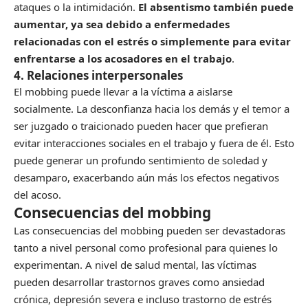
ataques o la intimidación.
El absentismo también puede
aumentar, ya sea debido a enfermedades
relacionadas con el estrés o simplemente para evitar
enfrentarse a los acosadores en el trabajo
.
4. Relaciones interpersonales
El mobbing puede llevar a la víctima a aislarse
socialmente. La desconfianza hacia los demás y el temor a
ser juzgado o traicionado pueden hacer que prefieran
evitar interacciones sociales en el trabajo y fuera de él. Esto
puede generar un profundo sentimiento de soledad y
desamparo, exacerbando aún más los efectos negativos
del acoso.
Consecuencias del mobbing
Las consecuencias del mobbing pueden ser devastadoras
tanto a nivel personal como profesional para quienes lo
experimentan. A nivel de salud mental, las víctimas
pueden desarrollar trastornos graves como ansiedad
crónica, depresión severa e incluso trastorno de estrés