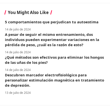
You Might Also Like
5 comportamientos que perjudican tu autoestima
14 de julio de 2024
A pesar de seguir el mismo entrenamiento, dos
individuos pueden experimentar variaciones en la
pérdida de peso, ¿cuál es la razón de esto?
14 de julio de 2024
¿Qué métodos son efectivos para eliminar los hongos
de las uñas de los pies?
14 de julio de 2024
Descubren marcador electrofisiológico para
personalizar estimulación magnética en tratamiento
de depresión.
13 de julio de 2024