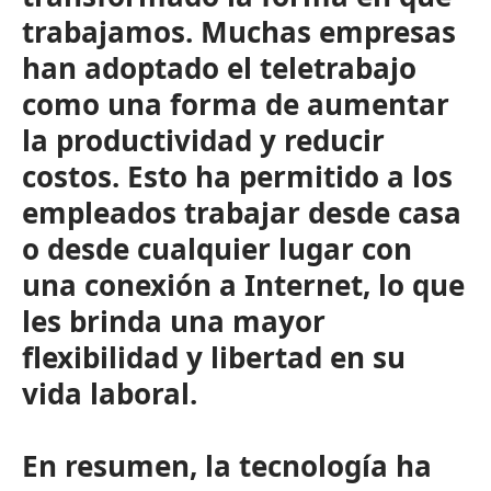
trabajamos. Muchas empresas
han adoptado el teletrabajo
como una forma de aumentar
la productividad y reducir
costos. Esto ha permitido a los
empleados trabajar desde casa
o desde cualquier lugar con
una conexión a Internet, lo que
les brinda una mayor
flexibilidad y libertad en su
vida laboral.
En resumen, la tecnología ha