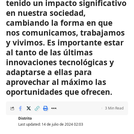
tenido un impacto significativo
en nuestra sociedad,
cambiando la forma en que
nos comunicamos, trabajamos
y vivimos. Es importante estar
al tanto de las últimas
innovaciones tecnológicas y
adaptarse a ellas para
aprovechar al máximo las
oportunidades que ofrecen.
3 Min Read
Distrito
Last updated: 14 de julio de 2024 02:03