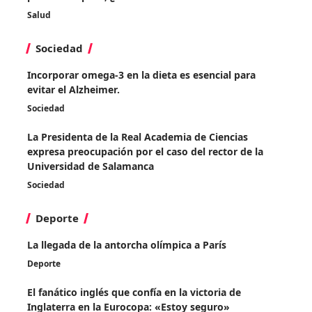
Salud
Sociedad
Incorporar omega-3 en la dieta es esencial para
evitar el Alzheimer.
Sociedad
La Presidenta de la Real Academia de Ciencias
expresa preocupación por el caso del rector de la
Universidad de Salamanca
Sociedad
Deporte
La llegada de la antorcha olímpica a París
Deporte
El fanático inglés que confía en la victoria de
Inglaterra en la Eurocopa: «Estoy seguro»