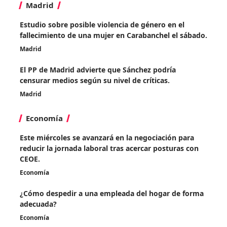
Madrid
Estudio sobre posible violencia de género en el
fallecimiento de una mujer en Carabanchel el sábado.
Madrid
El PP de Madrid advierte que Sánchez podría
censurar medios según su nivel de críticas.
Madrid
Economía
Este miércoles se avanzará en la negociación para
reducir la jornada laboral tras acercar posturas con
CEOE.
Economía
¿Cómo despedir a una empleada del hogar de forma
adecuada?
Economía