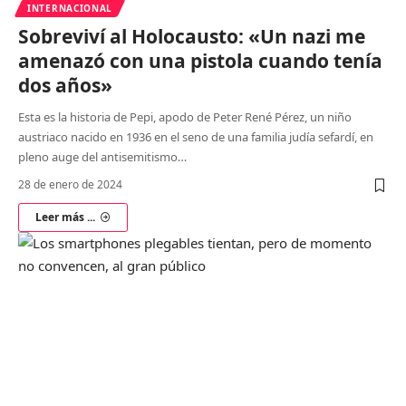
INTERNACIONAL
Sobreviví al Holocausto: «Un nazi me
amenazó con una pistola cuando tenía
dos años»
Esta es la historia de Pepi, apodo de Peter René Pérez, un niño
austriaco nacido en 1936 en el seno de una familia judía sefardí, en
pleno auge del antisemitismo
…
28 de enero de 2024
Leer más ...