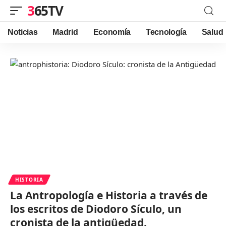
365TV
Noticias
Madrid
Economía
Tecnología
Salud
HISTORIA
La Antropología e Historia a través de
los escritos de Diodoro Sículo, un
cronista de la antigüedad.