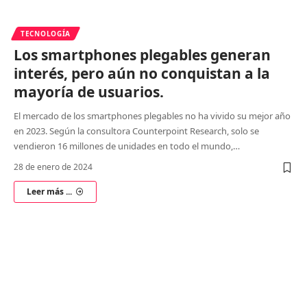
TECNOLOGÍA
Los smartphones plegables generan
interés, pero aún no conquistan a la
mayoría de usuarios.
El mercado de los smartphones plegables no ha vivido su mejor año
en 2023. Según la consultora Counterpoint Research, solo se
vendieron 16 millones de unidades en todo el mundo,
…
28 de enero de 2024
Leer más ...