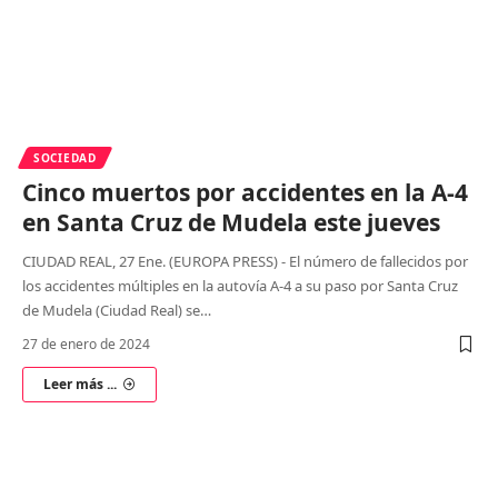
SOCIEDAD
Cinco muertos por accidentes en la A-4
en Santa Cruz de Mudela este jueves
CIUDAD REAL, 27 Ene. (EUROPA PRESS) - El número de fallecidos por
los accidentes múltiples en la autovía A-4 a su paso por Santa Cruz
de Mudela (Ciudad Real) se
…
27 de enero de 2024
Leer más ...