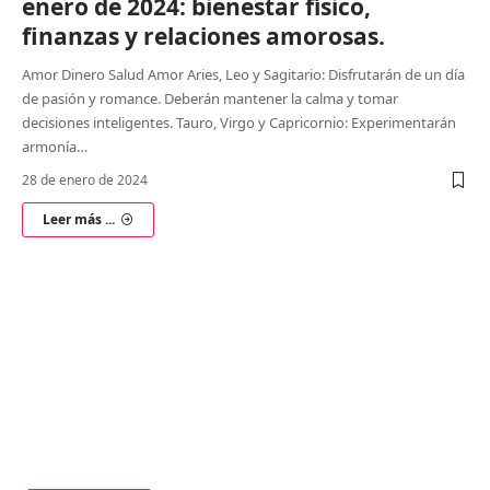
enero de 2024: bienestar físico,
finanzas y relaciones amorosas.
Amor Dinero Salud Amor Aries, Leo y Sagitario: Disfrutarán de un día
de pasión y romance. Deberán mantener la calma y tomar
decisiones inteligentes. Tauro, Virgo y Capricornio: Experimentarán
armonía
…
28 de enero de 2024
Leer más ...