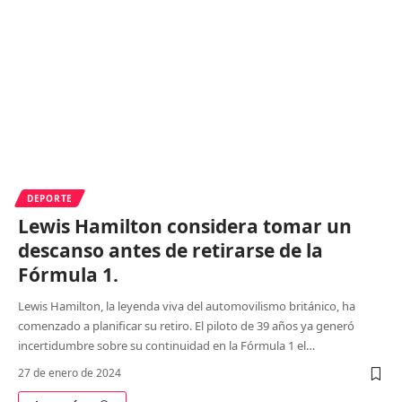
DEPORTE
Lewis Hamilton considera tomar un
descanso antes de retirarse de la
Fórmula 1.
Lewis Hamilton, la leyenda viva del automovilismo británico, ha
comenzado a planificar su retiro. El piloto de 39 años ya generó
incertidumbre sobre su continuidad en la Fórmula 1 el
…
27 de enero de 2024