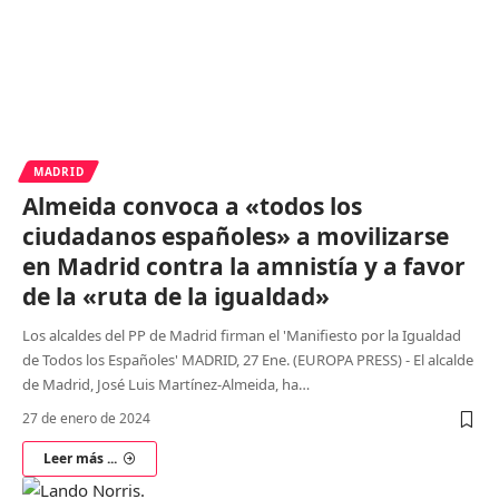
MADRID
Almeida convoca a «todos los
ciudadanos españoles» a movilizarse
en Madrid contra la amnistía y a favor
de la «ruta de la igualdad»
Los alcaldes del PP de Madrid firman el 'Manifiesto por la Igualdad
de Todos los Españoles' MADRID, 27 Ene. (EUROPA PRESS) - El alcalde
de Madrid, José Luis Martínez-Almeida, ha
…
27 de enero de 2024
Leer más ...