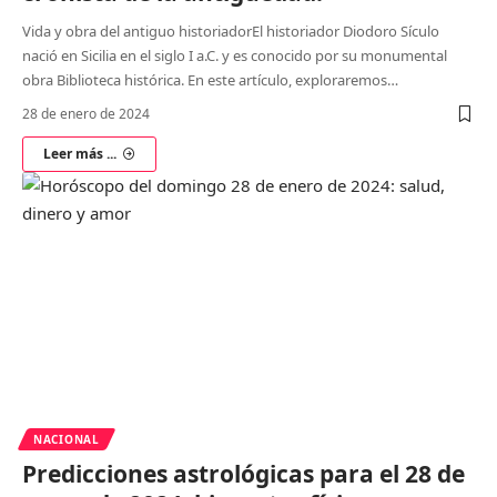
Vida y obra del antiguo historiadorEl historiador Diodoro Sículo
nació en Sicilia en el siglo I a.C. y es conocido por su monumental
obra Biblioteca histórica. En este artículo, exploraremos
…
28 de enero de 2024
Leer más ...
NACIONAL
Predicciones astrológicas para el 28 de