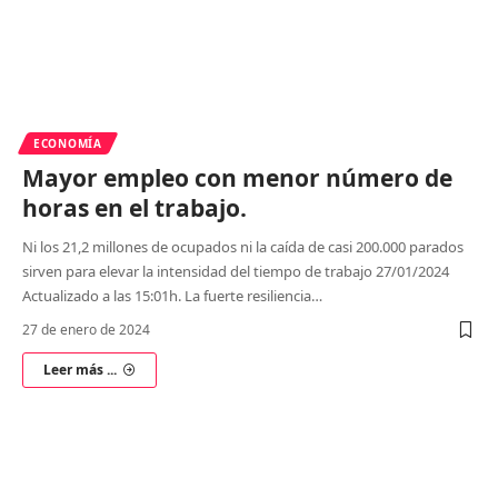
ECONOMÍA
Mayor empleo con menor número de
horas en el trabajo.
Ni los 21,2 millones de ocupados ni la caída de casi 200.000 parados
sirven para elevar la intensidad del tiempo de trabajo 27/01/2024
Actualizado a las 15:01h. La fuerte resiliencia
…
27 de enero de 2024
Leer más ...