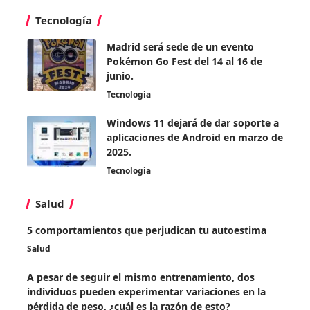
Tecnología
Madrid será sede de un evento
Pokémon Go Fest del 14 al 16 de
junio.
Tecnología
Windows 11 dejará de dar soporte a
aplicaciones de Android en marzo de
2025.
Tecnología
Salud
5 comportamientos que perjudican tu autoestima
Salud
A pesar de seguir el mismo entrenamiento, dos
individuos pueden experimentar variaciones en la
pérdida de peso, ¿cuál es la razón de esto?