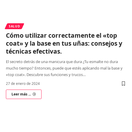
SALUD
Cómo utilizar correctamente el «top
coat» y la base en tus uñas: consejos y
técnicas efectivas.
El secreto detrás de una manicura que dura ¿Tu esmalte no dura
mucho tiempo? Entonces, puede que estés aplicando mal la base y
«top coat». Descubre sus funciones y trucos
…
27 de enero de 2024
Leer más ...