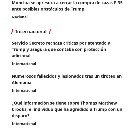
Moncloa se apresura a cerrar la compra de cazas F-35
ante posibles obstáculos de Trump.
Nacional
Internacional
Servicio Secreto rechaza críticas por atentado a
Trump y asegura que contaba con protección
adicional
Internacional
Numerosos fallecidos y lesionados tras un tiroteo en
Alemania
Internacional
¿Qué información se tiene sobre Thomas Matthew
Crooks, el individuo que ha agredido a Trump con un
disparo?
Internacional