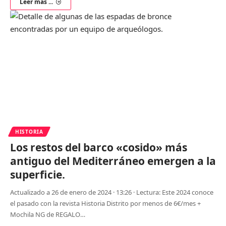
Leer más ...
HISTORIA
Los restos del barco «cosido» más
antiguo del Mediterráneo emergen a la
superficie.
Actualizado a 26 de enero de 2024 · 13:26 · Lectura: Este 2024 conoce
el pasado con la revista Historia Distrito por menos de 6€/mes +
Mochila NG de REGALO
…