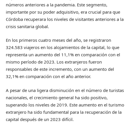
números anteriores a la pandemia. Este segmento,
importante por su poder adquisitivo, era crucial para que
Córdoba recuperara los niveles de visitantes anteriores a la
crisis sanitaria global.
En los primeros cuatro meses del año, se registraron
324.583 viajeros en los alojamientos de la capital, lo que
representa un aumento del 11,1% en comparación con el
mismo período de 2023. Los extranjeros fueron
responsables de este incremento, con un aumento del
32,1% en comparación con el año anterior.
A pesar de una ligera disminución en el número de turistas
nacionales, el crecimiento general ha sido positivo,
superando los niveles de 2019. Este aumento en el turismo
extranjero ha sido fundamental para la recuperación de la
capital después de un 2023 difícil.