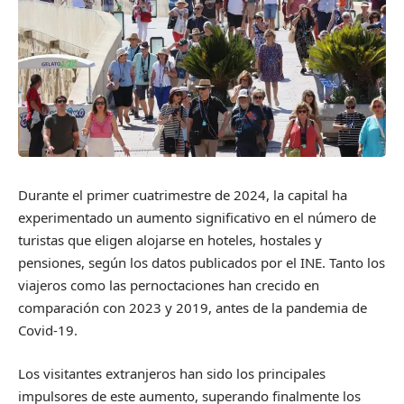
Durante el primer cuatrimestre de 2024, la capital ha
experimentado un aumento significativo en el número de
turistas que eligen alojarse en hoteles, hostales y
pensiones, según los datos publicados por el INE. Tanto los
viajeros como las pernoctaciones han crecido en
comparación con 2023 y 2019, antes de la pandemia de
Covid-19.
Los visitantes extranjeros han sido los principales
impulsores de este aumento, superando finalmente los