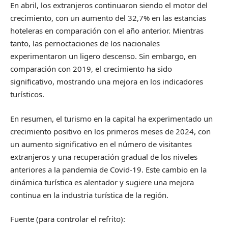
En abril, los extranjeros continuaron siendo el motor del
crecimiento, con un aumento del 32,7% en las estancias
hoteleras en comparación con el año anterior. Mientras
tanto, las pernoctaciones de los nacionales
experimentaron un ligero descenso. Sin embargo, en
comparación con 2019, el crecimiento ha sido
significativo, mostrando una mejora en los indicadores
turísticos.
En resumen, el turismo en la capital ha experimentado un
crecimiento positivo en los primeros meses de 2024, con
un aumento significativo en el número de visitantes
extranjeros y una recuperación gradual de los niveles
anteriores a la pandemia de Covid-19. Este cambio en la
dinámica turística es alentador y sugiere una mejora
continua en la industria turística de la región.
Fuente (para controlar el refrito):