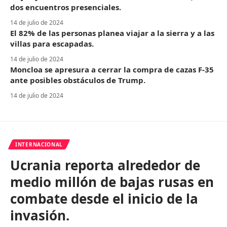
dos encuentros presenciales.
14 de julio de 2024
El 82% de las personas planea viajar a la sierra y a las
villas para escapadas.
14 de julio de 2024
Moncloa se apresura a cerrar la compra de cazas F-35
ante posibles obstáculos de Trump.
14 de julio de 2024
INTERNACIONAL
Ucrania reporta alrededor de
medio millón de bajas rusas en
combate desde el inicio de la
invasión.