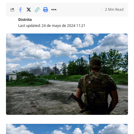
2 Min Read
Distrito
Last updated: 24 de mayo de 2024 11:21