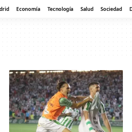
drid
Economía
Tecnología
Salud
Sociedad