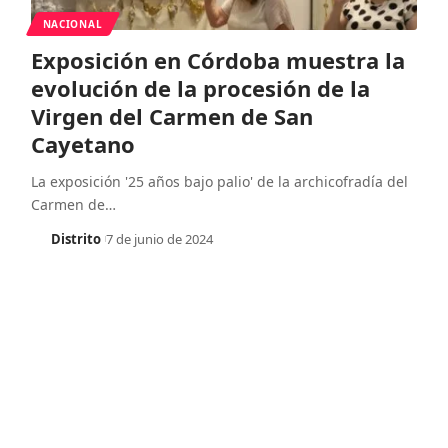
NACIONAL
Exposición en Córdoba muestra la
evolución de la procesión de la
Virgen del Carmen de San
Cayetano
La exposición '25 años bajo palio' de la archicofradía del
Carmen de
…
Distrito
7 de junio de 2024