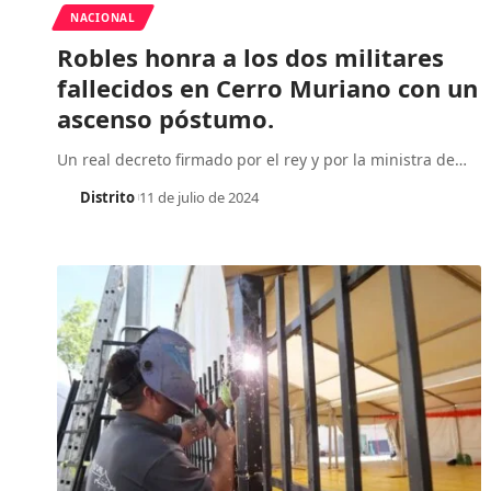
NACIONAL
Robles honra a los dos militares
fallecidos en Cerro Muriano con un
ascenso póstumo.
Un real decreto firmado por el rey y por la ministra de
…
Distrito
11 de julio de 2024