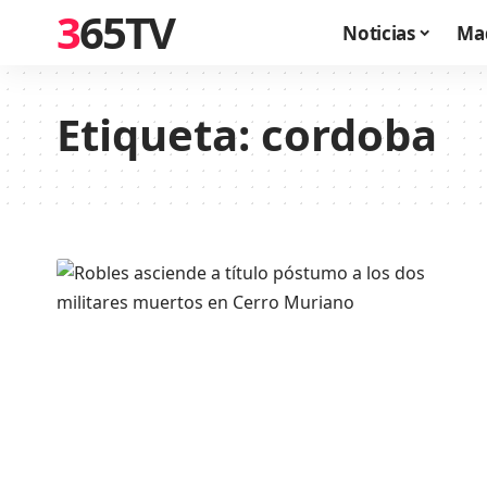
365TV
Noticias
Ma
Etiqueta:
cordoba