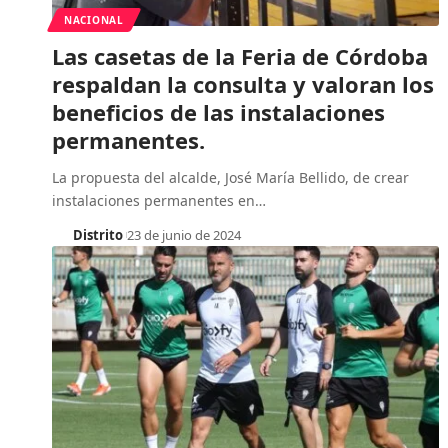
NACIONAL
Las casetas de la Feria de Córdoba
respaldan la consulta y valoran los
beneficios de las instalaciones
permanentes.
La propuesta del alcalde, José María Bellido, de crear
instalaciones permanentes en
…
Distrito
23 de junio de 2024