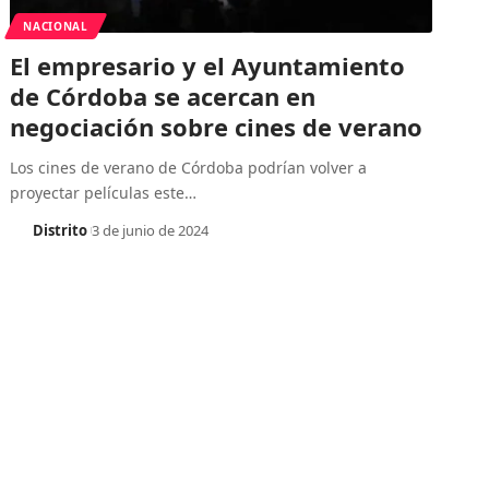
NACIONAL
El empresario y el Ayuntamiento
de Córdoba se acercan en
negociación sobre cines de verano
Los cines de verano de Córdoba podrían volver a
proyectar películas este
…
Distrito
3 de junio de 2024