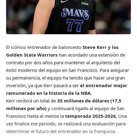
El icónico entrenador de baloncesto
Steve Kerr y los
Golden State Warriors
han acordado una extensión de
contrato por dos años para mantener al arquitecto del
éxito moderno del equipo en San Francisco. Para asegurar
su permanencia, el equipo ha tenido que hacer una gran
inversión, ya que Kerr pasará a ser
el entrenador mejor
remunerado en la historia de la NBA.
Kerr recibirá un total de
35 millones de dólares (17,5
millones por año)
y continuará ligado al equipo de San
Francisco hasta al menos la
temporada 2025-2026.
Una
vez finalice ese periodo, se realizará una evaluación para
determinar el futuro del entrenador en la franquicia.