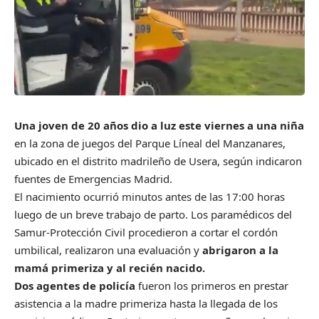
Una joven de 20 años dio a luz este viernes a una niña
en la zona de juegos del Parque Líneal del Manzanares,
ubicado en el distrito madrileño de Usera, según indicaron
fuentes de Emergencias Madrid.
El nacimiento ocurrió minutos antes de las 17:00 horas
luego de un breve trabajo de parto. Los paramédicos del
Samur-Protección Civil procedieron a cortar el cordón
umbilical, realizaron una evaluación y
abrigaron a la
mamá primeriza y al recién nacido.
Dos agentes de policía
fueron los primeros en prestar
asistencia a la madre primeriza hasta la llegada de los