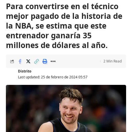
Para convertirse en el técnico
mejor pagado de la historia de
la NBA, se estima que este
entrenador ganaría 35
millones de dólares al año.
2 Min Read
Distrito
Last updated: 25 de febrero de 2024 05:57