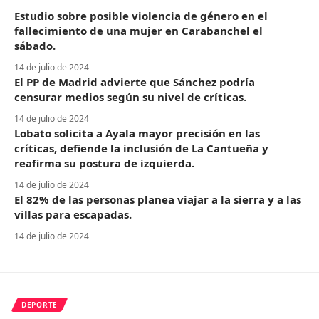
Estudio sobre posible violencia de género en el
fallecimiento de una mujer en Carabanchel el
sábado.
14 de julio de 2024
El PP de Madrid advierte que Sánchez podría
censurar medios según su nivel de críticas.
14 de julio de 2024
Lobato solicita a Ayala mayor precisión en las
críticas, defiende la inclusión de La Cantueña y
reafirma su postura de izquierda.
14 de julio de 2024
El 82% de las personas planea viajar a la sierra y a las
villas para escapadas.
14 de julio de 2024
DEPORTE