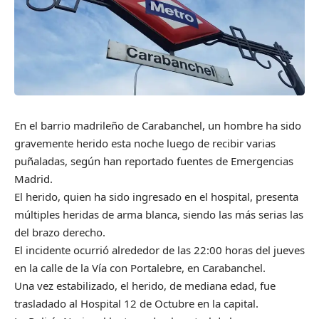
En el barrio madrileño de Carabanchel, un hombre ha sido
gravemente herido esta noche luego de recibir varias
puñaladas, según han reportado fuentes de Emergencias
Madrid.
El herido, quien ha sido ingresado en el hospital, presenta
múltiples heridas de arma blanca, siendo las más serias las
del brazo derecho.
El incidente ocurrió alrededor de las 22:00 horas del jueves
en la calle de la Vía con Portalebre, en Carabanchel.
Una vez estabilizado, el herido, de mediana edad, fue
trasladado al Hospital 12 de Octubre en la capital.