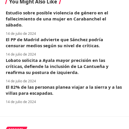
You Might Also Like
Estudio sobre posible violencia de género en el
fallecimiento de una mujer en Carabanchel el
sábado.
14 de julio de 2024
El PP de Madrid advierte que Sánchez podría
censurar medios según su nivel de críticas.
14 de julio de 2024
Lobato solicita a Ayala mayor precisión en las
críticas, defiende la inclusión de La Cantueña y
reafirma su postura de izquierda.
14 de julio de 2024
El 82% de las personas planea viajar a la sierra y a las
villas para escapadas.
14 de julio de 2024