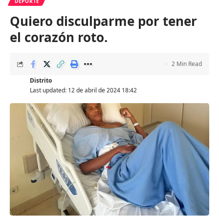
DEPORTE
Quiero disculparme por tener
el corazón roto.
2 Min Read
Distrito
Last updated: 12 de abril de 2024 18:42