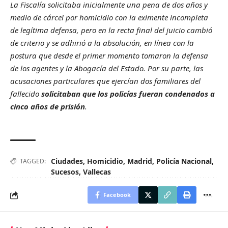
La Fiscalía solicitaba inicialmente una pena de dos años y
medio de cárcel por homicidio con la eximente incompleta
de legítima defensa, pero en la recta final del juicio cambió
de criterio y se adhirió a la absolución, en línea con la
postura que desde el primer momento tomaron la defensa
de los agentes y la Abogacía del Estado. Por su parte, las
acusaciones particulares que ejercían dos familiares del
fallecido
solicitaban que los policías fueran condenados a
cinco años de prisión
.
Ciudades
,
Homicidio
,
Madrid
,
Policía Nacional
,
TAGGED:
Sucesos
,
Vallecas
Facebook