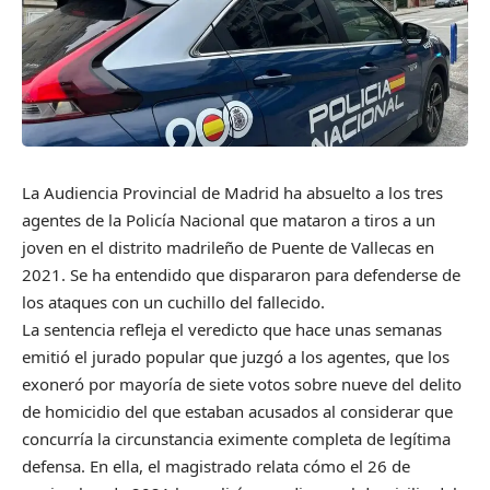
La Audiencia Provincial de Madrid ha absuelto a los tres
agentes de la Policía Nacional que mataron a tiros a un
joven en el distrito madrileño de Puente de Vallecas en
2021. Se ha entendido que dispararon para defenderse de
los ataques con un cuchillo del fallecido.
La sentencia refleja el veredicto que hace unas semanas
emitió el jurado popular que juzgó a los agentes, que los
exoneró por mayoría de siete votos sobre nueve del delito
de homicidio del que estaban acusados al considerar que
concurría la circunstancia eximente completa de legítima
defensa. En ella, el magistrado relata cómo el 26 de