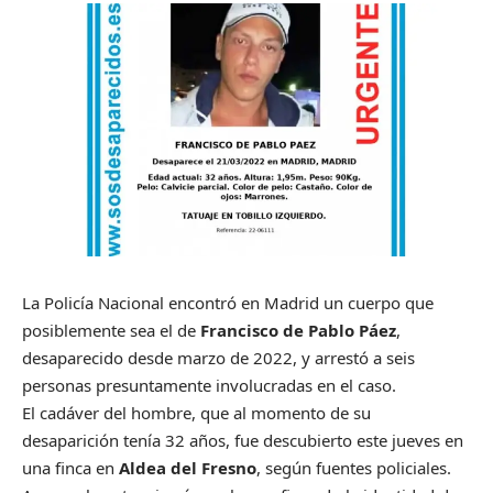
La Policía Nacional encontró en Madrid un cuerpo que
posiblemente sea el de
Francisco de Pablo Páez
,
desaparecido desde marzo de 2022, y arrestó a seis
personas presuntamente involucradas en el caso.
El cadáver del hombre, que al momento de su
desaparición tenía 32 años, fue descubierto este jueves en
una finca en
Aldea del Fresno
, según fuentes policiales.