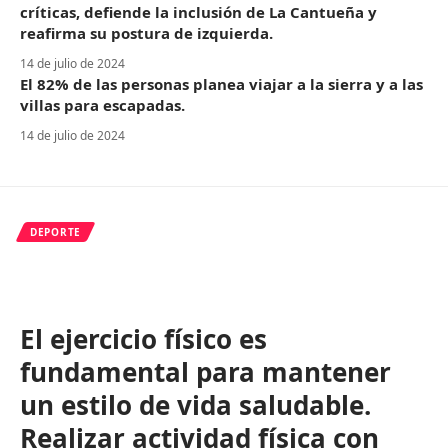
críticas, defiende la inclusión de La Cantueña y
reafirma su postura de izquierda.
14 de julio de 2024
El 82% de las personas planea viajar a la sierra y a las
villas para escapadas.
14 de julio de 2024
DEPORTE
El ejercicio físico es
fundamental para mantener
un estilo de vida saludable.
Realizar actividad física con