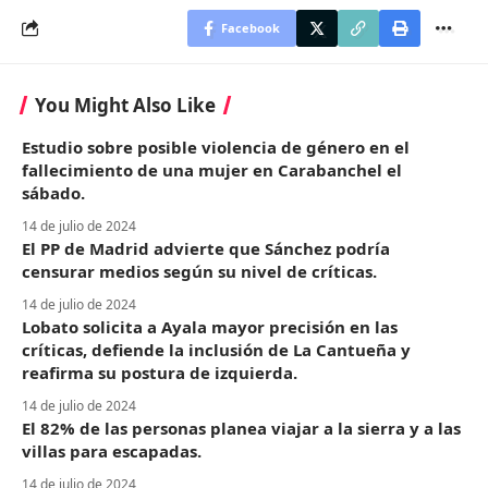
Facebook
You Might Also Like
Estudio sobre posible violencia de género en el
fallecimiento de una mujer en Carabanchel el
sábado.
14 de julio de 2024
El PP de Madrid advierte que Sánchez podría
censurar medios según su nivel de críticas.
14 de julio de 2024
Lobato solicita a Ayala mayor precisión en las
críticas, defiende la inclusión de La Cantueña y
reafirma su postura de izquierda.
14 de julio de 2024
El 82% de las personas planea viajar a la sierra y a las
villas para escapadas.
14 de julio de 2024