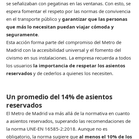
se señalizaban con pegatinas en las ventanas. Con esto, se
espera fomentar el respeto por las normas de convivencia
en el transporte público y
garantizar que las personas
que más lo necesitan puedan viajar cómoda y
seguramente
.
Esta acción forma parte del compromiso del Metro de
Madrid con la accesibilidad universal y el fomento del
civismo en sus instalaciones. La empresa recuerda a todos
los usuarios
la importancia de respetar los asientos
reservados
y de cederlos a quienes los necesiten.
Un promedio del 14% de asientos
reservados
El Metro de Madrid va más allá de la normativa en cuanto
a asientos reservados, superando las recomendaciones de
la norma UNE-EN 16585-2:2018. Aunque no es
obligatorio, la norma sugiere que
al menos el 10% de los