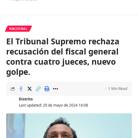
NACIONAL
El Tribunal Supremo rechaza
recusación del fiscal general
contra cuatro jueces, nuevo
golpe.
1 Min Read
Distrito
Last updated: 29 de mayo de 2024 16:08