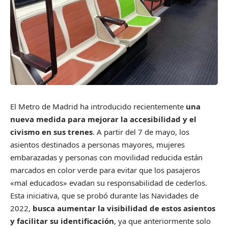
El Metro de Madrid ha introducido recientemente
una
nueva medida para mejorar la accesibilidad y el
civismo en sus trenes
. A partir del 7 de mayo, los
asientos destinados a personas mayores, mujeres
embarazadas y personas con movilidad reducida están
marcados en color verde para evitar que los pasajeros
«mal educados» evadan su responsabilidad de cederlos.
Esta iniciativa, que se probó durante las Navidades de
2022,
busca aumentar la visibilidad de estos asientos
y facilitar su identificación
, ya que anteriormente solo