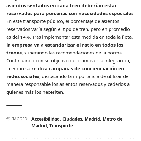
asientos sentados en cada tren deberían estar
reservados para personas con necesidades especiales
.
En este transporte público, el porcentaje de asientos
reservados varía según el tipo de tren, pero en promedio
es del 14%. Tras implementar esta medida en toda la flota,
la empresa va a estandarizar el ratio en todos los
trenes
, superando las recomendaciones de la norma.
Continuando con su objetivo de promover la integración,
la empresa
realiza campañas de concienciación en
redes sociales
, destacando la importancia de utilizar de
manera responsable los asientos reservados y cederlos a
quienes más los necesiten.
Accesibilidad
,
Ciudades
,
Madrid
,
Metro de
TAGGED:
Madrid
,
Transporte