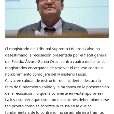
El magistrado del Tribunal Supremo Eduardo Calvo ha
desestimado la recusación presentada por el fiscal general
del Estado, Álvaro García Ortiz, contra cuatro de los cinco
magistrados encargados de resolver el recurso contra su
nombramiento como jefe del Ministerio Fiscal.
Calvo, en calidad de instructor del incidente, destaca la
falta de fundamento sólido y la tardanza en la presentación
de la recusación, lo que la convierte en «extemporánea».
La ley establece que este tipo de acciones deben plantearse
tan pronto como se conozca la causa en la que se
fundamentan, de lo contrario, no se admitirán a trámite.