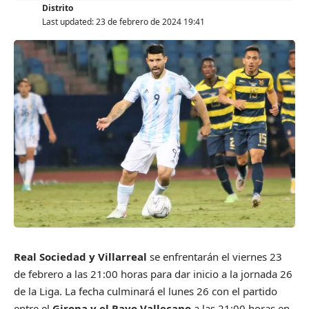
Distrito
Last updated: 23 de febrero de 2024 19:41
Real Sociedad y Villarreal
se enfrentarán el viernes 23
de febrero a las 21:00 horas para dar inicio a la jornada 26
de la Liga. La fecha culminará el lunes 26 con el partido
entre el
Girona y el Rayo Vallecano
a las 21:00 horas en