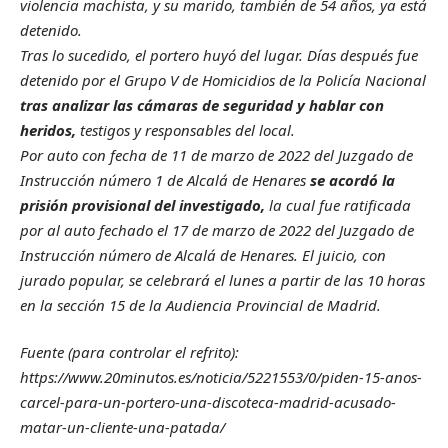
Tras lo sucedido, el portero huyó del lugar. Días después fue
detenido por el Grupo V de Homicidios de la Policía Nacional
tras analizar las cámaras de seguridad y hablar con
heridos,
testigos y responsables del local.
Por auto con fecha de 11 de marzo de 2022 del Juzgado de
Instrucción número 1 de Alcalá de Henares
se acordó la
prisión provisional del investigado,
la cual fue ratificada
por al auto fechado el 17 de marzo de 2022 del Juzgado de
Instrucción número de Alcalá de Henares. El juicio, con
jurado popular, se celebrará el lunes a partir de las 10 horas
en la sección 15 de la Audiencia Provincial de Madrid.
Fuente (para controlar el refrito):
https://www.20minutos.es/noticia/5221553/0/piden-15-anos-
carcel-para-un-portero-una-discoteca-madrid-acusado-
matar-un-cliente-una-patada/