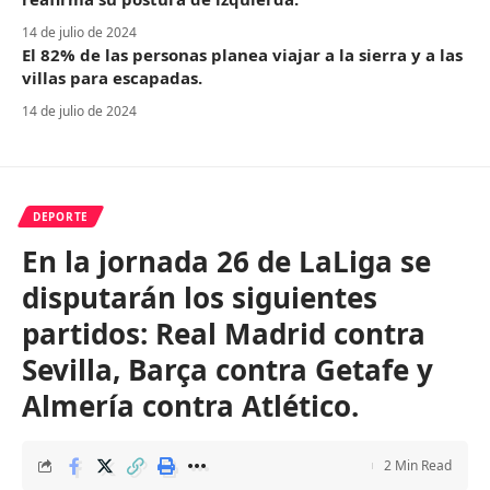
14 de julio de 2024
El 82% de las personas planea viajar a la sierra y a las
villas para escapadas.
14 de julio de 2024
DEPORTE
En la jornada 26 de LaLiga se
disputarán los siguientes
partidos: Real Madrid contra
Sevilla, Barça contra Getafe y
Almería contra Atlético.
2 Min Read