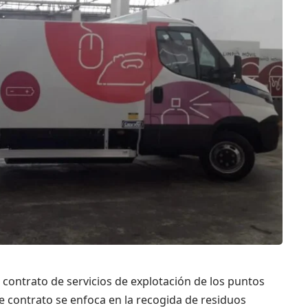
contrato de servicios de explotación de los puntos
ste contrato se enfoca en la recogida de residuos