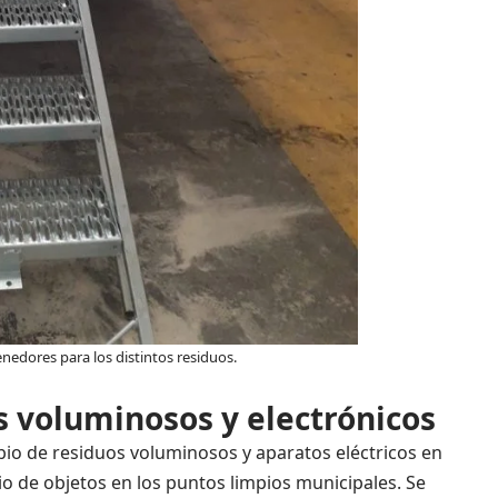
enedores para los distintos residuos.
s voluminosos y electrónicos
bio de residuos voluminosos y aparatos eléctricos en
o de objetos en los puntos limpios municipales. Se