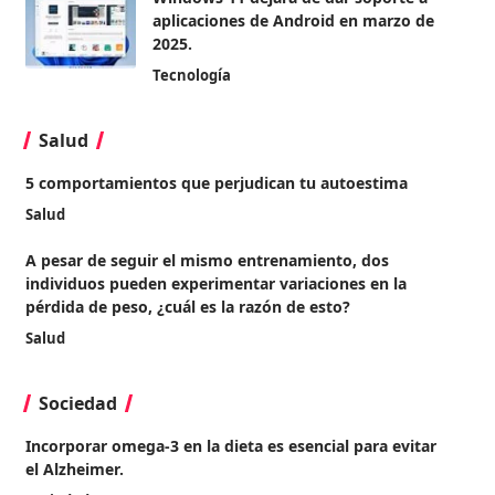
aplicaciones de Android en marzo de
2025.
Tecnología
Salud
5 comportamientos que perjudican tu autoestima
Salud
A pesar de seguir el mismo entrenamiento, dos
individuos pueden experimentar variaciones en la
pérdida de peso, ¿cuál es la razón de esto?
Salud
Sociedad
Incorporar omega-3 en la dieta es esencial para evitar
el Alzheimer.