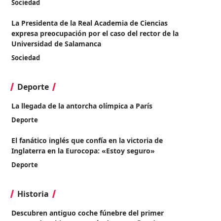
Sociedad
La Presidenta de la Real Academia de Ciencias
expresa preocupación por el caso del rector de la
Universidad de Salamanca
Sociedad
Deporte
La llegada de la antorcha olímpica a París
Deporte
El fanático inglés que confía en la victoria de
Inglaterra en la Eurocopa: «Estoy seguro»
Deporte
Historia
Descubren antiguo coche fúnebre del primer