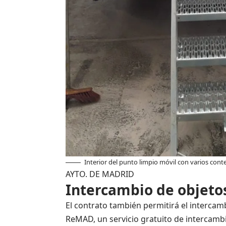
Interior del punto limpio móvil con varios cont
AYTO. DE MADRID
Intercambio de objeto
El contrato también permitirá el intercam
ReMAD, un servicio gratuito de intercambi