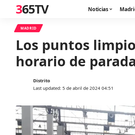
365TV
Noticias
Madri
MADRID
Los puntos limpio
horario de parada
Distrito
Last updated: 5 de abril de 2024 04:51