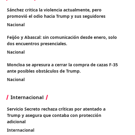
Sánchez critica la violencia actualmente, pero
promovió el odio hacia Trump y sus seguidores
Nacional
Feijóo y Abascal: sin comunicación desde enero, solo
dos encuentros presenciales.
Nacional
Moncloa se apresura a cerrar la compra de cazas F-35
ante posibles obstáculos de Trump.
Nacional
Internacional
Servicio Secreto rechaza críticas por atentado a
Trump y asegura que contaba con protección
adicional
Internacional