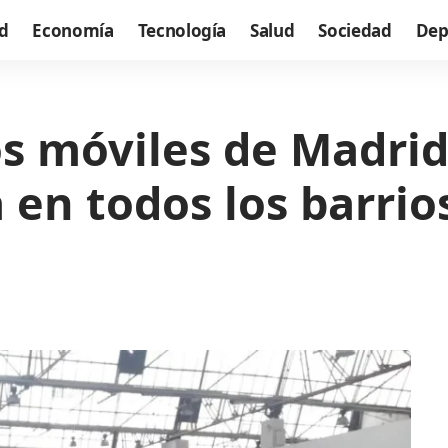
d
Economía
Tecnología
Salud
Sociedad
Dep
s móviles de Madrid
 en todos los barrio