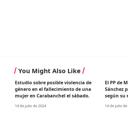
You Might Also Like
Estudio sobre posible violencia de
El PP de M
género en el fallecimiento de una
Sánchez p
mujer en Carabanchel el sábado.
según su n
14 de julio de 2024
14 de julio de