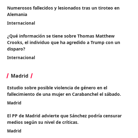
Numerosos fallecidos y lesionados tras un tiroteo en
Alemania
Internacional
¿Qué información se tiene sobre Thomas Matthew
Crooks, el individuo que ha agredido a Trump con un
disparo?
Internacional
Madrid
Estudio sobre posible violencia de género en el
fallecimiento de una mujer en Carabanchel el sábado.
Madrid
El PP de Madrid advierte que Sánchez podría censurar
medios según su nivel de críticas.
Madrid