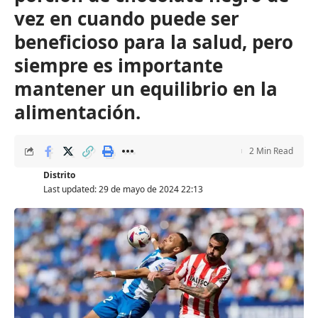
vez en cuando puede ser
beneficioso para la salud, pero
siempre es importante
mantener un equilibrio en la
alimentación.
2 Min Read
Distrito
Last updated: 29 de mayo de 2024 22:13