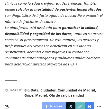
clínicas como la edad o enfermedades crónicas. También
puede
calcular la mortalidad de pacientes hospitalizados
con diagnóstico de infarto agudo de miocardio o predecir el
número de fracturas de cadera.
La plataforma está diseñada para
garantizar la calidad,
disponibilidad y seguridad de los datos,
tanto en su acceso
como en su procesamiento. De esta manera, los gestores y
profesionales del Sermas se benefician en sus labores
asistenciales, docentes e investigativas al contar con
conjuntos de datos agregados y anónimos dinámicamente
para desarrollar diversos proyectos de I+D+i.
Big Data
,
Ciudades
,
Comunidad de Madrid
,
TAGGED:
Gripe
,
Madrid
,
Ola de calor
,
sanidad
Facebook