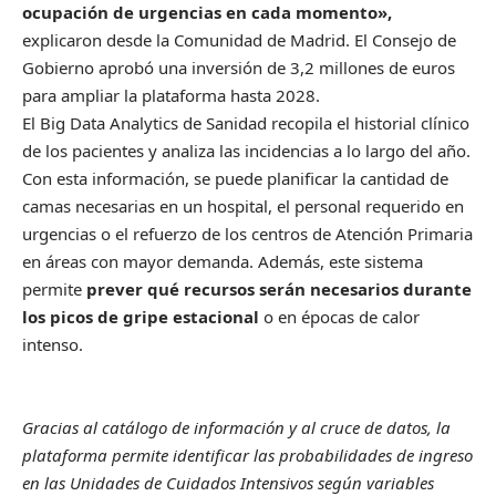
ocupación de urgencias en cada momento»,
explicaron desde la Comunidad de Madrid. El Consejo de
Gobierno aprobó una inversión de 3,2 millones de euros
para ampliar la plataforma hasta 2028.
El Big Data Analytics de Sanidad recopila el historial clínico
de los pacientes y analiza las incidencias a lo largo del año.
Con esta información, se puede planificar la cantidad de
camas necesarias en un hospital, el personal requerido en
urgencias o el refuerzo de los centros de Atención Primaria
en áreas con mayor demanda. Además, este sistema
permite
prever qué recursos serán necesarios durante
los picos de gripe estacional
o en épocas de calor
intenso.
Gracias al catálogo de información y al cruce de datos, la
plataforma permite identificar las probabilidades de ingreso
en las Unidades de Cuidados Intensivos según variables