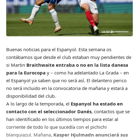
Buenas noticias para el Espanyol. Esta semana os
contábamos que desde el club estaban muy pendientes de
si Martin
Braithwaite entraba o no en la lista danesa
para la Eurocopa
y – como ha adelantado La Grada – en
el Espanyol ya saben que no será así. El delantero perico
no será incluido en la convocatoria de mañana y estará a
disponibilidad del club.
A lo largo de la temporada, el
Espanyol ha estado en
contacto con el seleccionador Danés
, contactos que se
han identificado en los últimos tiempos para estar al
corriente de todo lo que sucedía con el pichichi
blanquiazul. Mañana,
Kasper
Hjulmadn anunciará sus