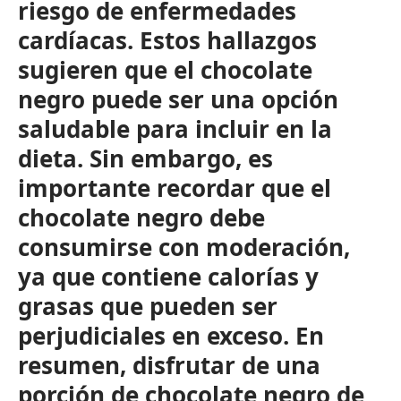
riesgo de enfermedades
cardíacas. Estos hallazgos
sugieren que el chocolate
negro puede ser una opción
saludable para incluir en la
dieta. Sin embargo, es
importante recordar que el
chocolate negro debe
consumirse con moderación,
ya que contiene calorías y
grasas que pueden ser
perjudiciales en exceso. En
resumen, disfrutar de una
porción de chocolate negro de