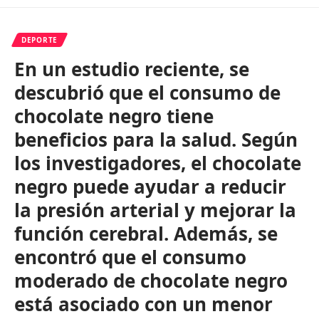
DEPORTE
En un estudio reciente, se
descubrió que el consumo de
chocolate negro tiene
beneficios para la salud. Según
los investigadores, el chocolate
negro puede ayudar a reducir
la presión arterial y mejorar la
función cerebral. Además, se
encontró que el consumo
moderado de chocolate negro
está asociado con un menor