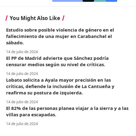
You Might Also Like
Estudio sobre posible violencia de género en el
fallecimiento de una mujer en Carabanchel el
sábado.
14 de julio de 2024
El PP de Madrid advierte que Sánchez podría
censurar medios según su nivel de críticas.
14 de julio de 2024
Lobato solicita a Ayala mayor precisión en las
críticas, defiende la inclusión de La Cantueña y
reafirma su postura de izquierda.
14 de julio de 2024
El 82% de las personas planea viajar a la sierra y a las
villas para escapadas.
14 de julio de 2024