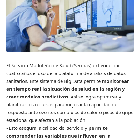
El Servicio Madrileño de Salud (Sermas) extiende por
cuatro años el uso de la plataforma de análisis de datos
sanitarios. Este sistema de Big Data permite
monitorear
en tiempo real la situación de salud en la región y
crear modelos predictivos.
Así se logra optimizar y
planificar los recursos para mejorar la capacidad de
respuesta ante eventos como olas de calor o picos de gripe
estacional que afectan a la población.
«Esto asegura la calidad del servicio y
permite
comprender las variables que influyen en la