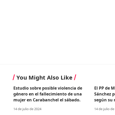
You Might Also Like
Estudio sobre posible violencia de
El PP de M
género en el fallecimiento de una
Sánchez p
mujer en Carabanchel el sábado.
según su n
14 de julio de 2024
14 de julio de