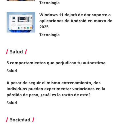
Tecnología
Windows 11 dejará de dar soporte a
aplicaciones de Android en marzo de
2025.
Tecnología
Salud
5 comportamientos que perjudican tu autoestima
Salud
A pesar de seguir el mismo entrenamiento, dos
individuos pueden experimentar variaciones en la
pérdida de peso, ¿cuál es la razón de esto?
Salud
Sociedad