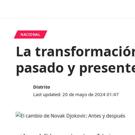
NACIONAL
La transformació
pasado y present
Distrito
Last updated: 20 de mayo de 2024 01:47