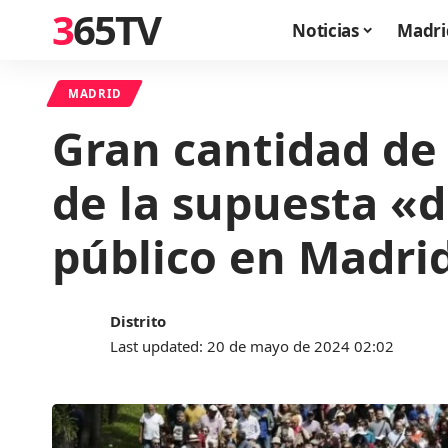
365TV
Noticias
Madri
MADRID
Gran cantidad de 
de la supuesta «d
público en Madrid
Distrito
Last updated: 20 de mayo de 2024 02:02