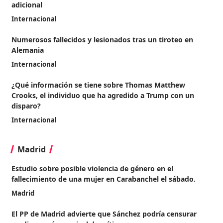
adicional
Internacional
Numerosos fallecidos y lesionados tras un tiroteo en
Alemania
Internacional
¿Qué información se tiene sobre Thomas Matthew
Crooks, el individuo que ha agredido a Trump con un
disparo?
Internacional
Madrid
Estudio sobre posible violencia de género en el
fallecimiento de una mujer en Carabanchel el sábado.
Madrid
El PP de Madrid advierte que Sánchez podría censurar