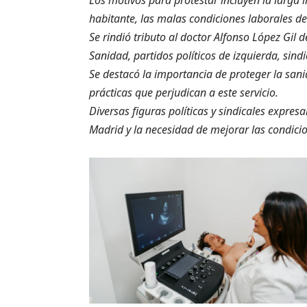
habitante, las malas condiciones laborales de 
Se rindió tributo al doctor Alfonso López Gil 
Sanidad, partidos políticos de izquierda, sindi
Se destacó la importancia de proteger la sanid
prácticas que perjudican a este servicio.
Diversas figuras políticas y sindicales expres
Madrid y la necesidad de mejorar las condicio