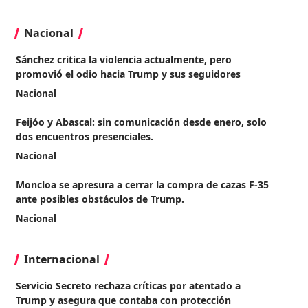
Nacional
Sánchez critica la violencia actualmente, pero
promovió el odio hacia Trump y sus seguidores
Nacional
Feijóo y Abascal: sin comunicación desde enero, solo
dos encuentros presenciales.
Nacional
Moncloa se apresura a cerrar la compra de cazas F-35
ante posibles obstáculos de Trump.
Nacional
Internacional
Servicio Secreto rechaza críticas por atentado a
Trump y asegura que contaba con protección