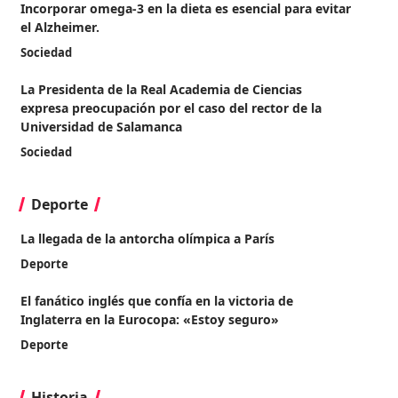
Incorporar omega-3 en la dieta es esencial para evitar
el Alzheimer.
Sociedad
La Presidenta de la Real Academia de Ciencias
expresa preocupación por el caso del rector de la
Universidad de Salamanca
Sociedad
Deporte
La llegada de la antorcha olímpica a París
Deporte
El fanático inglés que confía en la victoria de
Inglaterra en la Eurocopa: «Estoy seguro»
Deporte
Historia