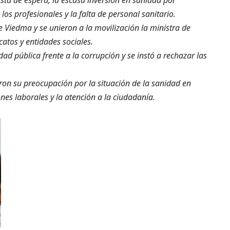
los profesionales y la falta de personal sanitario.
de Viedma y se unieron a la movilización la ministra de
catos y entidades sociales.
ad pública frente a la corrupción y se instó a rechazar las
aron su preocupación por la situación de la sanidad en
nes laborales y la atención a la ciudadanía.