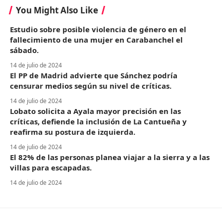
You Might Also Like
Estudio sobre posible violencia de género en el
fallecimiento de una mujer en Carabanchel el
sábado.
14 de julio de 2024
El PP de Madrid advierte que Sánchez podría
censurar medios según su nivel de críticas.
14 de julio de 2024
Lobato solicita a Ayala mayor precisión en las
críticas, defiende la inclusión de La Cantueña y
reafirma su postura de izquierda.
14 de julio de 2024
El 82% de las personas planea viajar a la sierra y a las
villas para escapadas.
14 de julio de 2024