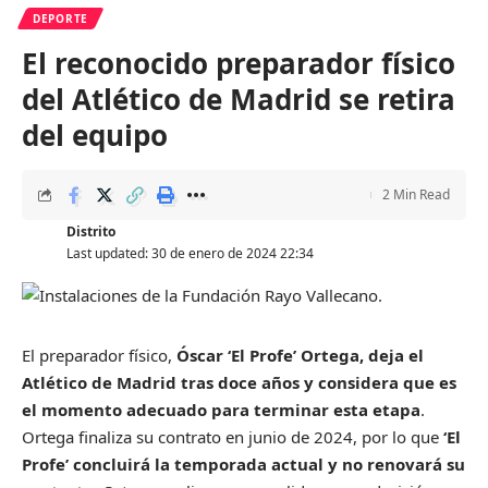
DEPORTE
El reconocido preparador físico
del Atlético de Madrid se retira
del equipo
2 Min Read
Distrito
Last updated: 30 de enero de 2024 22:34
El preparador físico,
Óscar ‘El Profe’ Ortega, deja el
Atlético de Madrid tras doce años y considera que es
el momento adecuado para terminar esta etapa
.
Ortega finaliza su contrato en junio de 2024, por lo que
‘El
Profe’ concluirá la temporada actual y no renovará su