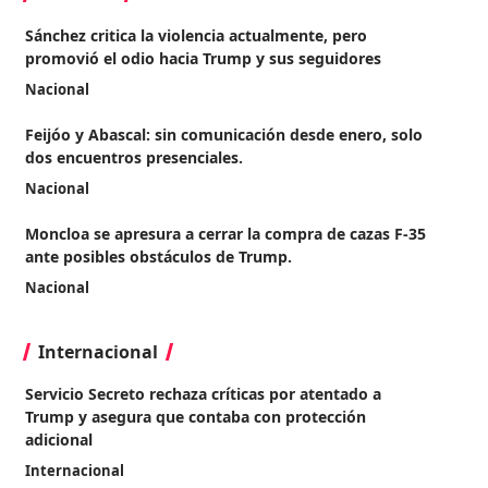
Sánchez critica la violencia actualmente, pero
promovió el odio hacia Trump y sus seguidores
Nacional
Feijóo y Abascal: sin comunicación desde enero, solo
dos encuentros presenciales.
Nacional
Moncloa se apresura a cerrar la compra de cazas F-35
ante posibles obstáculos de Trump.
Nacional
Internacional
Servicio Secreto rechaza críticas por atentado a
Trump y asegura que contaba con protección
adicional
Internacional