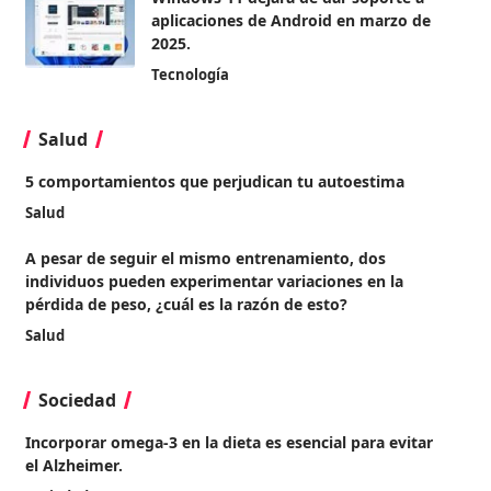
aplicaciones de Android en marzo de
2025.
Tecnología
Salud
5 comportamientos que perjudican tu autoestima
Salud
A pesar de seguir el mismo entrenamiento, dos
individuos pueden experimentar variaciones en la
pérdida de peso, ¿cuál es la razón de esto?
Salud
Sociedad
Incorporar omega-3 en la dieta es esencial para evitar
el Alzheimer.