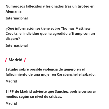
Numerosos fallecidos y lesionados tras un tiroteo en
Alemania
Internacional
¿Qué información se tiene sobre Thomas Matthew
Crooks, el individuo que ha agredido a Trump con un
disparo?
Internacional
Madrid
Estudio sobre posible violencia de género en el
fallecimiento de una mujer en Carabanchel el sábado.
Madrid
El PP de Madrid advierte que Sánchez podría censurar
medios según su nivel de críticas.
Madrid