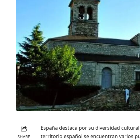
España destaca por su diversidad cultural, 
territorio español se encuentran varios p
SHARE