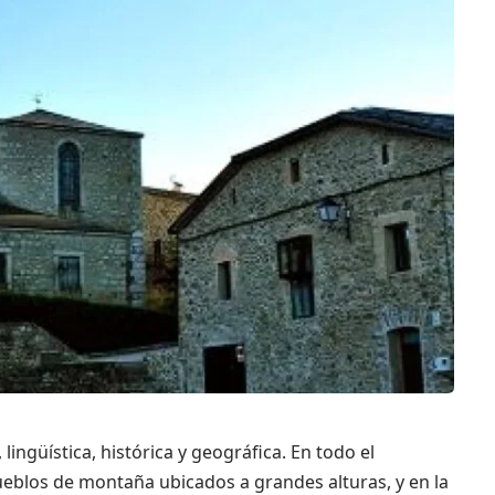
lingüística, histórica y geográfica. En todo el
ueblos de montaña ubicados a grandes alturas, y en la