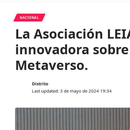
NACIONAL
La Asociación LEI
innovadora sobre i
Metaverso.
Distrito
Last updated: 3 de mayo de 2024 19:34