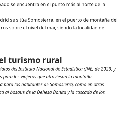
ado se encuentra en el punto más al norte de la
adrid se sitúa Somosierra, en el puerto de montaña del
s sobre el nivel del mar, siendo la localidad de
.
el turismo rural
tos del Instituto Nacional de Estadística (INE) de 2023, y
s para los viajeros que atraviesan la montaña.
da para los habitantes de Somosierra, como en otras
ad al bosque de la Dehesa Bonita y la cascada de los