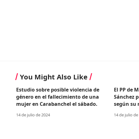
You Might Also Like
Estudio sobre posible violencia de
El PP de M
género en el fallecimiento de una
Sánchez p
mujer en Carabanchel el sábado.
según su n
14 de julio de 2024
14 de julio de