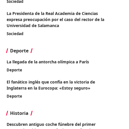
Sociedad
La Presidenta de la Real Academia de Ciencias
expresa preocupación por el caso del rector de la
Universidad de Salamanca
Sociedad
Deporte
La llegada de la antorcha olímpica a París
Deporte
El fanático inglés que confía en la victoria de
Inglaterra en la Eurocopa: «Estoy seguro»
Deporte
Historia
Descubren antiguo coche fúnebre del primer