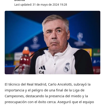
Last updated: 31 de mayo de 2024 19:28
El técnico del Real Madrid, Carlo Ancelotti, subrayó la
importancia y el peligro de una final de la Liga de
Campeones, destacando la presencia del miedo y la
preocupación con el éxito cerca. Aseguró que el equipo