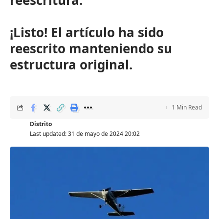
reescritura.
¡Listo! El artículo ha sido
reescrito manteniendo su
estructura original.
1 Min Read
Distrito
Last updated: 31 de mayo de 2024 20:02