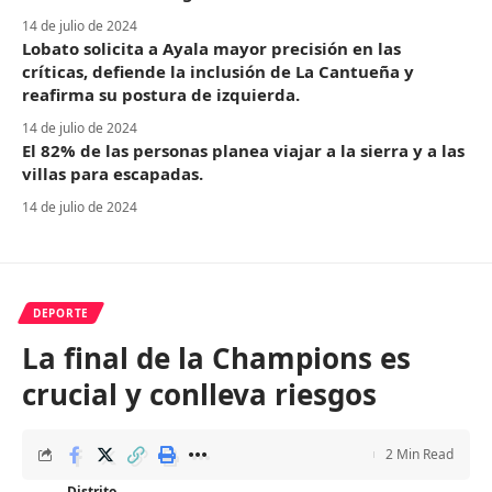
14 de julio de 2024
Lobato solicita a Ayala mayor precisión en las
críticas, defiende la inclusión de La Cantueña y
reafirma su postura de izquierda.
14 de julio de 2024
El 82% de las personas planea viajar a la sierra y a las
villas para escapadas.
14 de julio de 2024
DEPORTE
La final de la Champions es
crucial y conlleva riesgos
2 Min Read
Distrito