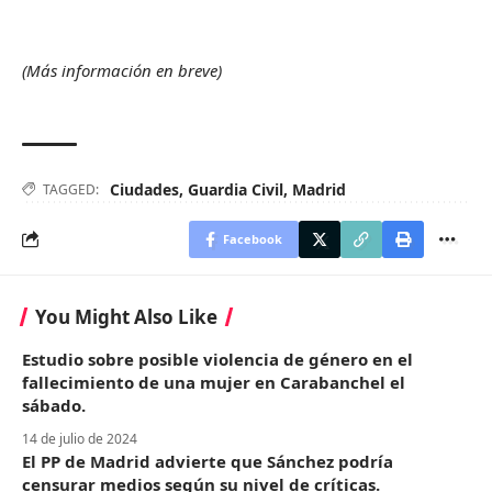
(Más información en breve)
Ciudades
,
Guardia Civil
,
Madrid
TAGGED:
Facebook
You Might Also Like
Estudio sobre posible violencia de género en el
fallecimiento de una mujer en Carabanchel el
sábado.
14 de julio de 2024
El PP de Madrid advierte que Sánchez podría
censurar medios según su nivel de críticas.