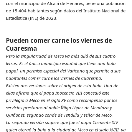
con el municipio de Alcalá de Henares, tiene una población
de 15.404 habitantes según datos del Instituto Nacional de
Estadística (INE) de 2023.
Pueden comer carne los viernes de
Cuaresma
Pero la singularidad de Meco va más allá de sus cuatro
letras. Es el único municipio español que tiene una bula
papal, un permiso especial del Vaticano que permite a sus
habitantes comer carne los viernes de Cuaresma.
Existen dos versiones sobre el origen de esta bula. Una de
ellas afirma que el papa Inocencio VIII concedió este
privilegio a Meco en el siglo XV como recompensa por los
servicios prestados al noble Íñigo López de Mendoza y
Quiñones, segundo conde de Tendilla y señor de Meco.
La segunda versión sugiere que fue el papa Clemente XIV
quien otorgó la bula a la ciudad de Meco en el siglo XVIII, ya