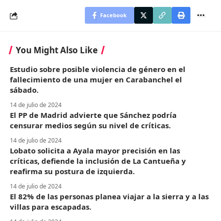
Facebook
You Might Also Like
Estudio sobre posible violencia de género en el
fallecimiento de una mujer en Carabanchel el
sábado.
14 de julio de 2024
El PP de Madrid advierte que Sánchez podría
censurar medios según su nivel de críticas.
14 de julio de 2024
Lobato solicita a Ayala mayor precisión en las
críticas, defiende la inclusión de La Cantueña y
reafirma su postura de izquierda.
14 de julio de 2024
El 82% de las personas planea viajar a la sierra y a las
villas para escapadas.