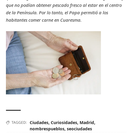
que no podían obtener pescado fresco al estar en el centro
de la Península. Por lo tanto, el Papa permitió a los
habitantes comer carne en Cuaresma.
Ciudades
,
Curiosidades
,
Madrid
,
TAGGED:
nombrespueblos
,
seociudades