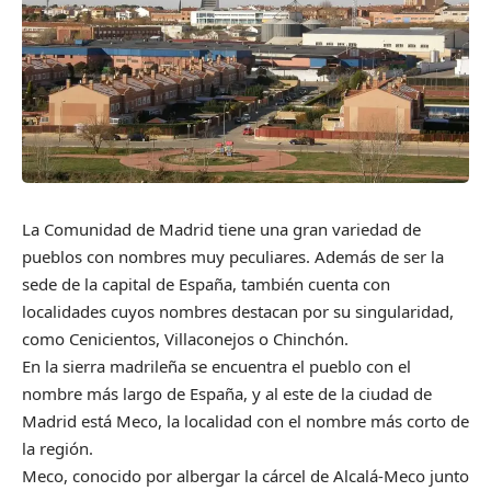
La Comunidad de Madrid tiene una gran variedad de
pueblos con nombres muy peculiares. Además de ser la
sede de la capital de España, también cuenta con
localidades cuyos nombres destacan por su singularidad,
como Cenicientos, Villaconejos o Chinchón.
En la sierra madrileña se encuentra el pueblo con el
nombre más largo de España, y al este de la ciudad de
Madrid está Meco, la localidad con el nombre más corto de
la región.
Meco, conocido por albergar la cárcel de Alcalá-Meco junto