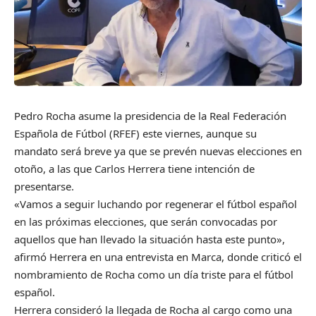
Pedro Rocha asume la presidencia de la Real Federación
Española de Fútbol (RFEF) este viernes, aunque su
mandato será breve ya que se prevén nuevas elecciones en
otoño, a las que Carlos Herrera tiene intención de
presentarse.
«Vamos a seguir luchando por regenerar el fútbol español
en las próximas elecciones, que serán convocadas por
aquellos que han llevado la situación hasta este punto»,
afirmó Herrera en una entrevista en Marca, donde criticó el
nombramiento de Rocha como un día triste para el fútbol
español.
Herrera consideró la llegada de Rocha al cargo como una