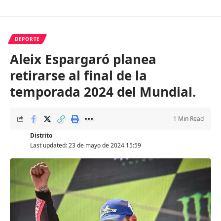
DEPORTE
Aleix Espargaró planea
retirarse al final de la
temporada 2024 del Mundial.
1 Min Read
Distrito
Last updated: 23 de mayo de 2024 15:59