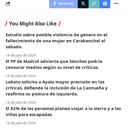
Facebook
You Might Also Like
Estudio sobre posible violencia de género en el
fallecimiento de una mujer en Carabanchel el
sábado.
14 de julio de 2024
El PP de Madrid advierte que Sánchez podría
censurar medios según su nivel de críticas.
14 de julio de 2024
Lobato solicita a Ayala mayor precisión en las
críticas, defiende la inclusión de La Cantueña y
reafirma su postura de izquierda.
14 de julio de 2024
El 82% de las personas planea viajar a la sierra y a las
villas para escapadas.
14 de julio de 2024