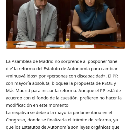
La Asamblea de Madrid no sorprende al posponer ‘sine
die’ la reforma del Estatuto de Autonomía para cambiar
«minusválidos» por «personas con discapacidad». El PP,
con mayoría absoluta, bloquea la propuesta de PSOE y
Más Madrid para iniciar la reforma. Aunque el PP está de
acuerdo con el fondo de la cuestión, prefieren no hacer la
modificación en este momento.
La negativa se debe a la mayoría parlamentaria en el
Congreso, donde se finalizaría el trámite de reforma, ya
que los Estatutos de Autonomía son leyes orgánicas que