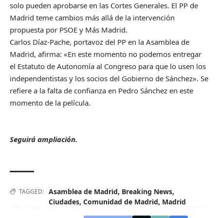
solo pueden aprobarse en las Cortes Generales. El PP de
Madrid teme cambios más allá de la intervención
propuesta por PSOE y Más Madrid.
Carlos Díaz-Pache, portavoz del PP en la Asamblea de
Madrid, afirma: «En este momento no podemos entregar
el Estatuto de Autonomía al Congreso para que lo usen los
independentistas y los socios del Gobierno de Sánchez». Se
refiere a la falta de confianza en Pedro Sánchez en este
momento de la película.
Seguirá ampliación.
Asamblea de Madrid
,
Breaking News
,
TAGGED:
Ciudades
,
Comunidad de Madrid
,
Madrid