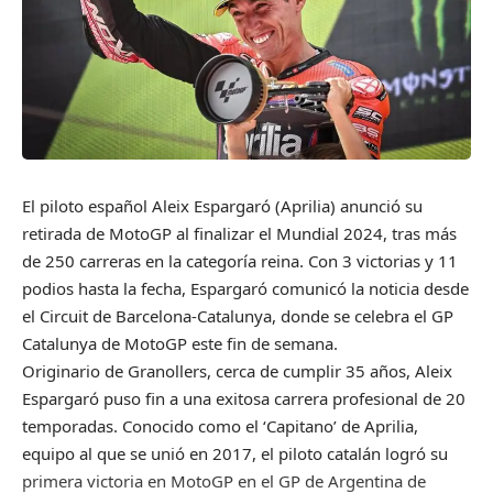
El piloto español Aleix Espargaró (Aprilia) anunció su
retirada de MotoGP al finalizar el Mundial 2024, tras más
de 250 carreras en la categoría reina. Con 3 victorias y 11
podios hasta la fecha, Espargaró comunicó la noticia desde
el Circuit de Barcelona-Catalunya, donde se celebra el GP
Catalunya de MotoGP este fin de semana.
Originario de Granollers, cerca de cumplir 35 años, Aleix
Espargaró puso fin a una exitosa carrera profesional de 20
temporadas. Conocido como el ‘Capitano’ de Aprilia,
equipo al que se unió en 2017, el piloto catalán logró su
primera victoria en MotoGP en el GP de Argentina de