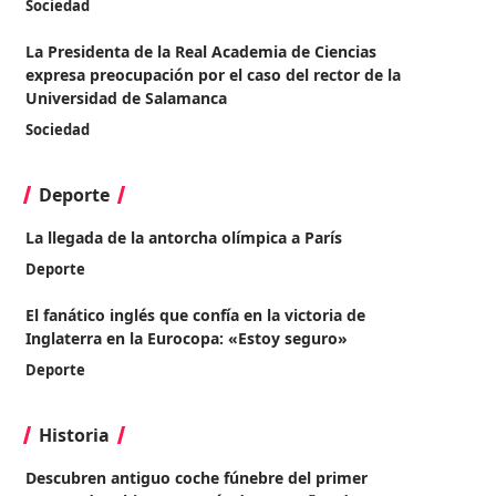
Sociedad
La Presidenta de la Real Academia de Ciencias
expresa preocupación por el caso del rector de la
Universidad de Salamanca
Sociedad
Deporte
La llegada de la antorcha olímpica a París
Deporte
El fanático inglés que confía en la victoria de
Inglaterra en la Eurocopa: «Estoy seguro»
Deporte
Historia
Descubren antiguo coche fúnebre del primer