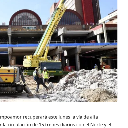
mpoamor recuperará este lunes la vía de alta
 la circulación de 15 trenes diarios con el Norte y el