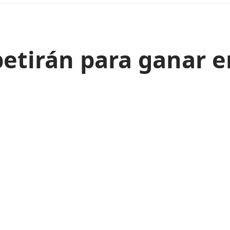
etirán para ganar e