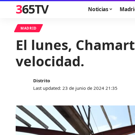
365TV
Noticias
Madri
MADRID
El lunes, Chamart
velocidad.
Distrito
Last updated: 23 de junio de 2024 21:35