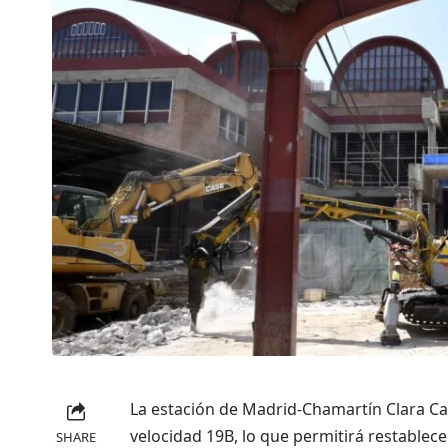
La estación de Madrid-Chamartín Clara Ca
velocidad 19B, lo que permitirá restablecer
SHARE