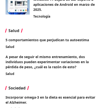
aplicaciones de Android en marzo de
2025.
Tecnología
Salud
5 comportamientos que perjudican tu autoestima
Salud
A pesar de seguir el mismo entrenamiento, dos
individuos pueden experimentar variaciones en la
pérdida de peso, ¿cuál es la razón de esto?
Salud
Sociedad
Incorporar omega-3 en la dieta es esencial para evitar
el Alzheimer.