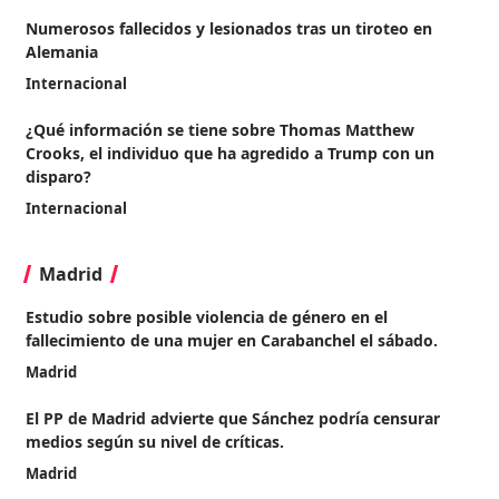
Numerosos fallecidos y lesionados tras un tiroteo en
Alemania
Internacional
¿Qué información se tiene sobre Thomas Matthew
Crooks, el individuo que ha agredido a Trump con un
disparo?
Internacional
Madrid
Estudio sobre posible violencia de género en el
fallecimiento de una mujer en Carabanchel el sábado.
Madrid
El PP de Madrid advierte que Sánchez podría censurar
medios según su nivel de críticas.
Madrid