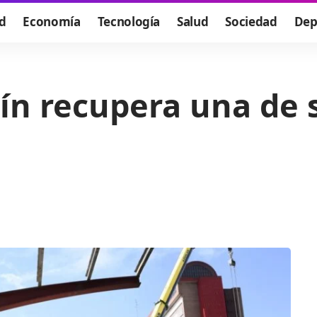
d
Economía
Tecnología
Salud
Sociedad
Dep
ín recupera una de s