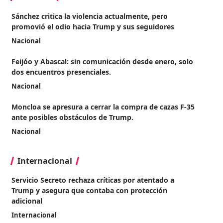
Sánchez critica la violencia actualmente, pero
promovió el odio hacia Trump y sus seguidores
Nacional
Feijóo y Abascal: sin comunicación desde enero, solo
dos encuentros presenciales.
Nacional
Moncloa se apresura a cerrar la compra de cazas F-35
ante posibles obstáculos de Trump.
Nacional
Internacional
Servicio Secreto rechaza críticas por atentado a
Trump y asegura que contaba con protección
adicional
Internacional