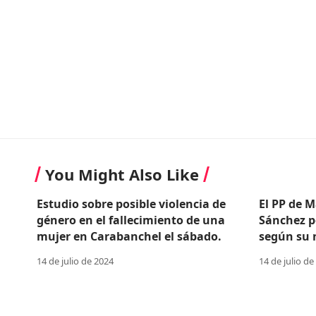
You Might Also Like
Estudio sobre posible violencia de
El PP de M
género en el fallecimiento de una
Sánchez p
mujer en Carabanchel el sábado.
según su n
14 de julio de 2024
14 de julio de