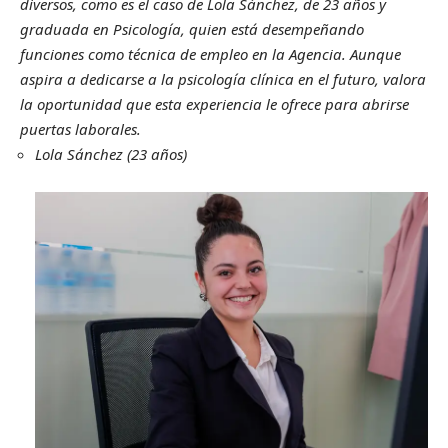
diversos, como es el caso de Lola Sánchez, de 23 años y
graduada en Psicología, quien está desempeñando
funciones como técnica de empleo en la Agencia. Aunque
aspira a dedicarse a la psicología clínica en el futuro, valora
la oportunidad que esta experiencia le ofrece para abrirse
puertas laborales.
Lola Sánchez (23 años)