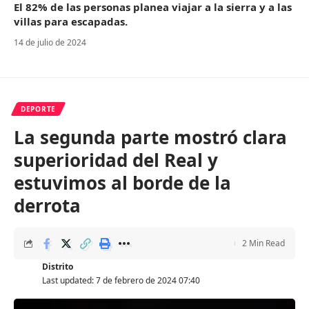
El 82% de las personas planea viajar a la sierra y a las
villas para escapadas.
14 de julio de 2024
DEPORTE
La segunda parte mostró clara
superioridad del Real y
estuvimos al borde de la
derrota
2 Min Read
Distrito
Last updated: 7 de febrero de 2024 07:40