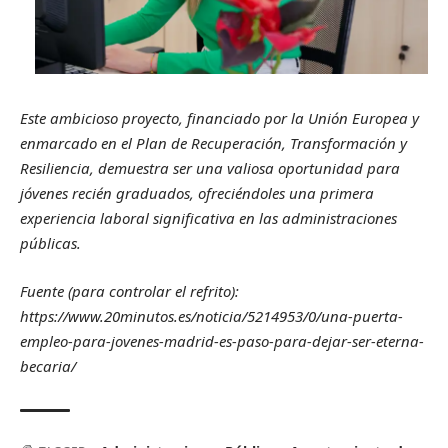
Este ambicioso proyecto, financiado por la Unión Europea y
enmarcado en el Plan de Recuperación, Transformación y
Resiliencia, demuestra ser una valiosa oportunidad para
jóvenes recién graduados, ofreciéndoles una primera
experiencia laboral significativa en las administraciones
públicas.
Fuente (para controlar el refrito):
https://www.20minutos.es/noticia/5214953/0/una-puerta-
empleo-para-jovenes-madrid-es-paso-para-dejar-ser-eterna-
becaria/