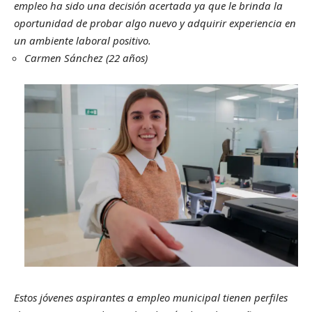
empleo ha sido una decisión acertada ya que le brinda la
oportunidad de probar algo nuevo y adquirir experiencia en
un ambiente laboral positivo.
Carmen Sánchez (22 años)
Estos jóvenes aspirantes a empleo municipal tienen perfiles