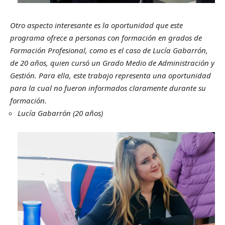
Otro aspecto interesante es la oportunidad que este
programa ofrece a personas con formación en grados de
Formación Profesional, como es el caso de Lucía Gabarrón,
de 20 años, quien cursó un Grado Medio de Administración y
Gestión. Para ella, este trabajo representa una oportunidad
para la cual no fueron informados claramente durante su
formación.
Lucía Gabarrón (20 años)