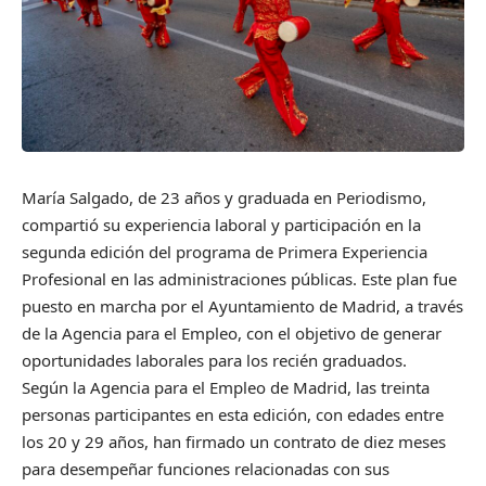
María Salgado, de 23 años y graduada en Periodismo,
compartió su experiencia laboral y participación en la
segunda edición del programa de Primera Experiencia
Profesional en las administraciones públicas. Este plan fue
puesto en marcha por el Ayuntamiento de Madrid, a través
de la Agencia para el Empleo, con el objetivo de generar
oportunidades laborales para los recién graduados.
Según la Agencia para el Empleo de Madrid, las treinta
personas participantes en esta edición, con edades entre
los 20 y 29 años, han firmado un contrato de diez meses
para desempeñar funciones relacionadas con sus