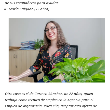
de sus compañeros para ayudar.
María Salgado (23 años)
Otro caso es el de Carmen Sánchez, de 22 años, quien
trabaja como técnico de empleo en la Agencia para el
Empleo de Arganzuela. Para ella, aceptar esta oferta de