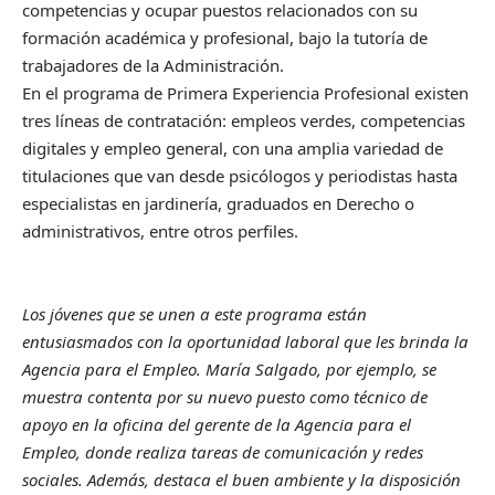
competencias y ocupar puestos relacionados con su
formación académica y profesional, bajo la tutoría de
trabajadores de la Administración.
En el programa de Primera Experiencia Profesional existen
tres líneas de contratación: empleos verdes, competencias
digitales y empleo general, con una amplia variedad de
titulaciones que van desde psicólogos y periodistas hasta
especialistas en jardinería, graduados en Derecho o
administrativos, entre otros perfiles.
Los jóvenes que se unen a este programa están
entusiasmados con la oportunidad laboral que les brinda la
Agencia para el Empleo. María Salgado, por ejemplo, se
muestra contenta por su nuevo puesto como técnico de
apoyo en la oficina del gerente de la Agencia para el
Empleo, donde realiza tareas de comunicación y redes
sociales. Además, destaca el buen ambiente y la disposición