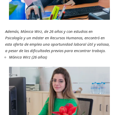
Además, Mónica Wirz, de 26 años y con estudios en
Psicología y un máster en Recursos Humanos, encontró en
esta oferta de empleo una oportunidad laboral útil y valiosa,
a pesar de las dificultades previas para encontrar trabajo.
Mónica Wirz (26 años)