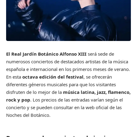
El Real Jardín Botánico Alfonso XIII
será sede de
numerosos conciertos de destacados artistas de la música
española e internacional en los primeros meses de verano.
En esta
octava edición del festival
, se ofrecerán
diferentes géneros musicales para que los visitantes
disfruten de lo mejor de la
música latina, jazz, flamenco,
rock y pop
. Los precios de las entradas varían según el
concierto y se pueden consultar en la
web oficial
de las
Noches del Botánico.