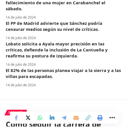
fallecimiento de una mujer en Carabanchel el
sábado.
14 de julio de 2024
El PP de Madrid advierte que Sánchez podría
censurar medios según su nivel de críticas.
14 de julio de 2024
Lobato solicita a Ayala mayor precisión en las
críticas, defiende la inclusión de La Cantueña y
reafirma su postura de izquierda.
14 de julio de 2024
El 82% de las personas planea viajar a la sierra y a las
villas para escapadas.
14 de julio de 2024
DEPORTE
Cómo seguir la carrera de