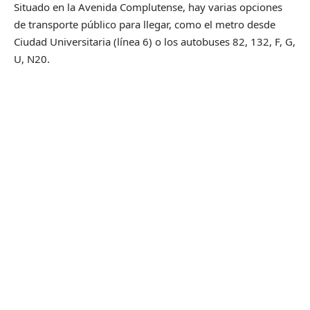
Situado en la Avenida Complutense, hay varias opciones
de transporte público para llegar, como el metro desde
Ciudad Universitaria (línea 6) o los autobuses 82, 132, F, G,
U, N20.