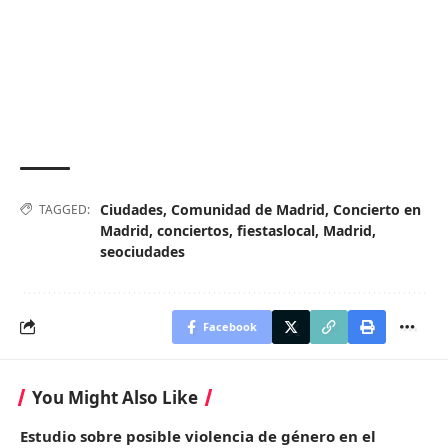
Ciudades
,
Comunidad de Madrid
,
Concierto en
TAGGED:
Madrid
,
conciertos
,
fiestaslocal
,
Madrid
,
seociudades
Facebook
You Might Also Like
Estudio sobre posible violencia de género en el