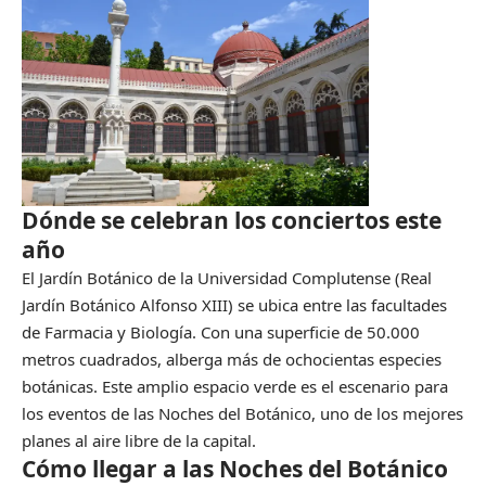
Dónde se celebran los conciertos este
año
El Jardín Botánico de la Universidad Complutense (Real
Jardín Botánico Alfonso XIII) se ubica entre las facultades
de Farmacia y Biología. Con una superficie de 50.000
metros cuadrados, alberga más de ochocientas especies
botánicas. Este amplio espacio verde es el escenario para
los eventos de las Noches del Botánico, uno de los mejores
planes al aire libre de la capital.
Cómo llegar a las Noches del Botánico