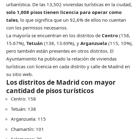
urbanística. De las 13,502 viviendas turísticas en la ciudad,
solo 1,008 pisos tienen licencia para operar como
tales
, lo que significa que un 92,6% de ellos no cuentan
con los permisos necesarios.
La mayoría se encuentran en los distritos de
Centro
(158,
15.67%),
Tetuán
(138, 13.69%), y
Arganzuela
(115, 10%),
pero también están presentes en otros distritos. El
Ayuntamiento ha publicado la relación de viviendas
turísticas con licencia en cada distrito y calle de Madrid en
su sitio web.
Los distritos de Madrid con mayor
cantidad de pisos turísticos
Centro: 158
Tetuán: 138
Arganzuela: 115
Chamartín: 101