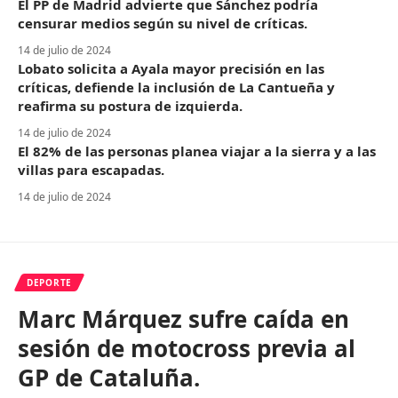
El PP de Madrid advierte que Sánchez podría
censurar medios según su nivel de críticas.
14 de julio de 2024
Lobato solicita a Ayala mayor precisión en las
críticas, defiende la inclusión de La Cantueña y
reafirma su postura de izquierda.
14 de julio de 2024
El 82% de las personas planea viajar a la sierra y a las
villas para escapadas.
14 de julio de 2024
DEPORTE
Marc Márquez sufre caída en
sesión de motocross previa al
GP de Cataluña.