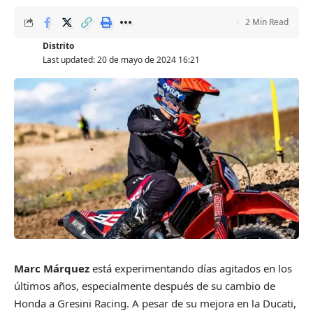
2 Min Read
Distrito
Last updated: 20 de mayo de 2024 16:21
Marc Márquez
está experimentando días agitados en los
últimos años, especialmente después de su cambio de
Honda a Gresini Racing. A pesar de su mejora en la Ducati,