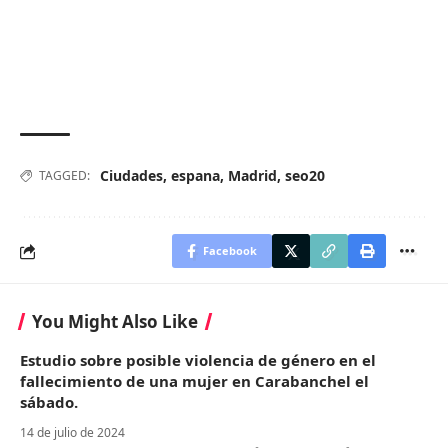
Ciudades
,
espana
,
Madrid
,
seo20
TAGGED:
Facebook
You Might Also Like
Estudio sobre posible violencia de género en el
fallecimiento de una mujer en Carabanchel el
sábado.
14 de julio de 2024