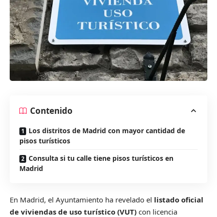
Contenido
Los distritos de Madrid con mayor cantidad de
pisos turísticos
Consulta si tu calle tiene pisos turísticos en
Madrid
En Madrid, el Ayuntamiento ha revelado el
listado oficial
de viviendas de uso turístico (VUT)
con licencia