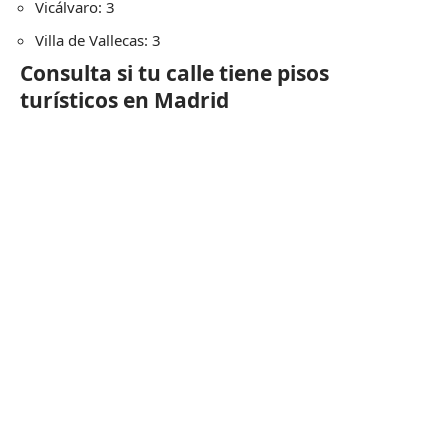
Vicálvaro: 3
Villa de Vallecas: 3
Consulta si tu calle tiene pisos
turísticos en Madrid