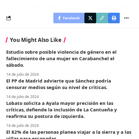
Facebook
You Might Also Like
Estudio sobre posible violencia de género en el
fallecimiento de una mujer en Carabanchel el
sábado.
14 de julio de 2024
El PP de Madrid advierte que Sánchez podría
censurar medios según su nivel de críticas.
14 de julio de 2024
Lobato solicita a Ayala mayor precisión en las
críticas, defiende la inclusión de La Cantueña y
reafirma su postura de izquierda.
14 de julio de 2024
El 82% de las personas planea viajar a la sierra y a las
villas para escapadas.