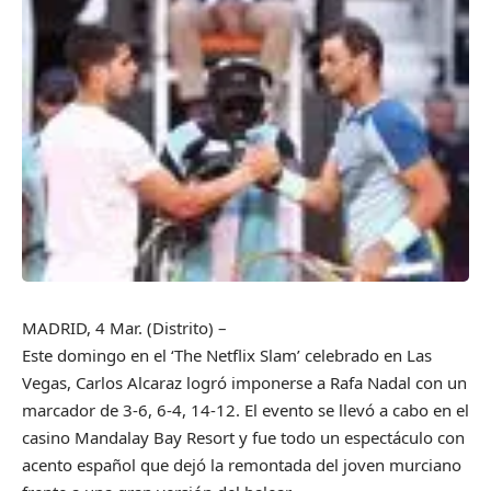
MADRID, 4 Mar. (Distrito) –
Este domingo en el ‘The Netflix Slam’ celebrado en Las
Vegas, Carlos Alcaraz logró imponerse a Rafa Nadal con un
marcador de 3-6, 6-4, 14-12. El evento se llevó a cabo en el
casino Mandalay Bay Resort y fue todo un espectáculo con
acento español que dejó la remontada del joven murciano