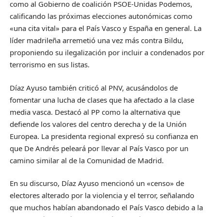
como al Gobierno de coalición PSOE-Unidas Podemos,
calificando las próximas elecciones autonómicas como
«una cita vital» para el País Vasco y España en general. La
líder madrileña arremetió una vez más contra Bildu,
proponiendo su ilegalización por incluir a condenados por
terrorismo en sus listas.
Díaz Ayuso también criticó al PNV, acusándolos de
fomentar una lucha de clases que ha afectado a la clase
media vasca. Destacó al PP como la alternativa que
defiende los valores del centro derecha y de la Unión
Europea. La presidenta regional expresó su confianza en
que De Andrés peleará por llevar al País Vasco por un
camino similar al de la Comunidad de Madrid.
En su discurso, Díaz Ayuso mencionó un «censo» de
electores alterado por la violencia y el terror, señalando
que muchos habían abandonado el País Vasco debido a la