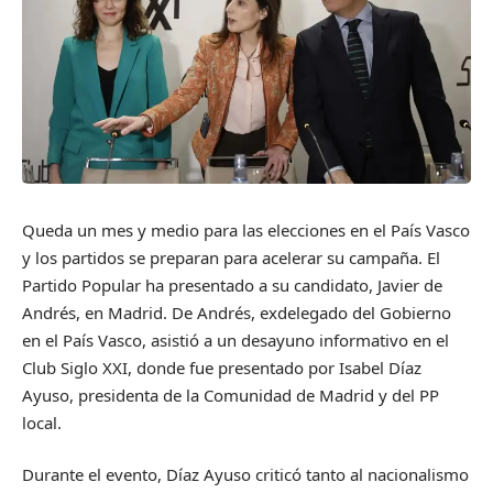
Queda un mes y medio para las elecciones en el País Vasco
y los partidos se preparan para acelerar su campaña. El
Partido Popular ha presentado a su candidato, Javier de
Andrés, en Madrid. De Andrés, exdelegado del Gobierno
en el País Vasco, asistió a un desayuno informativo en el
Club Siglo XXI, donde fue presentado por Isabel Díaz
Ayuso, presidenta de la Comunidad de Madrid y del PP
local.
Durante el evento, Díaz Ayuso criticó tanto al nacionalismo