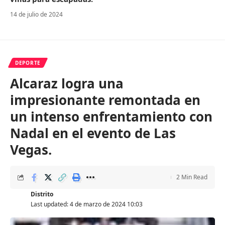
14 de julio de 2024
DEPORTE
Alcaraz logra una
impresionante remontada en
un intenso enfrentamiento con
Nadal en el evento de Las
Vegas.
2 Min Read
Distrito
Last updated: 4 de marzo de 2024 10:03