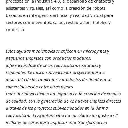
procesos en la industria 4.0, el desarrollo de chatbots y
asistentes virtuales, así como la creación de robots
basados en inteligencia artificial y realidad virtual para
sectores como eventos, salud, restauración, hoteles y
comercio.
Estas ayudas municipales se enfocan en micropymes y
pequeñas empresas con productos maduros,
diferenciándose de otras convocatorias estatales y
regionales. Se busca subvencionar proyectos para el
desarrollo de herramientas y productos destinados a su
comercialización entre otras pymes.
Estas iniciativas tienen un impacto en la creación de empleo
de calidad, con la generación de 72 nuevos empleos directos
a través de los proyectos subvencionados en la última
convocatoria. El Ayuntamiento ha aprobado un gasto de 2
millones de euros para impulsar esta transformación