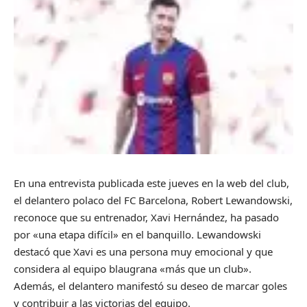
En una entrevista publicada este jueves en la web del club,
el delantero polaco del FC Barcelona, Robert Lewandowski,
reconoce que su entrenador, Xavi Hernández, ha pasado
por «una etapa difícil» en el banquillo. Lewandowski
destacó que Xavi es una persona muy emocional y que
considera al equipo blaugrana «más que un club».
Además, el delantero manifestó su deseo de marcar goles
y contribuir a las victorias del equipo.