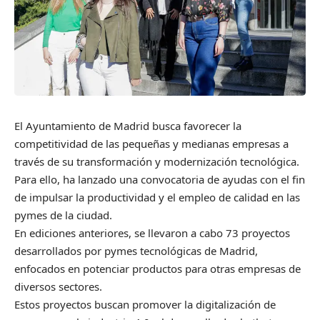
El Ayuntamiento de Madrid busca favorecer la
competitividad de las pequeñas y medianas empresas a
través de su transformación y modernización tecnológica.
Para ello, ha lanzado una convocatoria de ayudas con el fin
de impulsar la productividad y el empleo de calidad en las
pymes de la ciudad.
En ediciones anteriores, se llevaron a cabo 73 proyectos
desarrollados por pymes tecnológicas de Madrid,
enfocados en potenciar productos para otras empresas de
diversos sectores.
Estos proyectos buscan promover la digitalización de