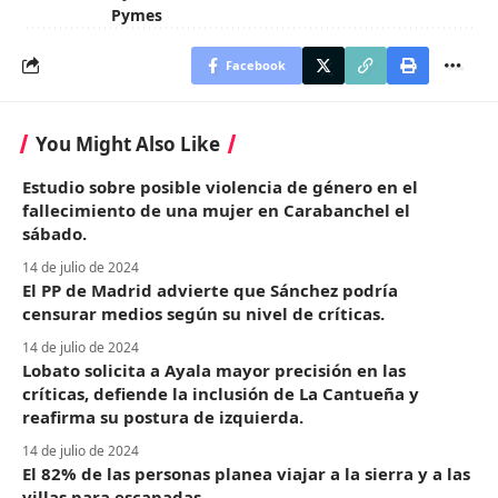
Pymes
Facebook
You Might Also Like
Estudio sobre posible violencia de género en el
fallecimiento de una mujer en Carabanchel el
sábado.
14 de julio de 2024
El PP de Madrid advierte que Sánchez podría
censurar medios según su nivel de críticas.
14 de julio de 2024
Lobato solicita a Ayala mayor precisión en las
críticas, defiende la inclusión de La Cantueña y
reafirma su postura de izquierda.
14 de julio de 2024
El 82% de las personas planea viajar a la sierra y a las
villas para escapadas.