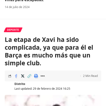
14 de julio de 2024
DEPORTE
La etapa de Xavi ha sido
complicada, ya que para él el
Barça es mucho más que un
simple club.
2 Min Read
Distrito
Last updated: 29 de febrero de 2024 16:25