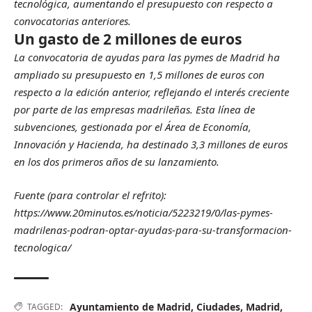
tecnológica, aumentando el presupuesto con respecto a
convocatorias anteriores.
Un gasto de 2 millones de euros
La convocatoria de ayudas para las pymes de Madrid ha
ampliado su presupuesto en 1,5 millones de euros con
respecto a la edición anterior, reflejando el interés creciente
por parte de las empresas madrileñas. Esta línea de
subvenciones, gestionada por el Área de Economía,
Innovación y Hacienda, ha destinado 3,3 millones de euros
en los dos primeros años de su lanzamiento.
Fuente (para controlar el refrito):
https://www.20minutos.es/noticia/5223219/0/las-pymes-
madrilenas-podran-optar-ayudas-para-su-transformacion-
tecnologica/
Ayuntamiento de Madrid
,
Ciudades
,
Madrid
,
TAGGED: