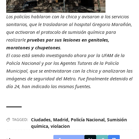
Los policías hablaron con la chica y avisaron a los servicios
sanitarios, que le trasladaron al hospital Gregorio Marañón,
que activaron el protocolo de sumisión química para
realizarle
pruebas por sus lesiones en genitales,
moratones y chupetones
.
El caso está siendo investigando ahora por la UFAM de la
Policía Nacional y por los Agentes Tutores de la Policía
Municipal, que se entrevistaron con la chica y analizaron las
imágenes de seguridad del Metro. Fue finalmente detenido el
día 24, han indicado las mismas fuentes.
Ciudades
,
Madrid
,
Policía Nacional
,
Sumisión
TAGGED:
química
,
violacion