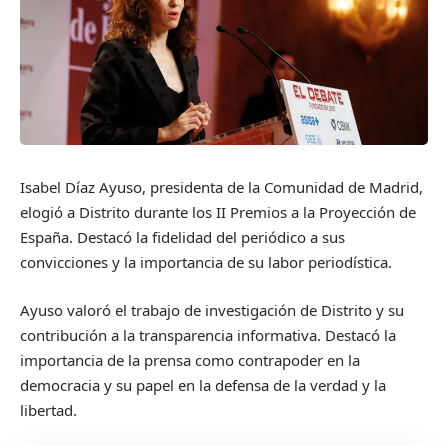
Isabel Díaz Ayuso, presidenta de la Comunidad de Madrid,
elogió a Distrito durante los II Premios a la Proyección de
España. Destacó la fidelidad del periódico a sus
convicciones y la importancia de su labor periodística.
Ayuso valoró el trabajo de investigación de Distrito y su
contribución a la transparencia informativa. Destacó la
importancia de la prensa como contrapoder en la
democracia y su papel en la defensa de la verdad y la
libertad.