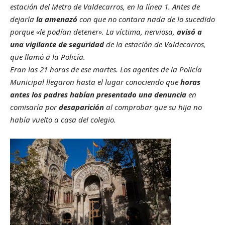
estación del Metro de Valdecarros, en la línea 1. Antes de
dejarla
la amenazó
con que no contara nada de lo sucedido
porque «le podían detener». La víctima, nerviosa,
avisó a
una vigilante de seguridad
de la estación de Valdecarros,
que llamó a la Policía.
Eran las 21 horas de ese martes. Los agentes de la Policía
Municipal llegaron hasta el lugar conociendo que
horas
antes los padres habían presentado una denuncia
en
comisaría por
desaparición
al comprobar que su hija no
había vuelto a casa del colegio.