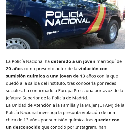
La Policía Nacional ha
detenido a un joven
marroquí de
20 años
como presunto autor de la
violación con
sumisión química a una joven de 13
años con la que
quedó a la salida del instituto, tras conocerla por redes
sociales, ha confirmado a Europa Press una portavoz de la
Jefatura Superior de la Policía de Madrid.
La Unidad de Atención a la Familia y la Mujer (UFAM) de la
Policía Nacional investiga la presunta violación de una
chica de 13 años por sumisión química tras
quedar con
un desconocido
que conoció por Instagram, han