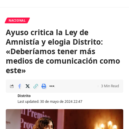
NACIONAL
Ayuso critica la Ley de
Amnistía y elogia Distrito:
«Deberíamos tener más
medios de comunicación como
este»
3 Min Read
Distrito
Last updated: 30 de mayo de 2024 22:47