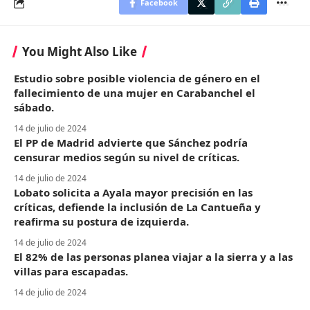
Facebook
You Might Also Like
Estudio sobre posible violencia de género en el
fallecimiento de una mujer en Carabanchel el
sábado.
14 de julio de 2024
El PP de Madrid advierte que Sánchez podría
censurar medios según su nivel de críticas.
14 de julio de 2024
Lobato solicita a Ayala mayor precisión en las
críticas, defiende la inclusión de La Cantueña y
reafirma su postura de izquierda.
14 de julio de 2024
El 82% de las personas planea viajar a la sierra y a las
villas para escapadas.
14 de julio de 2024