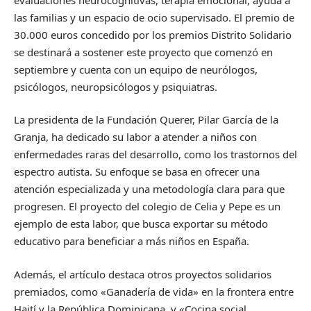
las familias y un espacio de ocio supervisado. El premio de
30.000 euros concedido por los premios Distrito Solidario
se destinará a sostener este proyecto que comenzó en
septiembre y cuenta con un equipo de neurólogos,
psicólogos, neuropsicólogos y psiquiatras.
La presidenta de la Fundación Querer, Pilar García de la
Granja, ha dedicado su labor a atender a niños con
enfermedades raras del desarrollo, como los trastornos del
espectro autista. Su enfoque se basa en ofrecer una
atención especializada y una metodología clara para que
progresen. El proyecto del colegio de Celia y Pepe es un
ejemplo de esta labor, que busca exportar su método
educativo para beneficiar a más niños en España.
Además, el artículo destaca otros proyectos solidarios
premiados, como «Ganadería de vida» en la frontera entre
Haití y la República Dominicana, y «Cocina social