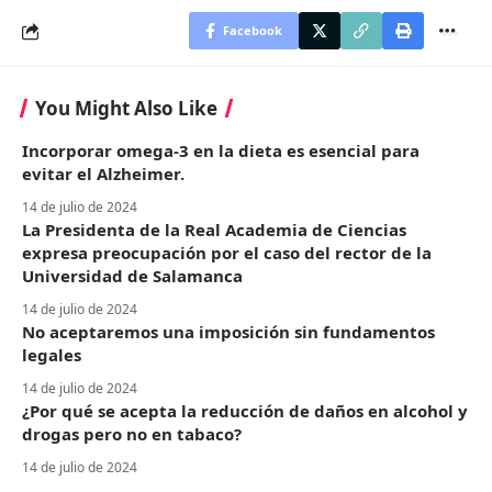
Facebook
You Might Also Like
Incorporar omega-3 en la dieta es esencial para
evitar el Alzheimer.
14 de julio de 2024
La Presidenta de la Real Academia de Ciencias
expresa preocupación por el caso del rector de la
Universidad de Salamanca
14 de julio de 2024
No aceptaremos una imposición sin fundamentos
legales
14 de julio de 2024
¿Por qué se acepta la reducción de daños en alcohol y
drogas pero no en tabaco?
14 de julio de 2024