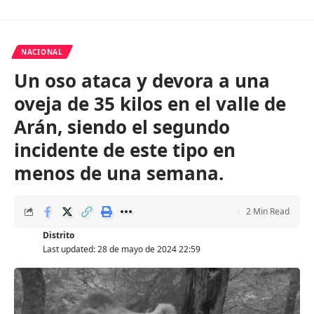
NACIONAL
Un oso ataca y devora a una
oveja de 35 kilos en el valle de
Arán, siendo el segundo
incidente de este tipo en
menos de una semana.
2 Min Read
Distrito
Last updated: 28 de mayo de 2024 22:59