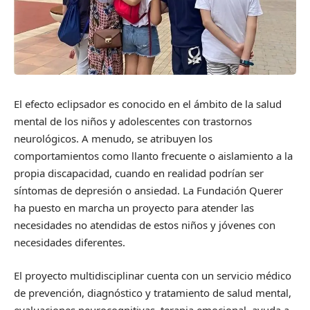
El efecto eclipsador es conocido en el ámbito de la salud
mental de los niños y adolescentes con trastornos
neurológicos. A menudo, se atribuyen los
comportamientos como llanto frecuente o aislamiento a la
propia discapacidad, cuando en realidad podrían ser
síntomas de depresión o ansiedad. La Fundación Querer
ha puesto en marcha un proyecto para atender las
necesidades no atendidas de estos niños y jóvenes con
necesidades diferentes.
El proyecto multidisciplinar cuenta con un servicio médico
de prevención, diagnóstico y tratamiento de salud mental,
evaluaciones neurocognitivas, terapia emocional, ayuda a