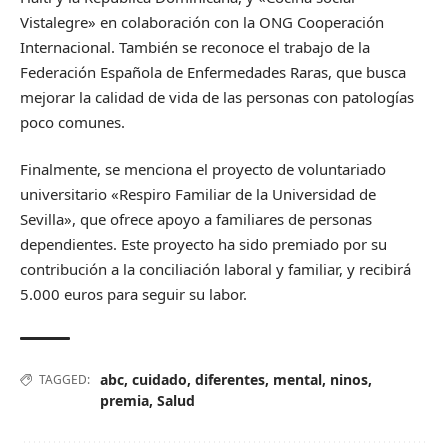
Vistalegre» en colaboración con la ONG Cooperación
Internacional. También se reconoce el trabajo de la
Federación Española de Enfermedades Raras, que busca
mejorar la calidad de vida de las personas con patologías
poco comunes.
Finalmente, se menciona el proyecto de voluntariado
universitario «Respiro Familiar de la Universidad de
Sevilla», que ofrece apoyo a familiares de personas
dependientes. Este proyecto ha sido premiado por su
contribución a la conciliación laboral y familiar, y recibirá
5.000 euros para seguir su labor.
abc
,
cuidado
,
diferentes
,
mental
,
ninos
,
TAGGED:
premia
,
Salud