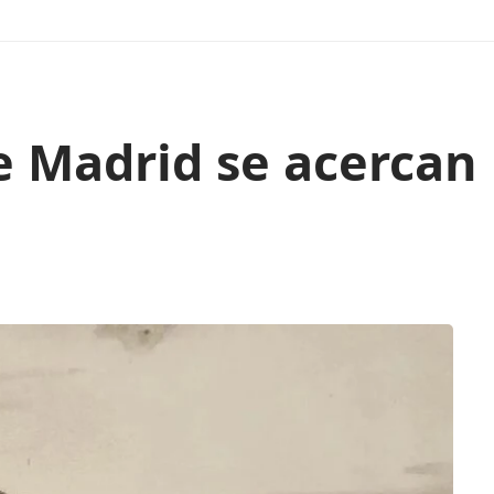
e Madrid se acercan