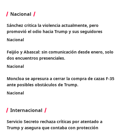
Nacional
Sánchez critica la violencia actualmente, pero
promovió el odio hacia Trump y sus seguidores
Nacional
Feijóo y Abascal: sin comunicación desde enero, solo
dos encuentros presenciales.
Nacional
Moncloa se apresura a cerrar la compra de cazas F-35
ante posibles obstáculos de Trump.
Nacional
Internacional
Servicio Secreto rechaza críticas por atentado a
Trump y asegura que contaba con protección