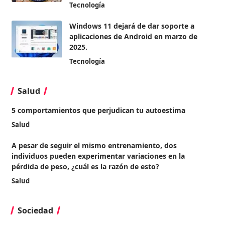
Tecnología
Windows 11 dejará de dar soporte a
aplicaciones de Android en marzo de
2025.
Tecnología
Salud
5 comportamientos que perjudican tu autoestima
Salud
A pesar de seguir el mismo entrenamiento, dos
individuos pueden experimentar variaciones en la
pérdida de peso, ¿cuál es la razón de esto?
Salud
Sociedad