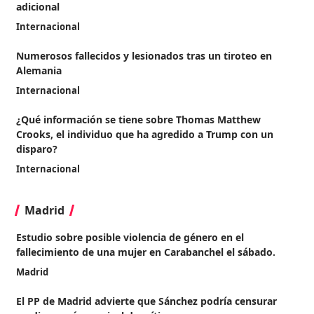
adicional
Internacional
Numerosos fallecidos y lesionados tras un tiroteo en
Alemania
Internacional
¿Qué información se tiene sobre Thomas Matthew
Crooks, el individuo que ha agredido a Trump con un
disparo?
Internacional
Madrid
Estudio sobre posible violencia de género en el
fallecimiento de una mujer en Carabanchel el sábado.
Madrid
El PP de Madrid advierte que Sánchez podría censurar