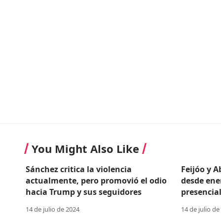
You Might Also Like
Sánchez critica la violencia
Feijóo y 
actualmente, pero promovió el odio
desde ene
hacia Trump y sus seguidores
presencial
14 de julio de 2024
14 de julio de