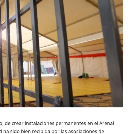
do, de crear instalaciones permanentes en el Arenal
d ha sido bien recibida por las asociaciones de