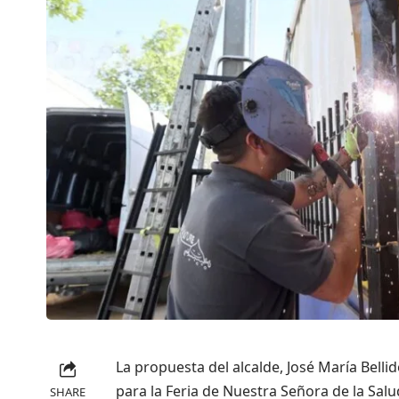
La propuesta del alcalde, José María Belli
para la Feria de Nuestra Señora de la Salu
SHARE