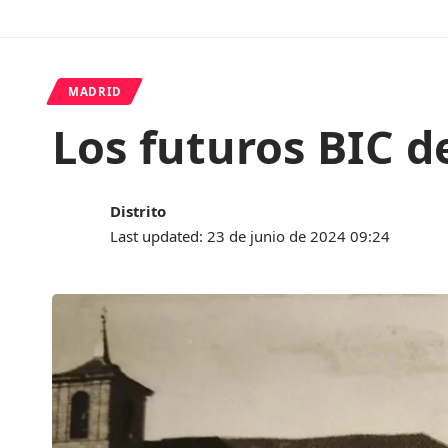
MADRID
Los futuros BIC d
Distrito
Last updated: 23 de junio de 2024 09:24