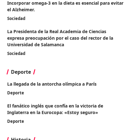
Incorporar omega-3 en la dieta es esencial para evitar
el Alzheimer.
Sociedad
La Presidenta de la Real Academia de Ciencias
expresa preocupación por el caso del rector de la
Universidad de Salamanca
Sociedad
Deporte
La llegada de la antorcha olímpica a París
Deporte
El fanático inglés que confía en la victoria de
Inglaterra en la Eurocopa: «Estoy seguro»
Deporte
Historia