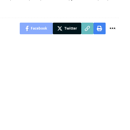
Facebook
Twitter