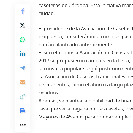
caseteros de Córdoba. Esta iniciativa mar
ciudad.
El presidente de la Asociación de Casetas
propuesta, considerándola como un paso p
habían planteado anteriormente.
El secretario de la Asociación de Casetas 
2017 se propusieron cambios en la Feria, 
la consulta popular surgió posteriorment
La Asociación de Casetas Tradicionales des
permanentes, como el ahorro a largo plaz
residuos.
Además, se plantea la posibilidad de financ
tasa que sería pagada por las casetas, i
Mayores de 45 años para brindar empleo y 