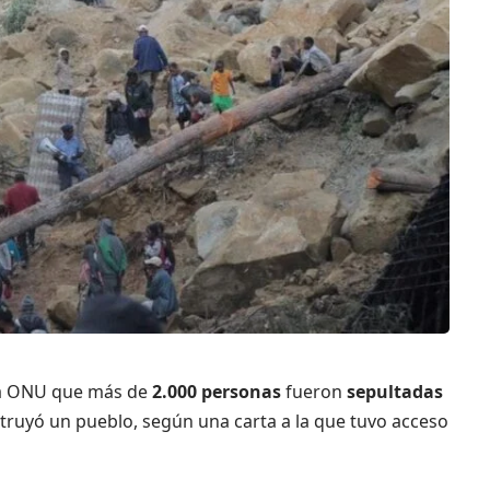
a ONU que más de
2.000 personas
fueron
sepultadas
truyó un pueblo, según una carta a la que tuvo acceso