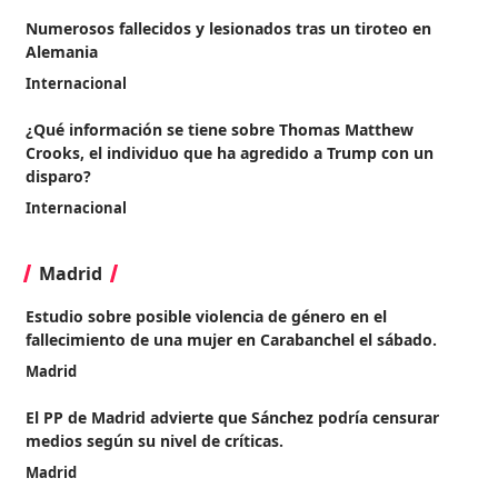
Numerosos fallecidos y lesionados tras un tiroteo en
Alemania
Internacional
¿Qué información se tiene sobre Thomas Matthew
Crooks, el individuo que ha agredido a Trump con un
disparo?
Internacional
Madrid
Estudio sobre posible violencia de género en el
fallecimiento de una mujer en Carabanchel el sábado.
Madrid
El PP de Madrid advierte que Sánchez podría censurar
medios según su nivel de críticas.
Madrid