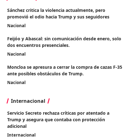
Sánchez critica la violencia actualmente, pero
promovió el odio hacia Trump y sus seguidores
Nacional
Feijóo y Abascal: sin comunicación desde enero, solo
dos encuentros presenciales.
Nacional
Moncloa se apresura a cerrar la compra de cazas F-35
ante posibles obstáculos de Trump.
Nacional
Internacional
Servicio Secreto rechaza críticas por atentado a
Trump y asegura que contaba con protección
adicional
Internacional