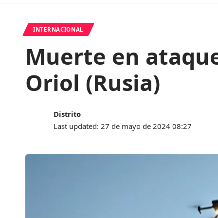
INTERNACIONAL
Muerte en ataque
Oriol (Rusia)
Distrito
Last updated: 27 de mayo de 2024 08:27