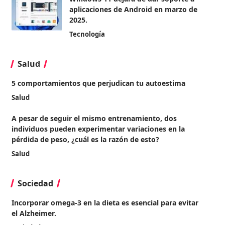
aplicaciones de Android en marzo de
2025.
Tecnología
Salud
5 comportamientos que perjudican tu autoestima
Salud
A pesar de seguir el mismo entrenamiento, dos
individuos pueden experimentar variaciones en la
pérdida de peso, ¿cuál es la razón de esto?
Salud
Sociedad
Incorporar omega-3 en la dieta es esencial para evitar
el Alzheimer.