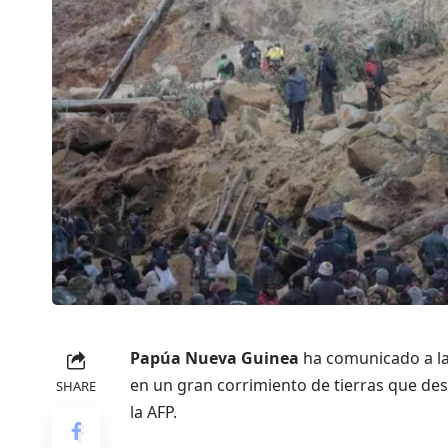
Papúa Nueva Guinea
ha comunicado a l
en un gran corrimiento de tierras que des
SHARE
la AFP.