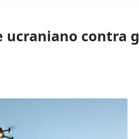
 ucraniano contra g