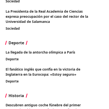
Sociedad
La Presidenta de la Real Academia de Ciencias
expresa preocupación por el caso del rector de la
Universidad de Salamanca
Sociedad
Deporte
La llegada de la antorcha olímpica a París
Deporte
El fanático inglés que confía en la victoria de
Inglaterra en la Eurocopa: «Estoy seguro»
Deporte
Historia
Descubren antiguo coche fúnebre del primer