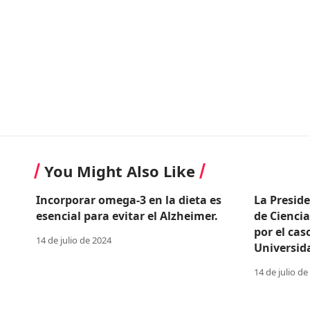
You Might Also Like
Incorporar omega-3 en la dieta es
La Presid
esencial para evitar el Alzheimer.
de Cienci
por el cas
14 de julio de 2024
Universid
14 de julio de