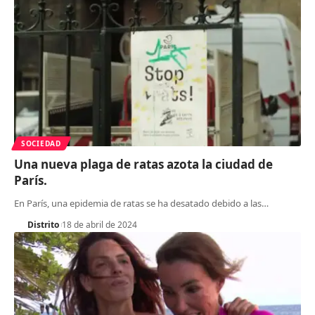
SOCIEDAD
Una nueva plaga de ratas azota la ciudad de
París.
En París, una epidemia de ratas se ha desatado debido a las
…
Distrito
18 de abril de 2024