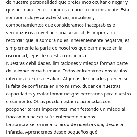
de nuestra personalidad que preferimos ocultar o negar y
que permanecen escondidos en nuestro inconsciente. Esta
sombra incluye características, impulsos y
comportamientos que consideramos inaceptables o
vergonzosos a nivel personal y social. Es importante
recordar que la sombra no es inherentemente negativa, es
simplemente la parte de nosotros que permanece en la
oscuridad, lejos de nuestra conciencia.
Nuestras debilidades, limitaciones y miedos forman parte
de la experiencia humana. Todos enfrentamos obstáculos
internos que nos desafían. Algunas debilidades pueden ser
la falta de confianza en uno mismo, dudar de nuestras
capacidades y evitar tomar riesgos necesarios para nuestro
crecimiento. Otras pueden estar relacionadas con
posponer tareas importantes, manifestando un miedo al
fracaso o a no ser suficientemente buenos.
La sombra se forma a lo largo de nuestra vida, desde la
infancia. Aprendemos desde pequeños qué