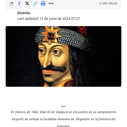
6 Min Read
Distrito
Last updated: 13 de junio de 2024 07:27
—-
En febrero de 1462, Vlad III de Valaquia se encuentra en su campamento
después de arrasar la localidad otomana de Târgoviste en la frontera del
Danubio.