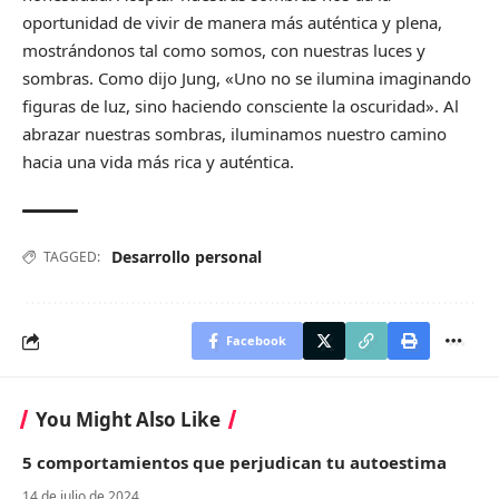
oportunidad de vivir de manera más auténtica y plena,
mostrándonos tal como somos, con nuestras luces y
sombras. Como dijo Jung, «Uno no se ilumina imaginando
figuras de luz, sino haciendo consciente la oscuridad». Al
abrazar nuestras sombras, iluminamos nuestro camino
hacia una vida más rica y auténtica.
Desarrollo personal
TAGGED:
Facebook
You Might Also Like
5 comportamientos que perjudican tu autoestima
14 de julio de 2024