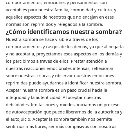
comportamientos, emociones y pensamientos son
aceptables para nuestra familia, comunidad y cultura, y
aquellos aspectos de nosotros que no encajan en esas
normas son reprimidos y relegados a la sombra.
¿Cómo identificamos nuestra sombra?
Nuestra sombra se hace visible a través de los
comportamientos y rasgos de los demás, ya que al negarla
y no aceptarla, proyectamos esos aspectos en los demás y
los percibimos a través de ellos. Prestar atención a
nuestras reacciones emocionales intensas, reflexionar
sobre nuestras críticas y observar nuestras emociones
reprimidas puede ayudarnos a identificar nuestra sombra.
Aceptar nuestra sombra es un paso crucial hacia la
integridad y la autenticidad. Al aceptar nuestras
debilidades, limitaciones y miedos, iniciamos un proceso
de autoaceptación que puede liberarnos de la autocrítica y
el autojuicio. Aceptar la sombra también nos permite
sentirnos más libres, ser más compasivos con nosotros