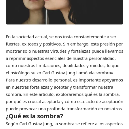
En la sociedad actual, se nos insta constantemente a ser
fuertes, exitosos y positivos. Sin embargo, esta presión por
mostrar solo nuestras virtudes y fortalezas puede llevarnos
a reprimir aspectos esenciales de nuestra personalidad,
como nuestras limitaciones, debilidades y miedos, lo que
el psicólogo suizo Carl Gustav Jung llamó «la sombra».
Para nuestro desarrollo personal, es importante apoyarnos
en nuestras fortalezas y aceptar y transformar nuestra
sombra. En este artículo, exploraremos qué es la sombra,
por qué es crucial aceptarla y cómo este acto de aceptación
puede provocar una profunda transformación en nosotros.
¿Qué es la sombra?
Según Carl Gustav Jung, la sombra se refiere a los aspectos