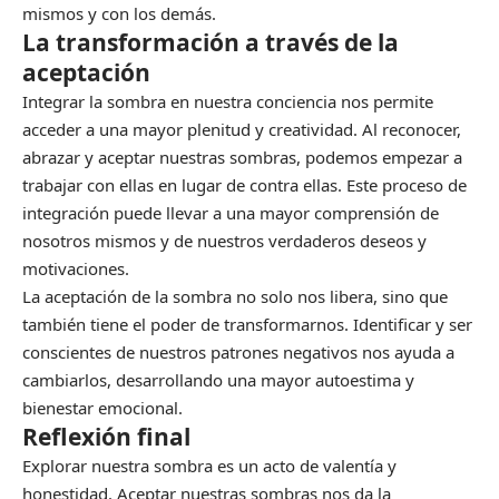
mismos y con los demás.
La transformación a través de la
aceptación
Integrar la sombra en nuestra conciencia nos permite
acceder a una mayor plenitud y creatividad. Al reconocer,
abrazar y aceptar nuestras sombras, podemos empezar a
trabajar con ellas en lugar de contra ellas. Este proceso de
integración puede llevar a una mayor comprensión de
nosotros mismos y de nuestros verdaderos deseos y
motivaciones.
La aceptación de la sombra no solo nos libera, sino que
también tiene el poder de transformarnos. Identificar y ser
conscientes de nuestros patrones negativos nos ayuda a
cambiarlos, desarrollando una mayor autoestima y
bienestar emocional.
Reflexión final
Explorar nuestra sombra es un acto de valentía y
honestidad. Aceptar nuestras sombras nos da la