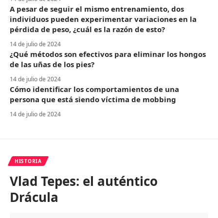
A pesar de seguir el mismo entrenamiento, dos
individuos pueden experimentar variaciones en la
pérdida de peso, ¿cuál es la razón de esto?
14 de julio de 2024
¿Qué métodos son efectivos para eliminar los hongos
de las uñas de los pies?
14 de julio de 2024
Cómo identificar los comportamientos de una
persona que está siendo víctima de mobbing
14 de julio de 2024
HISTORIA
Vlad Tepes: el auténtico
Drácula