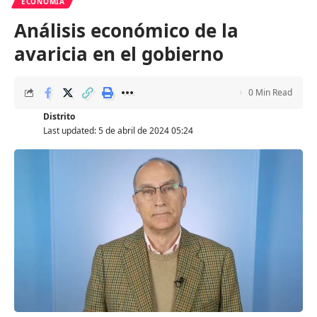
ECONOMÍA
Análisis económico de la
avaricia en el gobierno
0 Min Read
Distrito
Last updated: 5 de abril de 2024 05:24