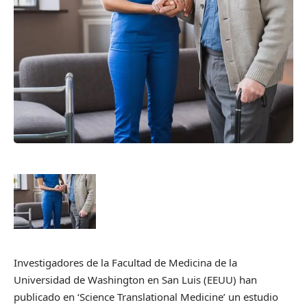
Investigadores de la Facultad de Medicina de la
Universidad de Washington en San Luis (EEUU) han
publicado en ‘Science Translational Medicine’ un estudio