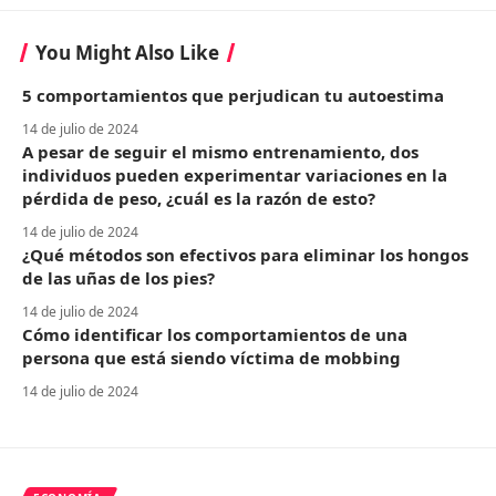
You Might Also Like
5 comportamientos que perjudican tu autoestima
14 de julio de 2024
A pesar de seguir el mismo entrenamiento, dos
individuos pueden experimentar variaciones en la
pérdida de peso, ¿cuál es la razón de esto?
14 de julio de 2024
¿Qué métodos son efectivos para eliminar los hongos
de las uñas de los pies?
14 de julio de 2024
Cómo identificar los comportamientos de una
persona que está siendo víctima de mobbing
14 de julio de 2024