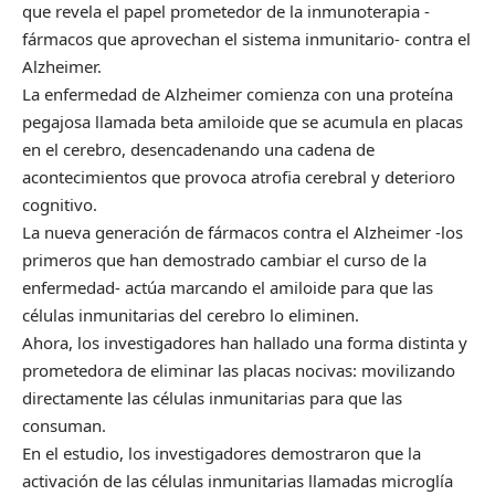
que revela el papel prometedor de la inmunoterapia -
fármacos que aprovechan el sistema inmunitario- contra el
Alzheimer.
La enfermedad de Alzheimer comienza con una proteína
pegajosa llamada beta amiloide que se acumula en placas
en el cerebro, desencadenando una cadena de
acontecimientos que provoca atrofia cerebral y deterioro
cognitivo.
La nueva generación de fármacos contra el Alzheimer -los
primeros que han demostrado cambiar el curso de la
enfermedad- actúa marcando el amiloide para que las
células inmunitarias del cerebro lo eliminen.
Ahora, los investigadores han hallado una forma distinta y
prometedora de eliminar las placas nocivas: movilizando
directamente las células inmunitarias para que las
consuman.
En el estudio, los investigadores demostraron que la
activación de las células inmunitarias llamadas microglía