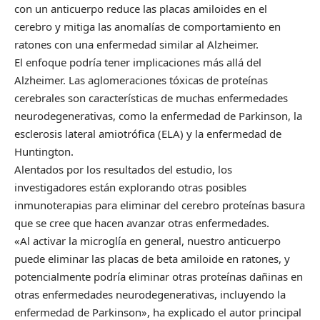
con un anticuerpo reduce las placas amiloides en el
cerebro y mitiga las anomalías de comportamiento en
ratones con una enfermedad similar al Alzheimer.
El enfoque podría tener implicaciones más allá del
Alzheimer. Las aglomeraciones tóxicas de proteínas
cerebrales son características de muchas enfermedades
neurodegenerativas, como la enfermedad de Parkinson, la
esclerosis lateral amiotrófica (ELA) y la enfermedad de
Huntington.
Alentados por los resultados del estudio, los
investigadores están explorando otras posibles
inmunoterapias para eliminar del cerebro proteínas basura
que se cree que hacen avanzar otras enfermedades.
«Al activar la microglía en general, nuestro anticuerpo
puede eliminar las placas de beta amiloide en ratones, y
potencialmente podría eliminar otras proteínas dañinas en
otras enfermedades neurodegenerativas, incluyendo la
enfermedad de Parkinson», ha explicado el autor principal