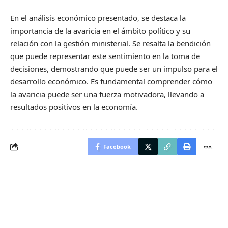
En el análisis económico presentado, se destaca la
importancia de la avaricia en el ámbito político y su
relación con la gestión ministerial. Se resalta la bendición
que puede representar este sentimiento en la toma de
decisiones, demostrando que puede ser un impulso para el
desarrollo económico. Es fundamental comprender cómo
la avaricia puede ser una fuerza motivadora, llevando a
resultados positivos en la economía.
Facebook