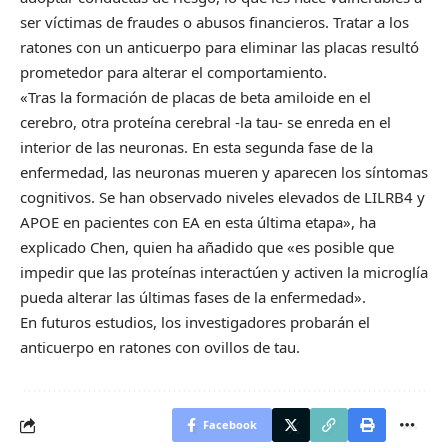
ser víctimas de fraudes o abusos financieros. Tratar a los
ratones con un anticuerpo para eliminar las placas resultó
prometedor para alterar el comportamiento.
«Tras la formación de placas de beta amiloide en el
cerebro, otra proteína cerebral -la tau- se enreda en el
interior de las neuronas. En esta segunda fase de la
enfermedad, las neuronas mueren y aparecen los síntomas
cognitivos. Se han observado niveles elevados de LILRB4 y
APOE en pacientes con EA en esta última etapa», ha
explicado Chen, quien ha añadido que «es posible que
impedir que las proteínas interactúen y activen la microglía
pueda alterar las últimas fases de la enfermedad».
En futuros estudios, los investigadores probarán el
anticuerpo en ratones con ovillos de tau.
Facebook