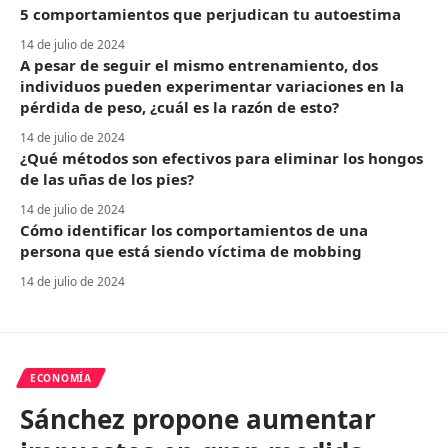
5 comportamientos que perjudican tu autoestima
14 de julio de 2024
A pesar de seguir el mismo entrenamiento, dos
individuos pueden experimentar variaciones en la
pérdida de peso, ¿cuál es la razón de esto?
14 de julio de 2024
¿Qué métodos son efectivos para eliminar los hongos
de las uñas de los pies?
14 de julio de 2024
Cómo identificar los comportamientos de una
persona que está siendo víctima de mobbing
14 de julio de 2024
ECONOMÍA
Sánchez propone aumentar