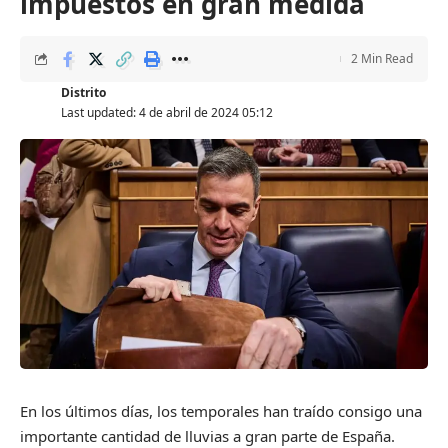
impuestos en gran medida
2 Min Read
Distrito
Last updated: 4 de abril de 2024 05:12
En los últimos días, los temporales han traído consigo una
importante cantidad de lluvias a gran parte de España.