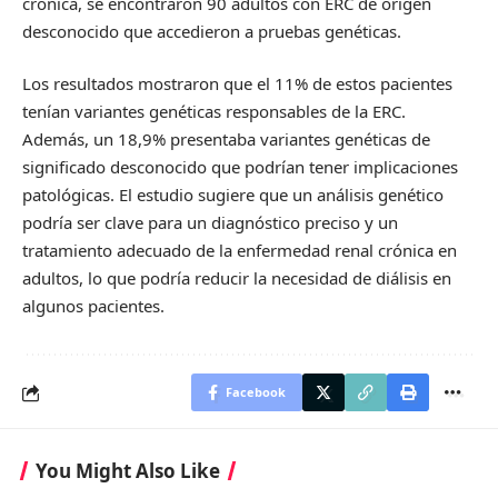
crónica, se encontraron 90 adultos con ERC de origen
desconocido que accedieron a pruebas genéticas.
Los resultados mostraron que el 11% de estos pacientes
tenían variantes genéticas responsables de la ERC.
Además, un 18,9% presentaba variantes genéticas de
significado desconocido que podrían tener implicaciones
patológicas. El estudio sugiere que un análisis genético
podría ser clave para un diagnóstico preciso y un
tratamiento adecuado de la enfermedad renal crónica en
adultos, lo que podría reducir la necesidad de diálisis en
algunos pacientes.
Facebook
You Might Also Like