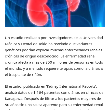
Un estudio realizado por investigadores de la Universidad
Médica y Dental de Tokio ha revelado que variantes
genéticas podrían explicar muchas enfermedades renales
crónicas de origen desconocido. La enfermedad renal
crónica afecta a más de 800 millones de personas en todo
el mundo, y a menudo requiere terapias como la diálisis o
el trasplante de riñón.
El estudio, publicado en ‘Kidney International Reports’,
analizó datos de 1.164 pacientes con diálisis en clínicas de
Kanagawa. Después de filtrar a los pacientes mayores de
50 años sin una causa aparente para su enfermedad renal