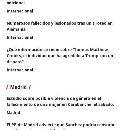
adicional
Internacional
Numerosos fallecidos y lesionados tras un tiroteo en
Alemania
Internacional
¿Qué información se tiene sobre Thomas Matthew
Crooks, el individuo que ha agredido a Trump con un
disparo?
Internacional
Madrid
Estudio sobre posible violencia de género en el
fallecimiento de una mujer en Carabanchel el sábado.
Madrid
El PP de Madrid advierte que Sánchez podría censurar