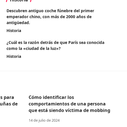
Descubren antiguo coche fúnebre del primer
emperador chino, con más de 2000 años de
antigüedad.
Historia
¿Cuál es la razón detrás de que París sea conocida
como la «ciudad de la luz»?
Historia
s para
Cómo identificar los
 uñas de
comportamientos de una persona
que está siendo víctima de mobbing
14 de julio de 2024