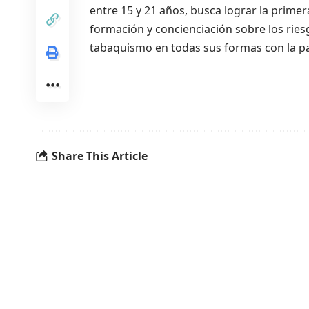
entre 15 y 21 años, busca lograr la prime
formación y concienciación sobre los riesg
tabaquismo en todas sus formas con la par
Share This Article