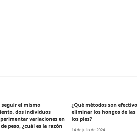
e seguir el mismo
¿Qué métodos son efectivo
ento, dos individuos
eliminar los hongos de las
perimentar variaciones en
los pies?
 de peso, ¿cuál es la razón
14 de julio de 2024