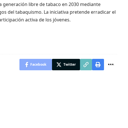
ra generación libre de tabaco en 2030 mediante
os del tabaquismo. La iniciativa pretende erradicar el
ticipación activa de los jóvenes.
Facebook
Twitter