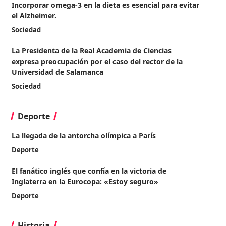
Incorporar omega-3 en la dieta es esencial para evitar
el Alzheimer.
Sociedad
La Presidenta de la Real Academia de Ciencias
expresa preocupación por el caso del rector de la
Universidad de Salamanca
Sociedad
Deporte
La llegada de la antorcha olímpica a París
Deporte
El fanático inglés que confía en la victoria de
Inglaterra en la Eurocopa: «Estoy seguro»
Deporte
Historia