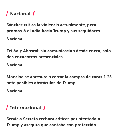
Nacional
Sánchez critica la violencia actualmente, pero
promovió el odio hacia Trump y sus seguidores
Nacional
Feijóo y Abascal: sin comunicación desde enero, solo
dos encuentros presenciales.
Nacional
Moncloa se apresura a cerrar la compra de cazas F-35
ante posibles obstáculos de Trump.
Nacional
Internacional
Servicio Secreto rechaza críticas por atentado a
Trump y asegura que contaba con protección