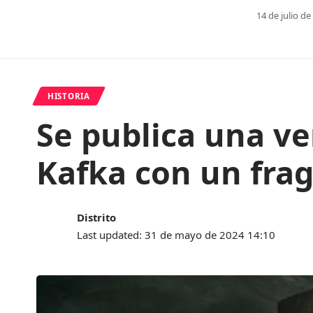
14 de julio de
HISTORIA
Se publica una ve
Kafka con un fra
Distrito
Last updated: 31 de mayo de 2024 14:10