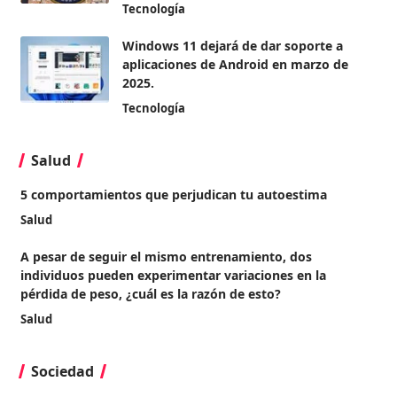
Tecnología
Windows 11 dejará de dar soporte a
aplicaciones de Android en marzo de
2025.
Tecnología
Salud
5 comportamientos que perjudican tu autoestima
Salud
A pesar de seguir el mismo entrenamiento, dos
individuos pueden experimentar variaciones en la
pérdida de peso, ¿cuál es la razón de esto?
Salud
Sociedad