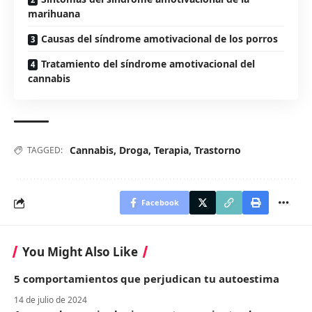
marihuana
Causas del síndrome amotivacional de los porros
Tratamiento del síndrome amotivacional del
cannabis
Cannabis
,
Droga
,
Terapia
,
Trastorno
TAGGED:
Facebook
You Might Also Like
5 comportamientos que perjudican tu autoestima
14 de julio de 2024