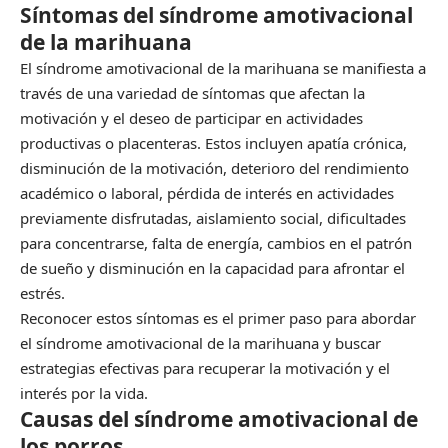
Síntomas del síndrome amotivacional
de la marihuana
El síndrome amotivacional de la marihuana se manifiesta a
través de una variedad de síntomas que afectan la
motivación y el deseo de participar en actividades
productivas o placenteras. Estos incluyen apatía crónica,
disminución de la motivación, deterioro del rendimiento
académico o laboral, pérdida de interés en actividades
previamente disfrutadas, aislamiento social, dificultades
para concentrarse, falta de energía, cambios en el patrón
de sueño y disminución en la capacidad para afrontar el
estrés.
Reconocer estos síntomas es el primer paso para abordar
el síndrome amotivacional de la marihuana y buscar
estrategias efectivas para recuperar la motivación y el
interés por la vida.
Causas del síndrome amotivacional de
los porros