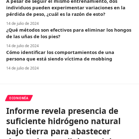
A pesar de seguir el mismo entrenamiento, dos
individuos pueden experimentar variaciones en la
pérdida de peso, ¿cuál es la razón de esto?
14 de julio de 2024
¿Qué métodos son efectivos para eliminar los hongos
de las uñas de los pies?
14 de julio de 2024
Cómo identificar los comportamientos de una
persona que está siendo víctima de mobbing
14 de julio de 2024
ECONOMÍA
Informe revela presencia de
suficiente hidrógeno natural
bajo tierra para abastecer