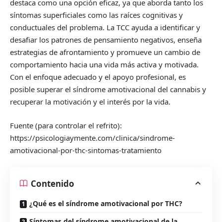
destaca como una opción eficaz, ya que aborda tanto los
síntomas superficiales como las raíces cognitivas y
conductuales del problema. La TCC ayuda a identificar y
desafiar los patrones de pensamiento negativos, enseña
estrategias de afrontamiento y promueve un cambio de
comportamiento hacia una vida más activa y motivada.
Con el enfoque adecuado y el apoyo profesional, es
posible superar el síndrome amotivacional del cannabis y
recuperar la motivación y el interés por la vida.
Fuente (para controlar el refrito):
https://psicologiaymente.com/clinica/sindrome-
amotivacional-por-thc-sintomas-tratamiento
Contenido
¿Qué es el síndrome amotivacional por THC?
Síntomas del síndrome amotivacional de la