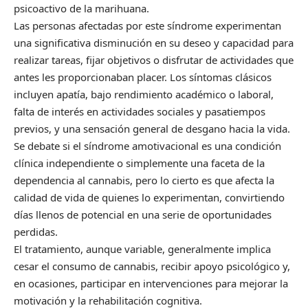
psicoactivo de la marihuana.
Las personas afectadas por este síndrome experimentan
una significativa disminución en su deseo y capacidad para
realizar tareas, fijar objetivos o disfrutar de actividades que
antes les proporcionaban placer. Los síntomas clásicos
incluyen apatía, bajo rendimiento académico o laboral,
falta de interés en actividades sociales y pasatiempos
previos, y una sensación general de desgano hacia la vida.
Se debate si el síndrome amotivacional es una condición
clínica independiente o simplemente una faceta de la
dependencia al cannabis, pero lo cierto es que afecta la
calidad de vida de quienes lo experimentan, convirtiendo
días llenos de potencial en una serie de oportunidades
perdidas.
El tratamiento, aunque variable, generalmente implica
cesar el consumo de cannabis, recibir apoyo psicológico y,
en ocasiones, participar en intervenciones para mejorar la
motivación y la rehabilitación cognitiva.