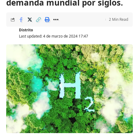
demanda mundial por siglos.
2 Min Read
Distrito
Last updated: 4 de marzo de 2024 17:47