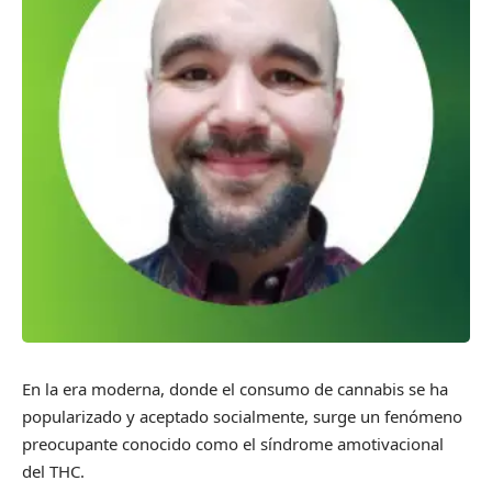
En la era moderna, donde el consumo de cannabis se ha
popularizado y aceptado socialmente, surge un fenómeno
preocupante conocido como el síndrome amotivacional
del THC.