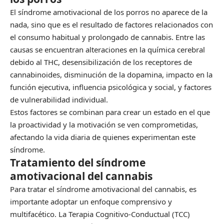
El síndrome amotivacional de los porros no aparece de la
nada, sino que es el resultado de factores relacionados con
el consumo habitual y prolongado de cannabis. Entre las
causas se encuentran alteraciones en la química cerebral
debido al THC, desensibilización de los receptores de
cannabinoides, disminución de la dopamina, impacto en la
función ejecutiva, influencia psicológica y social, y factores
de vulnerabilidad individual.
Estos factores se combinan para crear un estado en el que
la proactividad y la motivación se ven comprometidas,
afectando la vida diaria de quienes experimentan este
síndrome.
Tratamiento del síndrome
amotivacional del cannabis
Para tratar el síndrome amotivacional del cannabis, es
importante adoptar un enfoque comprensivo y
multifacético. La Terapia Cognitivo-Conductual (TCC)