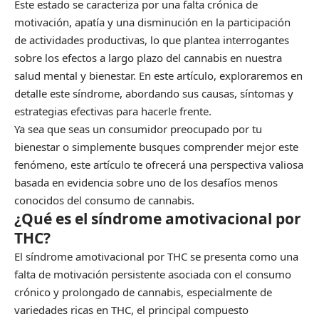
Este estado se caracteriza por una falta crónica de
motivación, apatía y una disminución en la participación
de actividades productivas, lo que plantea interrogantes
sobre los efectos a largo plazo del cannabis en nuestra
salud mental y bienestar. En este artículo, exploraremos en
detalle este síndrome, abordando sus causas, síntomas y
estrategias efectivas para hacerle frente.
Ya sea que seas un consumidor preocupado por tu
bienestar o simplemente busques comprender mejor este
fenómeno, este artículo te ofrecerá una perspectiva valiosa
basada en evidencia sobre uno de los desafíos menos
conocidos del consumo de cannabis.
¿Qué es el síndrome amotivacional por
THC?
El síndrome amotivacional por THC se presenta como una
falta de motivación persistente asociada con el consumo
crónico y prolongado de cannabis, especialmente de
variedades ricas en THC, el principal compuesto