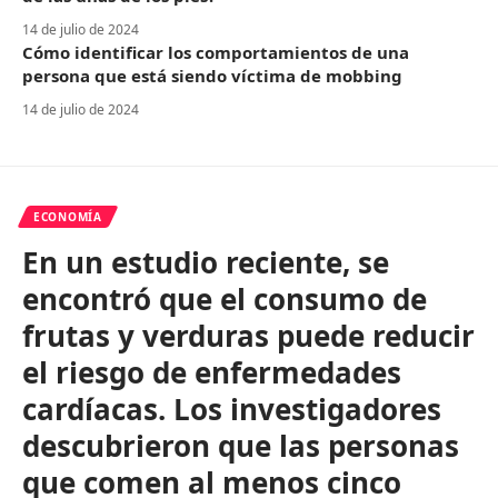
14 de julio de 2024
Cómo identificar los comportamientos de una
persona que está siendo víctima de mobbing
14 de julio de 2024
ECONOMÍA
En un estudio reciente, se
encontró que el consumo de
frutas y verduras puede reducir
el riesgo de enfermedades
cardíacas. Los investigadores
descubrieron que las personas
que comen al menos cinco