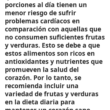
porciones al día tienen un
menor riesgo de sufrir
problemas cardíacos en
comparación con aquellas que
no consumen suficientes frutas
y verduras. Esto se debe a que
estos alimentos son ricos en
antioxidantes y nutrientes que
promueven la salud del
corazón. Por lo tanto, se
recomienda incluir una
variedad de frutas y verduras
en la dieta diaria para