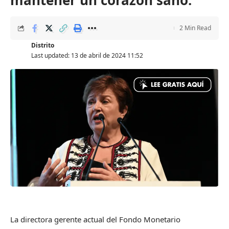
mantener un corazón sano.
2 Min Read
Distrito
Last updated: 13 de abril de 2024 11:52
La directora gerente actual del Fondo Monetario