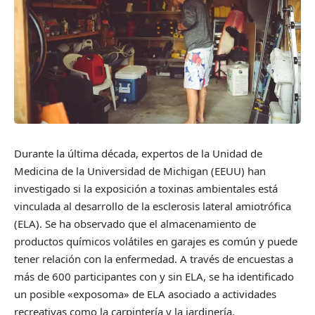
Durante la última década, expertos de la Unidad de
Medicina de la Universidad de Michigan (EEUU) han
investigado si la exposición a toxinas ambientales está
vinculada al desarrollo de la esclerosis lateral amiotrófica
(ELA). Se ha observado que el almacenamiento de
productos químicos volátiles en garajes es común y puede
tener relación con la enfermedad. A través de encuestas a
más de 600 participantes con y sin ELA, se ha identificado
un posible «exposoma» de ELA asociado a actividades
recreativas como la carpintería y la jardinería.