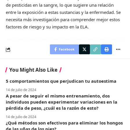
de pesticidas en la sangre, lo que sugiere una relación
entre la exposición a estas sustancias y la enfermedad. Se
necesita más investigación para comprender mejor estos
factores de riesgo y su impacto en la ELA.
Facebook
You Might Also Like
5 comportamientos que perjudican tu autoestima
14 de julio de 2024
A pesar de seguir el mismo entrenamiento, dos
individuos pueden experimentar variaciones en la
pérdida de peso, ¿cuál es la razón de esto?
14 de julio de 2024
¿Qué métodos son efectivos para eliminar los hongos
de las uñas de los pies?