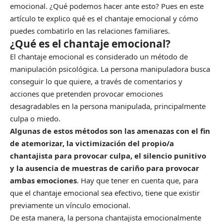
emocional. ¿Qué podemos hacer ante esto? Pues en este
artículo te explico qué es el chantaje emocional y cómo
puedes combatirlo en las relaciones familiares.
¿Qué es el chantaje emocional?
El chantaje emocional es considerado un método de
manipulación psicológica. La persona manipuladora busca
conseguir lo que quiere, a través de comentarios y
acciones que pretenden provocar emociones
desagradables en la persona manipulada, principalmente
culpa o miedo.
Algunas de estos métodos son las amenazas con el fin
de atemorizar, la victimización del propio/a
chantajista para provocar culpa, el silencio punitivo
y la ausencia de muestras de cariño para provocar
ambas emociones
. Hay que tener en cuenta que, para
que el chantaje emocional sea efectivo, tiene que existir
previamente un vínculo emocional.
De esta manera, la persona chantajista emocionalmente