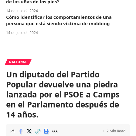
de las uñas de los pies?
14 de julio de 2024
Cómo identificar los comportamientos de una
persona que está siendo víctima de mobbing
14 de julio de 2024
NACIONAL
Un diputado del Partido
Popular devuelve una piedra
lanzada por el PSOE a Camps
en el Parlamento después de
14 años.
2 Min Read