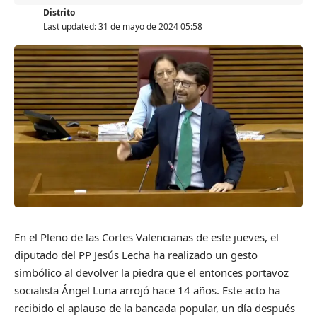
Distrito
Last updated: 31 de mayo de 2024 05:58
En el Pleno de las Cortes Valencianas de este jueves, el
diputado del PP Jesús Lecha ha realizado un gesto
simbólico al devolver la piedra que el entonces portavoz
socialista Ángel Luna arrojó hace 14 años. Este acto ha
recibido el aplauso de la bancada popular, un día después