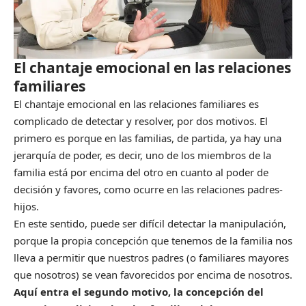
El chantaje emocional en las relaciones
familiares
El chantaje emocional en las relaciones familiares es
complicado de detectar y resolver, por dos motivos. El
primero es porque en las familias, de partida, ya hay una
jerarquía de poder, es decir, uno de los miembros de la
familia está por encima del otro en cuanto al poder de
decisión y favores, como ocurre en las relaciones padres-
hijos.
En este sentido, puede ser difícil detectar la manipulación,
porque la propia concepción que tenemos de la familia nos
lleva a permitir que nuestros padres (o familiares mayores
que nosotros) se vean favorecidos por encima de nosotros.
Aquí entra el segundo motivo, la concepción del