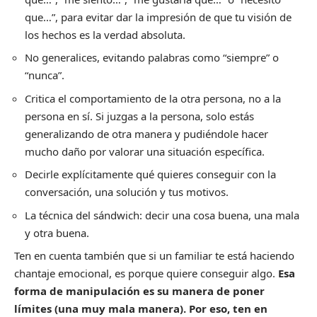
que…”, para evitar dar la impresión de que tu visión de
los hechos es la verdad absoluta.
No generalices, evitando palabras como “siempre” o
“nunca”.
Critica el comportamiento de la otra persona, no a la
persona en sí. Si juzgas a la persona, solo estás
generalizando de otra manera y pudiéndole hacer
mucho daño por valorar una situación específica.
Decirle explícitamente qué quieres conseguir con la
conversación, una solución y tus motivos.
La técnica del sándwich: decir una cosa buena, una mala
y otra buena.
Ten en cuenta también que si un familiar te está haciendo
chantaje emocional, es porque quiere conseguir algo.
Esa
forma de manipulación es su manera de poner
límites (una muy mala manera). Por eso, ten en