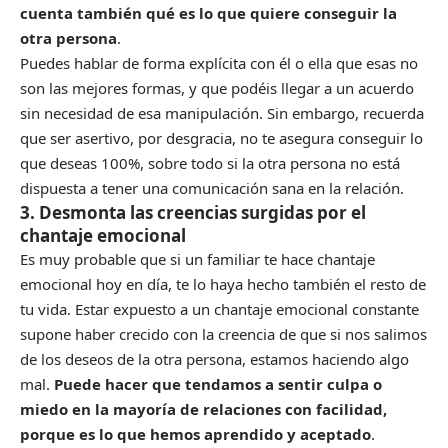
cuenta también qué es lo que quiere conseguir la
otra persona
.
Puedes hablar de forma explícita con él o ella que esas no
son las mejores formas, y que podéis llegar a un acuerdo
sin necesidad de esa manipulación. Sin embargo, recuerda
que ser asertivo, por desgracia, no te asegura conseguir lo
que deseas 100%, sobre todo si la otra persona no está
dispuesta a tener una comunicación sana en la relación.
3. Desmonta las creencias surgidas por el
chantaje emocional
Es muy probable que si un familiar te hace chantaje
emocional hoy en día, te lo haya hecho también el resto de
tu vida. Estar expuesto a un chantaje emocional constante
supone haber crecido con la creencia de que si nos salimos
de los deseos de la otra persona, estamos haciendo algo
mal.
Puede hacer que tendamos a sentir culpa o
miedo en la mayoría de relaciones con facilidad,
porque es lo que hemos aprendido y aceptado
.