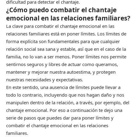
dificultad para detectar el chantaje.
¿Cómo puedo combatir el chantaje
emocional en las relaciones familiares?
La clave para combatir el chantaje emocional en las
relaciones familiares está en poner límites. Los límites de
forma explícita son fundamentales para que cualquier
relación social sea sana y estable, así que en el caso de la
familia, no lo van a ser menos. Poner límites nos permite
sentirnos seguros y libres de actuar como queramos,
mantener y mejorar nuestra autoestima, y protegen
nuestras necesidades y expectativas.
En este sentido, una ausencia de límites puede llevar a
todo lo contrario, incluyendo que nos hagan daño y nos
manipulen dentro de la relación, a través, por ejemplo, del
chantaje emocional. Por eso a continuación te dejo una
serie de pasos que puedes dar para poner límites y
combatir el chantaje emocional en las relaciones
familiares.