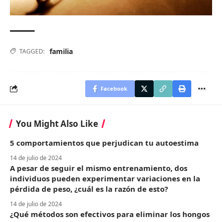
familia
TAGGED:
Facebook
You Might Also Like
5 comportamientos que perjudican tu autoestima
14 de julio de 2024
A pesar de seguir el mismo entrenamiento, dos
individuos pueden experimentar variaciones en la
pérdida de peso, ¿cuál es la razón de esto?
14 de julio de 2024
¿Qué métodos son efectivos para eliminar los hongos