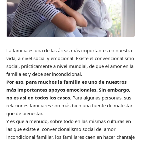
La familia es una de las áreas más importantes en nuestra
vida, a nivel social y emocional. Existe el convencionalismo
social, prácticamente a nivel mundial, de que el amor en la
familia es y debe ser incondicional.
Por eso, para muchos la familia es uno de nuestros
más importantes apoyos emocionales. Sin embargo,
no es así en todos los casos
. Para algunas personas, sus
relaciones familiares son más bien una fuente de malestar
que de bienestar.
Y es que a menudo, sobre todo en las mismas culturas en
las que existe el convencionalismo social del amor
incondicional familiar, los familiares caen en hacer chantaje