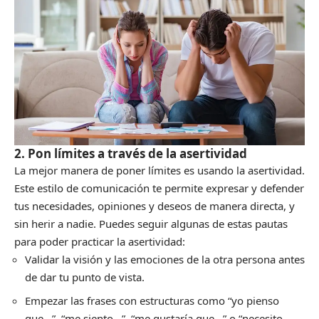
2. Pon límites a través de la asertividad
La mejor manera de poner límites es usando la asertividad.
Este estilo de comunicación te permite expresar y defender
tus necesidades, opiniones y deseos de manera directa, y
sin herir a nadie. Puedes seguir algunas de estas pautas
para poder practicar la asertividad:
Validar la visión y las emociones de la otra persona antes
de dar tu punto de vista.
Empezar las frases con estructuras como “yo pienso
que…”, “me siento…”, “me gustaría que…” o “necesito