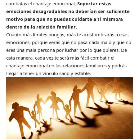
combatas el chantaje emocional.
Soportar estas
emociones desagradables no deberían ser suficiente
motivo para que no puedas cuidarte a ti mismo/a
dentro de la relación familiar
.
Cuanto más límites pongas, más te acostumbrarás a esas
emociones, porque verás que no pasa nada malo y que no
eres una mala persona por luchar por lo que quieres. De
esta manera, cada vez te será más fácil combatir el
chantaje emocional en las relaciones familiares y podrás
llegar a tener un vínculo sano y estable.