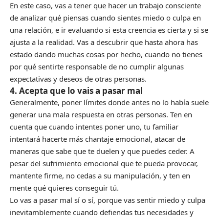
En este caso, vas a tener que hacer un trabajo consciente
de analizar qué piensas cuando sientes miedo o culpa en
una relación, e ir evaluando si esta creencia es cierta y si se
ajusta a la realidad. Vas a descubrir que hasta ahora has
estado dando muchas cosas por hecho, cuando no tienes
por qué sentirte responsable de no cumplir algunas
expectativas y deseos de otras personas.
4. Acepta que lo vais a pasar mal
Generalmente, poner límites donde antes no lo había suele
generar una mala respuesta en otras personas. Ten en
cuenta que cuando intentes poner uno, tu familiar
intentará hacerte más chantaje emocional, atacar de
maneras que sabe que te duelen y que puedes ceder. A
pesar del sufrimiento emocional que te pueda provocar,
mantente firme, no cedas a su manipulación, y ten en
mente qué quieres conseguir tú.
Lo vas a pasar mal sí o sí, porque vas sentir miedo y culpa
inevitamblemente cuando defiendas tus necesidades y