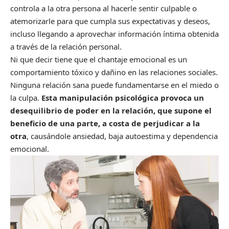
controla a la otra persona al hacerle sentir culpable o
atemorizarle para que cumpla sus expectativas y deseos,
incluso llegando a aprovechar información íntima obtenida
a través de la relación personal.
Ni que decir tiene que el chantaje emocional es un
comportamiento tóxico y dañino en las relaciones sociales.
Ninguna relación sana puede fundamentarse en el miedo o
la culpa.
Esta manipulación psicológica provoca un
desequilibrio de poder en la relación, que supone el
beneficio de una parte, a costa de perjudicar a la
otra
, causándole ansiedad, baja autoestima y dependencia
emocional.