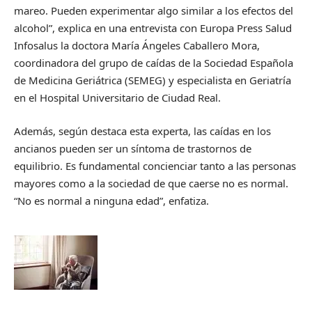
mareo. Pueden experimentar algo similar a los efectos del
alcohol”, explica en una entrevista con Europa Press Salud
Infosalus la doctora María Ángeles Caballero Mora,
coordinadora del grupo de caídas de la Sociedad Española
de Medicina Geriátrica (SEMEG) y especialista en Geriatría
en el Hospital Universitario de Ciudad Real.
Además, según destaca esta experta, las caídas en los
ancianos pueden ser un síntoma de trastornos de
equilibrio. Es fundamental concienciar tanto a las personas
mayores como a la sociedad de que caerse no es normal.
“No es normal a ninguna edad”, enfatiza.