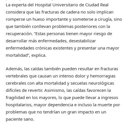
La experta del Hospital Universitario de Ciudad Real
considera que las fracturas de cadera no solo implican
romperse un hueso importante y someterse a cirugía, sino
que también conllevan problemas posteriores con la
recuperación. “Estas personas tienen mayor riesgo de
desarrollar más enfermedades, desestabilizar
enfermedades crónicas existentes y presentar una mayor
mortalidad”, explica.
Además, las caídas también pueden resultar en fracturas
vertebrales que causan un intenso dolor y hemorragias
cerebrales con alta mortalidad y secuelas neurológicas
difíciles de revertir. Asimismo, las caídas favorecen la
fragilidad en los mayores, lo que puede llevar a ingresos
hospitalarios, mayor dependencia e incluso la muerte por
problemas que no tendrían un gran impacto en un
paciente sano.