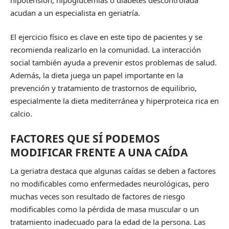
acudan a un especialista en geriatría.
El ejercicio físico es clave en este tipo de pacientes y se
recomienda realizarlo en la comunidad. La interacción
social también ayuda a prevenir estos problemas de salud.
Además, la dieta juega un papel importante en la
prevención y tratamiento de trastornos de equilibrio,
especialmente la dieta mediterránea y hiperproteica rica en
calcio.
FACTORES QUE SÍ PODEMOS
MODIFICAR FRENTE A UNA CAÍDA
La geriatra destaca que algunas caídas se deben a factores
no modificables como enfermedades neurológicas, pero
muchas veces son resultado de factores de riesgo
modificables como la pérdida de masa muscular o un
tratamiento inadecuado para la edad de la persona. Las