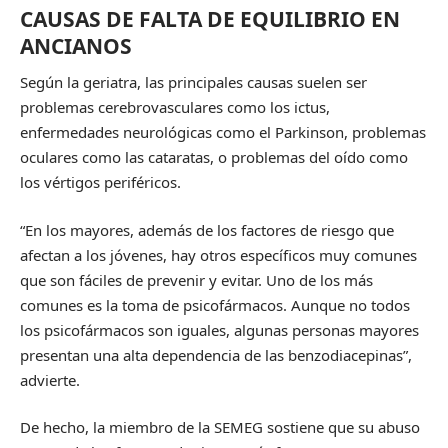
CAUSAS DE FALTA DE EQUILIBRIO EN
ANCIANOS
Según la geriatra, las principales causas suelen ser
problemas cerebrovasculares como los ictus,
enfermedades neurológicas como el Parkinson, problemas
oculares como las cataratas, o problemas del oído como
los vértigos periféricos.
“En los mayores, además de los factores de riesgo que
afectan a los jóvenes, hay otros específicos muy comunes
que son fáciles de prevenir y evitar. Uno de los más
comunes es la toma de psicofármacos. Aunque no todos
los psicofármacos son iguales, algunas personas mayores
presentan una alta dependencia de las benzodiacepinas”,
advierte.
De hecho, la miembro de la SEMEG sostiene que su abuso