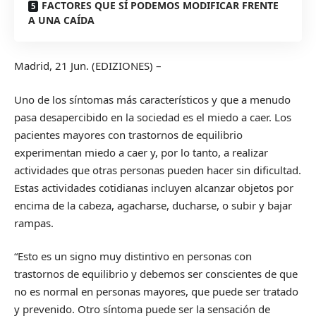
FACTORES QUE SÍ PODEMOS MODIFICAR FRENTE
A UNA CAÍDA
Madrid, 21 Jun. (EDIZIONES) –
Uno de los síntomas más característicos y que a menudo
pasa desapercibido en la sociedad es el miedo a caer. Los
pacientes mayores con trastornos de equilibrio
experimentan miedo a caer y, por lo tanto, a realizar
actividades que otras personas pueden hacer sin dificultad.
Estas actividades cotidianas incluyen alcanzar objetos por
encima de la cabeza, agacharse, ducharse, o subir y bajar
rampas.
“Esto es un signo muy distintivo en personas con
trastornos de equilibrio y debemos ser conscientes de que
no es normal en personas mayores, que puede ser tratado
y prevenido. Otro síntoma puede ser la sensación de