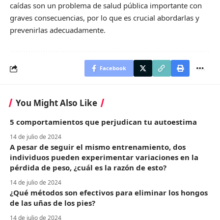
caídas son un problema de salud pública importante con
graves consecuencias, por lo que es crucial abordarlas y
prevenirlas adecuadamente.
Facebook
You Might Also Like
5 comportamientos que perjudican tu autoestima
14 de julio de 2024
A pesar de seguir el mismo entrenamiento, dos
individuos pueden experimentar variaciones en la
pérdida de peso, ¿cuál es la razón de esto?
14 de julio de 2024
¿Qué métodos son efectivos para eliminar los hongos
de las uñas de los pies?
14 de julio de 2024