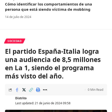
Cómo identificar los comportamientos de una
persona que está siendo víctima de mobbing
14 de julio de 2024
SOCIEDAD
El partido España-Italia logra
una audiencia de 8,5 millones
en La 1, siendo el programa
más visto del año.
0 Min Read
Distrito
Last updated: 21 de junio de 2024 09:58