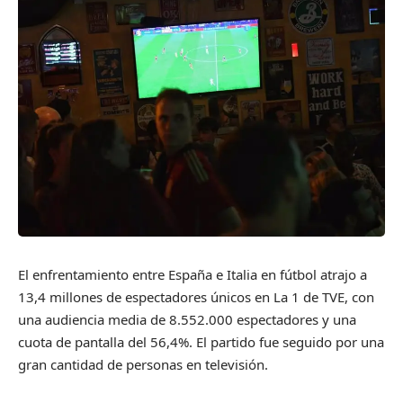
El enfrentamiento entre España e Italia en fútbol atrajo a
13,4 millones de espectadores únicos en La 1 de TVE, con
una audiencia media de 8.552.000 espectadores y una
cuota de pantalla del 56,4%. El partido fue seguido por una
gran cantidad de personas en televisión.