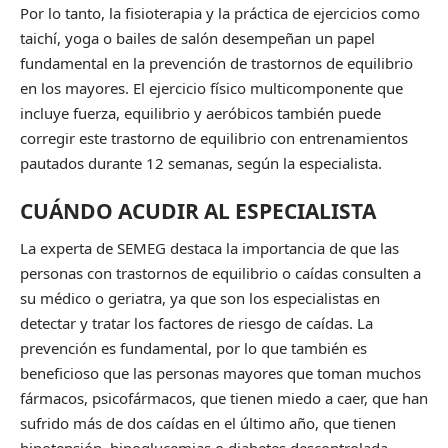
Por lo tanto, la fisioterapia y la práctica de ejercicios como
taichí, yoga o bailes de salón desempeñan un papel
fundamental en la prevención de trastornos de equilibrio
en los mayores. El ejercicio físico multicomponente que
incluye fuerza, equilibrio y aeróbicos también puede
corregir este trastorno de equilibrio con entrenamientos
pautados durante 12 semanas, según la especialista.
CUÁNDO ACUDIR AL ESPECIALISTA
La experta de SEMEG destaca la importancia de que las
personas con trastornos de equilibrio o caídas consulten a
su médico o geriatra, ya que son los especialistas en
detectar y tratar los factores de riesgo de caídas. La
prevención es fundamental, por lo que también es
beneficioso que las personas mayores que toman muchos
fármacos, psicofármacos, que tienen miedo a caer, que han
sufrido más de dos caídas en el último año, que tienen
hipotensión, hipoglucemias o diabetes descontrolada