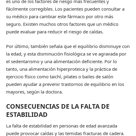
es uno de los factores de riesgo más frecuentes y
fácilmente corregibles. Los pacientes pueden consultar a
su médico para cambiar este fármaco por otro más
seguro. Existen muchos otros factores que un médico
puede evaluar para reducir el riesgo de caídas.
Por último, también señala que el equilibrio disminuye con
la edad, y esta disminución fisiológica se ve agravada por
el sedentarismo y una alimentación deficiente. Por lo
tanto, una alimentación hiperproteica y la práctica de
ejercicio físico como taichí, pilates o bailes de salón
pueden ayudar a prevenir trastornos de equilibrio en los
mayores, según la doctora.
CONSECUENCIAS DE LA FALTA DE
ESTABILIDAD
La falta de estabilidad en personas de edad avanzada
puede provocar caídas y las temidas fracturas de cadera.