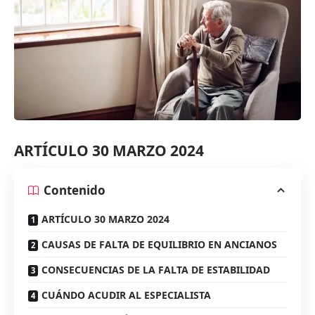
ARTÍCULO 30 MARZO 2024
Contenido
ARTÍCULO 30 MARZO 2024
CAUSAS DE FALTA DE EQUILIBRIO EN ANCIANOS
CONSECUENCIAS DE LA FALTA DE ESTABILIDAD
CUÁNDO ACUDIR AL ESPECIALISTA