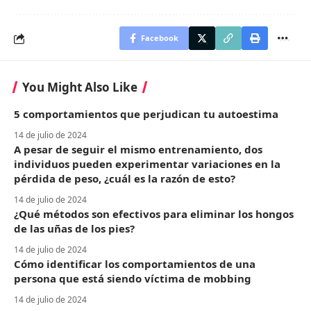
Facebook
You Might Also Like
5 comportamientos que perjudican tu autoestima
14 de julio de 2024
A pesar de seguir el mismo entrenamiento, dos
individuos pueden experimentar variaciones en la
pérdida de peso, ¿cuál es la razón de esto?
14 de julio de 2024
¿Qué métodos son efectivos para eliminar los hongos
de las uñas de los pies?
14 de julio de 2024
Cómo identificar los comportamientos de una
persona que está siendo víctima de mobbing
14 de julio de 2024