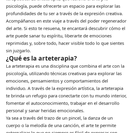
psicología, puede ofrecerte un espacio para explorar las
profundidades de tu ser a través de la expresión creativa.
Acompáñanos en este viaje a través del poder regenerador
del arte. Si esto te resuena, te encantará descubrir cómo el
arte puede sanar tu espíritu, liberarte de emociones
reprimidas y, sobre todo, hacer visible todo lo que sientes
sin juzgarlo.
¿Qué es la arteterapia?
La arteterapia es una disciplina que combina el arte con la
psicología, utilizando técnicas creativas para explorar las
emociones, pensamientos y comportamientos del
individuo. A través de la expresión artística, la arteterapia
te brinda un refugio para conectarte con tu mundo interior,
fomentar el autoconocimiento, trabajar en el desarrollo
personal y sanar heridas emocionales.
Ya sea a través del trazo de un pincel, la danza de un
cuerpo o la melodía de una canción, el arte te permite
externalizar lo que no siempre es fácil de expresar con