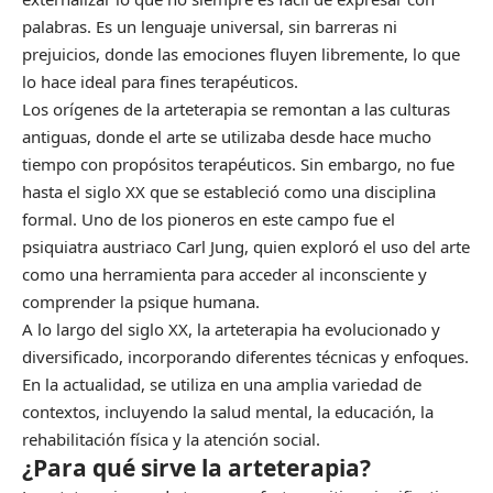
palabras. Es un lenguaje universal, sin barreras ni
prejuicios, donde las emociones fluyen libremente, lo que
lo hace ideal para fines terapéuticos.
Los orígenes de la arteterapia se remontan a las culturas
antiguas, donde el arte se utilizaba desde hace mucho
tiempo con propósitos terapéuticos. Sin embargo, no fue
hasta el siglo XX que se estableció como una disciplina
formal. Uno de los pioneros en este campo fue el
psiquiatra austriaco Carl Jung, quien exploró el uso del arte
como una herramienta para acceder al inconsciente y
comprender la psique humana.
A lo largo del siglo XX, la arteterapia ha evolucionado y
diversificado, incorporando diferentes técnicas y enfoques.
En la actualidad, se utiliza en una amplia variedad de
contextos, incluyendo la salud mental, la educación, la
rehabilitación física y la atención social.
¿Para qué sirve la arteterapia?