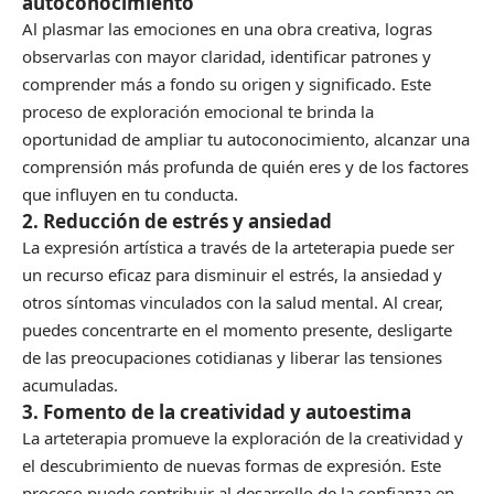
autoconocimiento
Al plasmar las emociones en una obra creativa, logras
observarlas con mayor claridad, identificar patrones y
comprender más a fondo su origen y significado. Este
proceso de exploración emocional te brinda la
oportunidad de ampliar tu autoconocimiento, alcanzar una
comprensión más profunda de quién eres y de los factores
que influyen en tu conducta.
2. Reducción de estrés y ansiedad
La expresión artística a través de la arteterapia puede ser
un recurso eficaz para disminuir el estrés, la ansiedad y
otros síntomas vinculados con la salud mental. Al crear,
puedes concentrarte en el momento presente, desligarte
de las preocupaciones cotidianas y liberar las tensiones
acumuladas.
3. Fomento de la creatividad y autoestima
La arteterapia promueve la exploración de la creatividad y
el descubrimiento de nuevas formas de expresión. Este
proceso puede contribuir al desarrollo de la confianza en