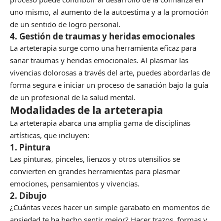
uno mismo, al aumento de la autoestima y a la promoción
de un sentido de logro personal.
4. Gestión de traumas y heridas emocionales
La arteterapia surge como una herramienta eficaz para
sanar traumas y heridas emocionales. Al plasmar las
vivencias dolorosas a través del arte, puedes abordarlas de
forma segura e iniciar un proceso de sanación bajo la guía
de un profesional de la salud mental.
Modalidades de la arteterapia
La arteterapia abarca una amplia gama de disciplinas
artísticas, que incluyen:
1. Pintura
Las pinturas, pinceles, lienzos y otros utensilios se
convierten en grandes herramientas para plasmar
emociones, pensamientos y vivencias.
2. Dibujo
¿Cuántas veces hacer un simple garabato en momentos de
ansiedad te ha hecho sentir mejor? Hacer trazos, formas y