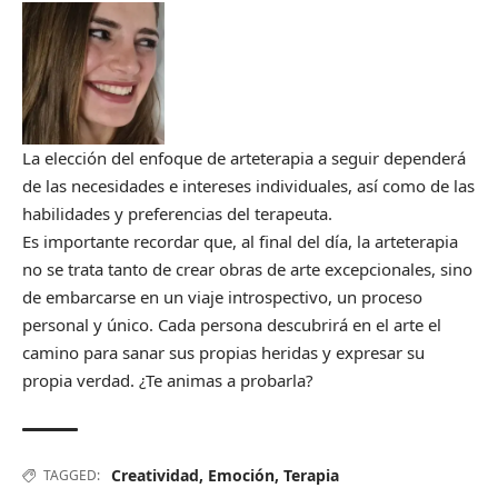
La elección del enfoque de arteterapia a seguir dependerá
de las necesidades e intereses individuales, así como de las
habilidades y preferencias del terapeuta.
Es importante recordar que, al final del día, la arteterapia
no se trata tanto de crear obras de arte excepcionales, sino
de embarcarse en un viaje introspectivo, un proceso
personal y único. Cada persona descubrirá en el arte el
camino para sanar sus propias heridas y expresar su
propia verdad. ¿Te animas a probarla?
Creatividad
,
Emoción
,
Terapia
TAGGED: