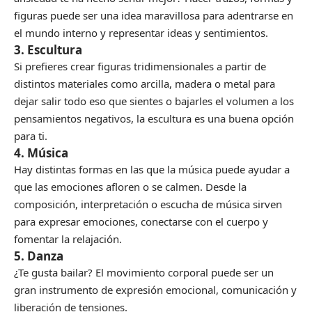
figuras puede ser una idea maravillosa para adentrarse en
el mundo interno y representar ideas y sentimientos.
3. Escultura
Si prefieres crear figuras tridimensionales a partir de
distintos materiales como arcilla, madera o metal para
dejar salir todo eso que sientes o bajarles el volumen a los
pensamientos negativos, la escultura es una buena opción
para ti.
4. Música
Hay distintas formas en las que la música puede ayudar a
que las emociones afloren o se calmen. Desde la
composición, interpretación o escucha de música sirven
para expresar emociones, conectarse con el cuerpo y
fomentar la relajación.
5. Danza
¿Te gusta bailar? El movimiento corporal puede ser un
gran instrumento de expresión emocional, comunicación y
liberación de tensiones.