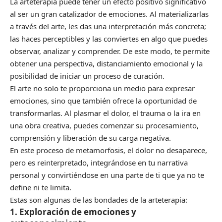
La arteterapia puede tener un efecto positivo significativo
al ser un gran catalizador de emociones. Al materializarlas
a través del arte, les das una interpretación más concreta;
las haces perceptibles y las conviertes en algo que puedes
observar, analizar y comprender. De este modo, te permite
obtener una perspectiva, distanciamiento emocional y la
posibilidad de iniciar un proceso de curación.
El arte no solo te proporciona un medio para expresar
emociones, sino que también ofrece la oportunidad de
transformarlas. Al plasmar el dolor, el trauma o la ira en
una obra creativa, puedes comenzar su procesamiento,
comprensión y liberación de su carga negativa.
En este proceso de metamorfosis, el dolor no desaparece,
pero es reinterpretado, integrándose en tu narrativa
personal y convirtiéndose en una parte de ti que ya no te
define ni te limita.
Estas son algunas de las bondades de la arteterapia:
1. Exploración de emociones y