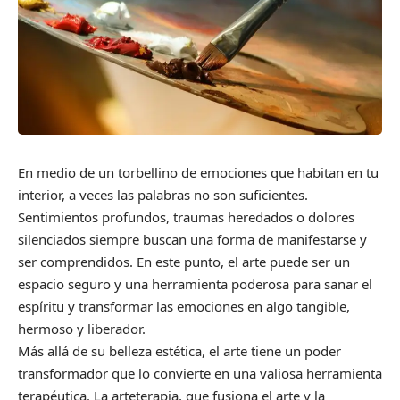
En medio de un torbellino de emociones que habitan en tu
interior, a veces las palabras no son suficientes.
Sentimientos profundos, traumas heredados o dolores
silenciados siempre buscan una forma de manifestarse y
ser comprendidos. En este punto, el arte puede ser un
espacio seguro y una herramienta poderosa para sanar el
espíritu y transformar las emociones en algo tangible,
hermoso y liberador.
Más allá de su belleza estética, el arte tiene un poder
transformador que lo convierte en una valiosa herramienta
terapéutica. La arteterapia, que fusiona el arte y la