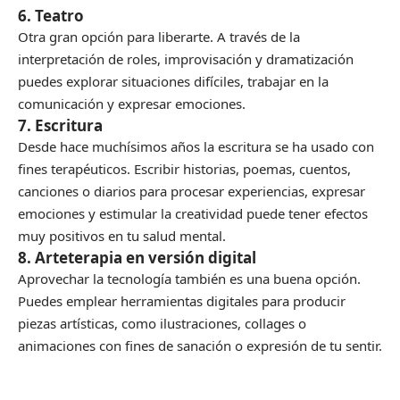
6. Teatro
Otra gran opción para liberarte. A través de la
interpretación de roles, improvisación y dramatización
puedes explorar situaciones difíciles, trabajar en la
comunicación y expresar emociones.
7. Escritura
Desde hace muchísimos años la escritura se ha usado con
fines terapéuticos. Escribir historias, poemas, cuentos,
canciones o diarios para procesar experiencias, expresar
emociones y estimular la creatividad puede tener efectos
muy positivos en tu salud mental.
8. Arteterapia en versión digital
Aprovechar la tecnología también es una buena opción.
Puedes emplear herramientas digitales para producir
piezas artísticas, como ilustraciones, collages o
animaciones con fines de sanación o expresión de tu sentir.