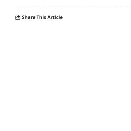
Share This Article