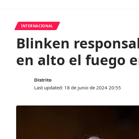
INTERNACIONAL
Blinken responsab
en alto el fuego 
Distrito
Last updated: 18 de junio de 2024 20:55