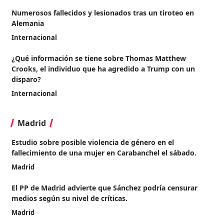
Numerosos fallecidos y lesionados tras un tiroteo en
Alemania
Internacional
¿Qué información se tiene sobre Thomas Matthew
Crooks, el individuo que ha agredido a Trump con un
disparo?
Internacional
Madrid
Estudio sobre posible violencia de género en el
fallecimiento de una mujer en Carabanchel el sábado.
Madrid
El PP de Madrid advierte que Sánchez podría censurar
medios según su nivel de críticas.
Madrid