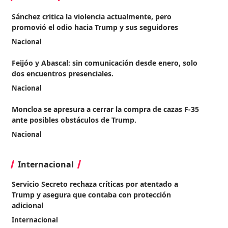
Sánchez critica la violencia actualmente, pero
promovió el odio hacia Trump y sus seguidores
Nacional
Feijóo y Abascal: sin comunicación desde enero, solo
dos encuentros presenciales.
Nacional
Moncloa se apresura a cerrar la compra de cazas F-35
ante posibles obstáculos de Trump.
Nacional
Internacional
Servicio Secreto rechaza críticas por atentado a
Trump y asegura que contaba con protección
adicional
Internacional