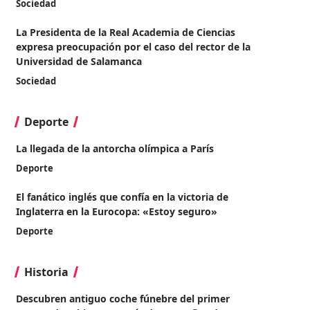
Sociedad
La Presidenta de la Real Academia de Ciencias
expresa preocupación por el caso del rector de la
Universidad de Salamanca
Sociedad
Deporte
La llegada de la antorcha olímpica a París
Deporte
El fanático inglés que confía en la victoria de
Inglaterra en la Eurocopa: «Estoy seguro»
Deporte
Historia
Descubren antiguo coche fúnebre del primer