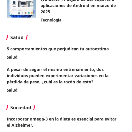
aplicaciones de Android en marzo de
2025.
Tecnología
Salud
5 comportamientos que perjudican tu autoestima
Salud
A pesar de seguir el mismo entrenamiento, dos
individuos pueden experimentar variaciones en la
pérdida de peso, ¿cuál es la razón de esto?
Salud
Sociedad
Incorporar omega-3 en la dieta es esencial para evitar
el Alzheimer.