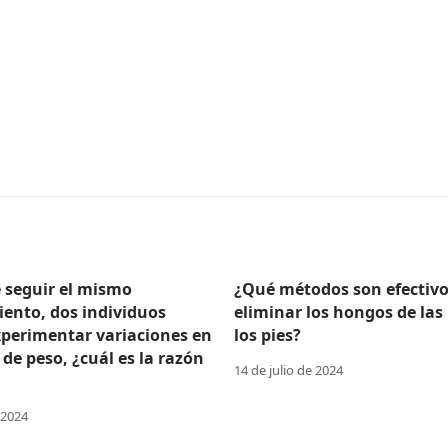
e seguir el mismo
¿Qué métodos son efectivo
ento, dos individuos
eliminar los hongos de las
perimentar variaciones en
los pies?
 de peso, ¿cuál es la razón
14 de julio de 2024
 2024