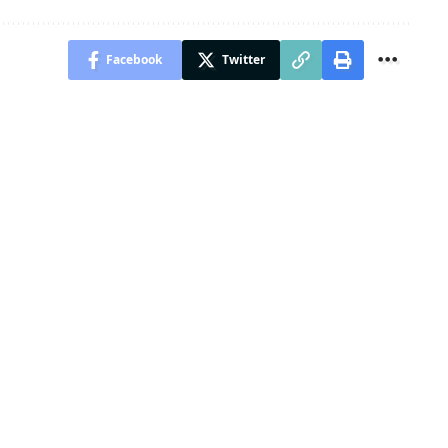
Facebook
Twitter