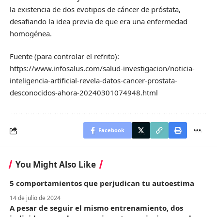
la existencia de dos evotipos de cáncer de próstata,
desafiando la idea previa de que era una enfermedad
homogénea.
Fuente (para controlar el refrito):
https://www.infosalus.com/salud-investigacion/noticia-
inteligencia-artificial-revela-datos-cancer-prostata-
desconocidos-ahora-20240301074948.html
Facebook
You Might Also Like
5 comportamientos que perjudican tu autoestima
14 de julio de 2024
A pesar de seguir el mismo entrenamiento, dos