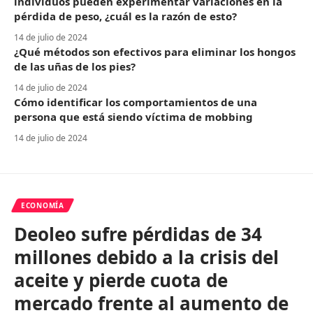
individuos pueden experimentar variaciones en la
pérdida de peso, ¿cuál es la razón de esto?
14 de julio de 2024
¿Qué métodos son efectivos para eliminar los hongos
de las uñas de los pies?
14 de julio de 2024
Cómo identificar los comportamientos de una
persona que está siendo víctima de mobbing
14 de julio de 2024
ECONOMÍA
Deoleo sufre pérdidas de 34
millones debido a la crisis del
aceite y pierde cuota de
mercado frente al aumento de