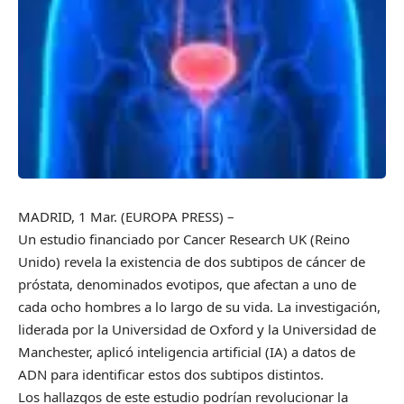
MADRID, 1 Mar. (EUROPA PRESS) –
Un estudio financiado por Cancer Research UK (Reino
Unido) revela la existencia de dos subtipos de cáncer de
próstata, denominados evotipos, que afectan a uno de
cada ocho hombres a lo largo de su vida. La investigación,
liderada por la Universidad de Oxford y la Universidad de
Manchester, aplicó inteligencia artificial (IA) a datos de
ADN para identificar estos dos subtipos distintos.
Los hallazgos de este estudio podrían revolucionar la