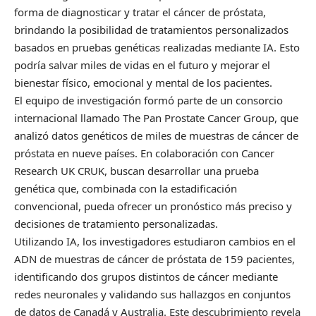
forma de diagnosticar y tratar el cáncer de próstata,
brindando la posibilidad de tratamientos personalizados
basados en pruebas genéticas realizadas mediante IA. Esto
podría salvar miles de vidas en el futuro y mejorar el
bienestar físico, emocional y mental de los pacientes.
El equipo de investigación formó parte de un consorcio
internacional llamado The Pan Prostate Cancer Group, que
analizó datos genéticos de miles de muestras de cáncer de
próstata en nueve países. En colaboración con Cancer
Research UK CRUK, buscan desarrollar una prueba
genética que, combinada con la estadificación
convencional, pueda ofrecer un pronóstico más preciso y
decisiones de tratamiento personalizadas.
Utilizando IA, los investigadores estudiaron cambios en el
ADN de muestras de cáncer de próstata de 159 pacientes,
identificando dos grupos distintos de cáncer mediante
redes neuronales y validando sus hallazgos en conjuntos
de datos de Canadá y Australia. Este descubrimiento revela